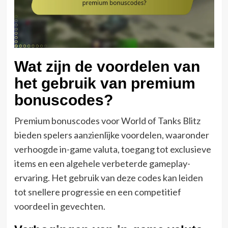
Wat zijn de voordelen van
het gebruik van premium
bonuscodes?
Premium bonuscodes voor World of Tanks Blitz
bieden spelers aanzienlijke voordelen, waaronder
verhoogde in-game valuta, toegang tot exclusieve
items en een algehele verbeterde gameplay-
ervaring. Het gebruik van deze codes kan leiden
tot snellere progressie en een competitief
voordeel in gevechten.