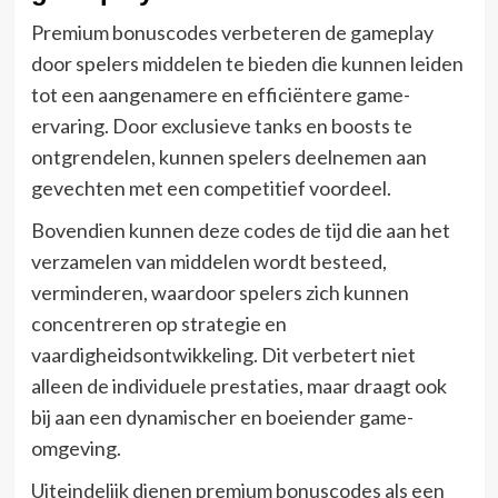
Premium bonuscodes verbeteren de gameplay
door spelers middelen te bieden die kunnen leiden
tot een aangenamere en efficiëntere game-
ervaring. Door exclusieve tanks en boosts te
ontgrendelen, kunnen spelers deelnemen aan
gevechten met een competitief voordeel.
Bovendien kunnen deze codes de tijd die aan het
verzamelen van middelen wordt besteed,
verminderen, waardoor spelers zich kunnen
concentreren op strategie en
vaardigheidsontwikkeling. Dit verbetert niet
alleen de individuele prestaties, maar draagt ook
bij aan een dynamischer en boeiender game-
omgeving.
Uiteindelijk dienen premium bonuscodes als een