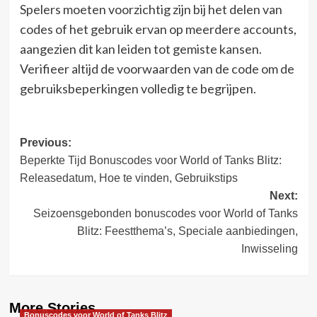
Spelers moeten voorzichtig zijn bij het delen van
codes of het gebruik ervan op meerdere accounts,
aangezien dit kan leiden tot gemiste kansen.
Verifieer altijd de voorwaarden van de code om de
gebruiksbeperkingen volledig te begrijpen.
Post
Previous:
Beperkte Tijd Bonuscodes voor World of Tanks Blitz:
navigation
Releasedatum, Hoe te vinden, Gebruikstips
Next:
Seizoensgebonden bonuscodes voor World of Tanks
Blitz: Feestthema’s, Speciale aanbiedingen,
Inwisseling
More Stories
Bonuscodes voor World of Tanks Blitz