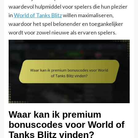
waardevol hulpmiddel voor spelers die hun plezier
in
World of Tanks Blitz
willen maximaliseren,
waardoor het spel belonender en toegankelijker
wordt voor zowel nieuwe als ervaren spelers.
Waar kan ik premium
bonuscodes voor World of
Tanks Blitz vinden?