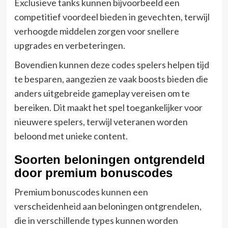
Exclusieve tanks kunnen bijvoorbeeld een
competitief voordeel bieden in gevechten, terwijl
verhoogde middelen zorgen voor snellere
upgrades en verbeteringen.
Bovendien kunnen deze codes spelers helpen tijd
te besparen, aangezien ze vaak boosts bieden die
anders uitgebreide gameplay vereisen om te
bereiken. Dit maakt het spel toegankelijker voor
nieuwere spelers, terwijl veteranen worden
beloond met unieke content.
Soorten beloningen ontgrendeld
door premium bonuscodes
Premium bonuscodes kunnen een
verscheidenheid aan beloningen ontgrendelen,
die in verschillende types kunnen worden