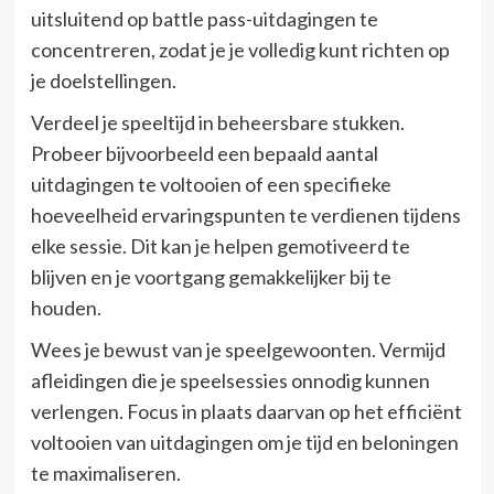
uitsluitend op battle pass-uitdagingen te
concentreren, zodat je je volledig kunt richten op
je doelstellingen.
Verdeel je speeltijd in beheersbare stukken.
Probeer bijvoorbeeld een bepaald aantal
uitdagingen te voltooien of een specifieke
hoeveelheid ervaringspunten te verdienen tijdens
elke sessie. Dit kan je helpen gemotiveerd te
blijven en je voortgang gemakkelijker bij te
houden.
Wees je bewust van je speelgewoonten. Vermijd
afleidingen die je speelsessies onnodig kunnen
verlengen. Focus in plaats daarvan op het efficiënt
voltooien van uitdagingen om je tijd en beloningen
te maximaliseren.