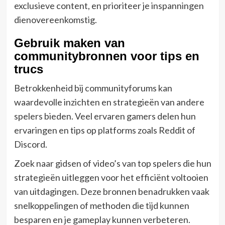
exclusieve content, en prioriteer je inspanningen
dienovereenkomstig.
Gebruik maken van
communitybronnen voor tips en
trucs
Betrokkenheid bij communityforums kan
waardevolle inzichten en strategieën van andere
spelers bieden. Veel ervaren gamers delen hun
ervaringen en tips op platforms zoals Reddit of
Discord.
Zoek naar gidsen of video’s van top spelers die hun
strategieën uitleggen voor het efficiënt voltooien
van uitdagingen. Deze bronnen benadrukken vaak
snelkoppelingen of methoden die tijd kunnen
besparen en je gameplay kunnen verbeteren.