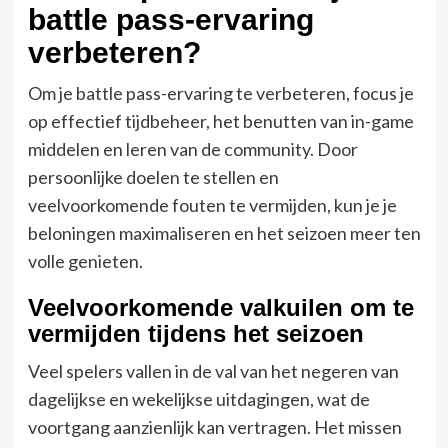
battle pass-ervaring
verbeteren?
Om je battle pass-ervaring te verbeteren, focus je
op effectief tijdbeheer, het benutten van in-game
middelen en leren van de community. Door
persoonlijke doelen te stellen en
veelvoorkomende fouten te vermijden, kun je je
beloningen maximaliseren en het seizoen meer ten
volle genieten.
Veelvoorkomende valkuilen om te
vermijden tijdens het seizoen
Veel spelers vallen in de val van het negeren van
dagelijkse en wekelijkse uitdagingen, wat de
voortgang aanzienlijk kan vertragen. Het missen