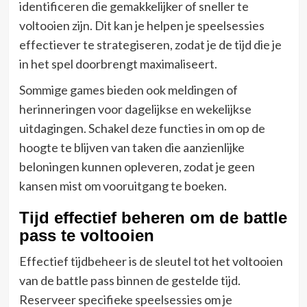
identificeren die gemakkelijker of sneller te
voltooien zijn. Dit kan je helpen je speelsessies
effectiever te strategiseren, zodat je de tijd die je
in het spel doorbrengt maximaliseert.
Sommige games bieden ook meldingen of
herinneringen voor dagelijkse en wekelijkse
uitdagingen. Schakel deze functies in om op de
hoogte te blijven van taken die aanzienlijke
beloningen kunnen opleveren, zodat je geen
kansen mist om vooruitgang te boeken.
Tijd effectief beheren om de battle
pass te voltooien
Effectief tijdbeheer is de sleutel tot het voltooien
van de battle pass binnen de gestelde tijd.
Reserveer specifieke speelsessies om je