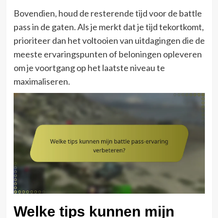
Bovendien, houd de resterende tijd voor de battle
pass in de gaten. Als je merkt dat je tijd tekortkomt,
prioriteer dan het voltooien van uitdagingen die de
meeste ervaringspunten of beloningen opleveren
om je voortgang op het laatste niveau te
maximaliseren.
Welke tips kunnen mijn