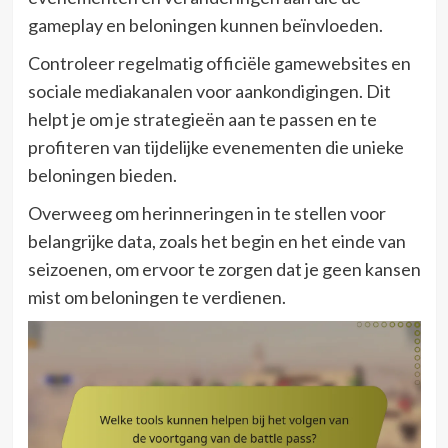
gameplay en beloningen kunnen beïnvloeden.
Controleer regelmatig officiële gamewebsites en
sociale mediakanalen voor aankondigingen. Dit
helpt je om je strategieën aan te passen en te
profiteren van tijdelijke evenementen die unieke
beloningen bieden.
Overweeg om herinneringen in te stellen voor
belangrijke data, zoals het begin en het einde van
seizoenen, om ervoor te zorgen dat je geen kansen
mist om beloningen te verdienen.