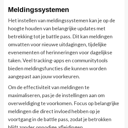
Meldingssystemen
Het instellen van meldingssystemen kan je op de
hoogte houden van belangrijke updates met
betrekking tot je battle pass. Dit kan meldingen
omvatten voor nieuwe uitdagingen, tijdelijke
evenementen of herinneringen voor dagelijkse
taken. Veel tracking-apps en communitytools
bieden meldingsfuncties die kunnen worden
aangepast aan jouw voorkeuren.
Om de effectiviteit van meldingen te
maximaliseren, pas je de instellingen aan om
overweldiging te voorkomen. Focus op belangrijke
meldingen die direct invloed hebben op je
voortgang in de battle pass, zodat je betrokken
blijft zonder onnodige afleidingen.