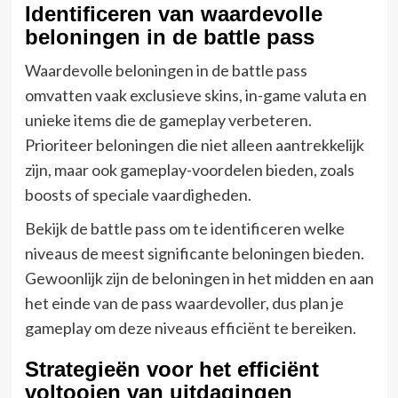
Identificeren van waardevolle
beloningen in de battle pass
Waardevolle beloningen in de battle pass
omvatten vaak exclusieve skins, in-game valuta en
unieke items die de gameplay verbeteren.
Prioriteer beloningen die niet alleen aantrekkelijk
zijn, maar ook gameplay-voordelen bieden, zoals
boosts of speciale vaardigheden.
Bekijk de battle pass om te identificeren welke
niveaus de meest significante beloningen bieden.
Gewoonlijk zijn de beloningen in het midden en aan
het einde van de pass waardevoller, dus plan je
gameplay om deze niveaus efficiënt te bereiken.
Strategieën voor het efficiënt
voltooien van uitdagingen