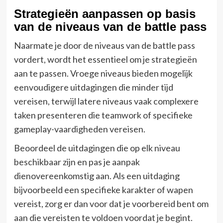
Strategieën aanpassen op basis
van de niveaus van de battle pass
Naarmate je door de niveaus van de battle pass
vordert, wordt het essentieel om je strategieën
aan te passen. Vroege niveaus bieden mogelijk
eenvoudigere uitdagingen die minder tijd
vereisen, terwijl latere niveaus vaak complexere
taken presenteren die teamwork of specifieke
gameplay-vaardigheden vereisen.
Beoordeel de uitdagingen die op elk niveau
beschikbaar zijn en pas je aanpak
dienovereenkomstig aan. Als een uitdaging
bijvoorbeeld een specifieke karakter of wapen
vereist, zorg er dan voor dat je voorbereid bent om
aan die vereisten te voldoen voordat je begint.