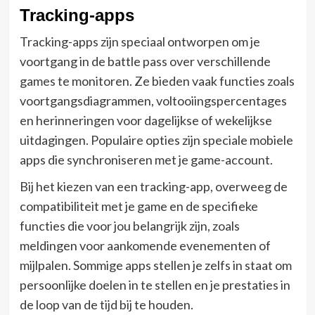
Tracking-apps
Tracking-apps zijn speciaal ontworpen om je
voortgang in de battle pass over verschillende
games te monitoren. Ze bieden vaak functies zoals
voortgangsdiagrammen, voltooiingspercentages
en herinneringen voor dagelijkse of wekelijkse
uitdagingen. Populaire opties zijn speciale mobiele
apps die synchroniseren met je game-account.
Bij het kiezen van een tracking-app, overweeg de
compatibiliteit met je game en de specifieke
functies die voor jou belangrijk zijn, zoals
meldingen voor aankomende evenementen of
mijlpalen. Sommige apps stellen je zelfs in staat om
persoonlijke doelen in te stellen en je prestaties in
de loop van de tijd bij te houden.