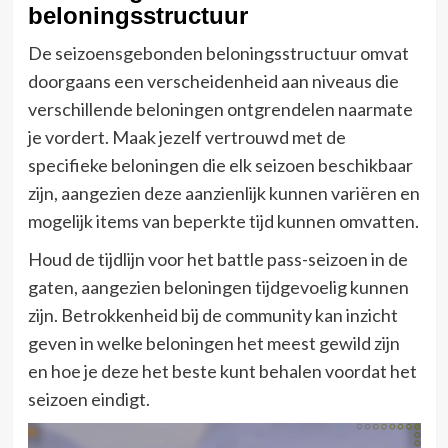
beloningsstructuur
De seizoensgebonden beloningsstructuur omvat
doorgaans een verscheidenheid aan niveaus die
verschillende beloningen ontgrendelen naarmate
je vordert. Maak jezelf vertrouwd met de
specifieke beloningen die elk seizoen beschikbaar
zijn, aangezien deze aanzienlijk kunnen variëren en
mogelijk items van beperkte tijd kunnen omvatten.
Houd de tijdlijn voor het battle pass-seizoen in de
gaten, aangezien beloningen tijdgevoelig kunnen
zijn. Betrokkenheid bij de community kan inzicht
geven in welke beloningen het meest gewild zijn
en hoe je deze het beste kunt behalen voordat het
seizoen eindigt.