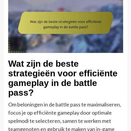
Wat zijn de beste
strategieën voor efficiënte
gameplay in de battle
pass?
Om beloningen in de battle pass te maximaliseren,
focus je op efficiënte gameplay door optimale
spelmodi te selecteren, samen te werken met
teamgenoten en gebruik te maken van in-game