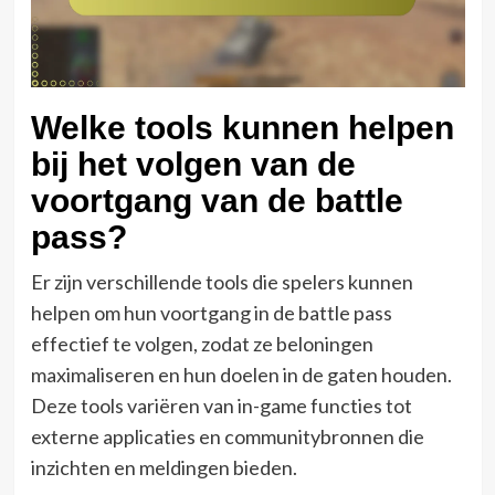
Welke tools kunnen helpen
bij het volgen van de
voortgang van de battle
pass?
Er zijn verschillende tools die spelers kunnen
helpen om hun voortgang in de battle pass
effectief te volgen, zodat ze beloningen
maximaliseren en hun doelen in de gaten houden.
Deze tools variëren van in-game functies tot
externe applicaties en communitybronnen die
inzichten en meldingen bieden.