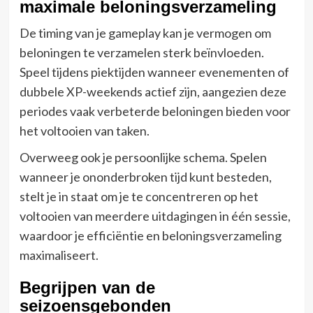
maximale beloningsverzameling
De timing van je gameplay kan je vermogen om
beloningen te verzamelen sterk beïnvloeden.
Speel tijdens piektijden wanneer evenementen of
dubbele XP-weekends actief zijn, aangezien deze
periodes vaak verbeterde beloningen bieden voor
het voltooien van taken.
Overweeg ook je persoonlijke schema. Spelen
wanneer je ononderbroken tijd kunt besteden,
stelt je in staat om je te concentreren op het
voltooien van meerdere uitdagingen in één sessie,
waardoor je efficiëntie en beloningsverzameling
maximaliseert.
Begrijpen van de
seizoensgebonden