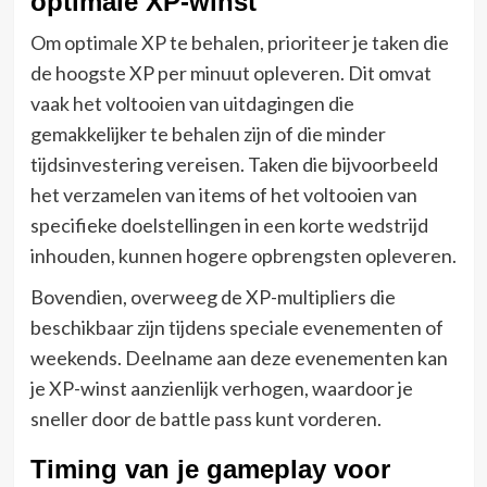
optimale XP-winst
Om optimale XP te behalen, prioriteer je taken die
de hoogste XP per minuut opleveren. Dit omvat
vaak het voltooien van uitdagingen die
gemakkelijker te behalen zijn of die minder
tijdsinvestering vereisen. Taken die bijvoorbeeld
het verzamelen van items of het voltooien van
specifieke doelstellingen in een korte wedstrijd
inhouden, kunnen hogere opbrengsten opleveren.
Bovendien, overweeg de XP-multipliers die
beschikbaar zijn tijdens speciale evenementen of
weekends. Deelname aan deze evenementen kan
je XP-winst aanzienlijk verhogen, waardoor je
sneller door de battle pass kunt vorderen.
Timing van je gameplay voor