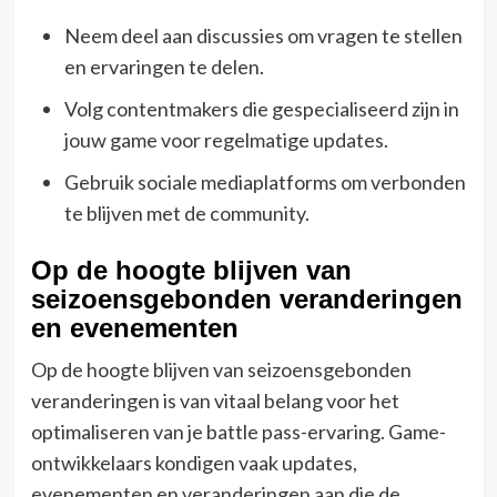
Neem deel aan discussies om vragen te stellen
en ervaringen te delen.
Volg contentmakers die gespecialiseerd zijn in
jouw game voor regelmatige updates.
Gebruik sociale mediaplatforms om verbonden
te blijven met de community.
Op de hoogte blijven van
seizoensgebonden veranderingen
en evenementen
Op de hoogte blijven van seizoensgebonden
veranderingen is van vitaal belang voor het
optimaliseren van je battle pass-ervaring. Game-
ontwikkelaars kondigen vaak updates,
evenementen en veranderingen aan die de