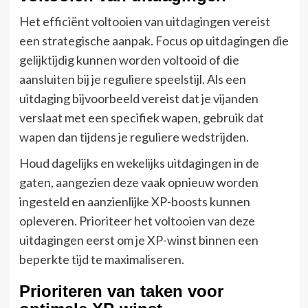
Het efficiënt voltooien van uitdagingen vereist
een strategische aanpak. Focus op uitdagingen die
gelijktijdig kunnen worden voltooid of die
aansluiten bij je reguliere speelstijl. Als een
uitdaging bijvoorbeeld vereist dat je vijanden
verslaat met een specifiek wapen, gebruik dat
wapen dan tijdens je reguliere wedstrijden.
Houd dagelijks en wekelijks uitdagingen in de
gaten, aangezien deze vaak opnieuw worden
ingesteld en aanzienlijke XP-boosts kunnen
opleveren. Prioriteer het voltooien van deze
uitdagingen eerst om je XP-winst binnen een
beperkte tijd te maximaliseren.
Prioriteren van taken voor