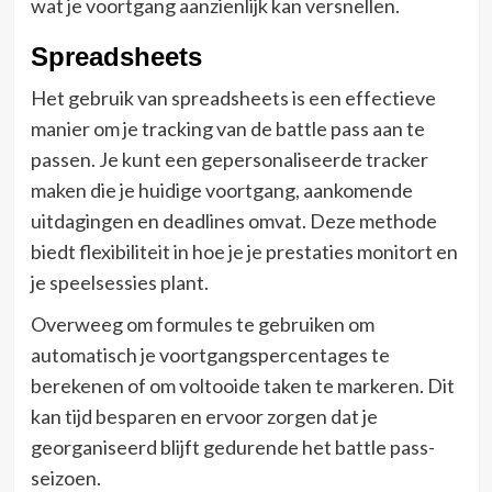
wat je voortgang aanzienlijk kan versnellen.
Spreadsheets
Het gebruik van spreadsheets is een effectieve
manier om je tracking van de battle pass aan te
passen. Je kunt een gepersonaliseerde tracker
maken die je huidige voortgang, aankomende
uitdagingen en deadlines omvat. Deze methode
biedt flexibiliteit in hoe je je prestaties monitort en
je speelsessies plant.
Overweeg om formules te gebruiken om
automatisch je voortgangspercentages te
berekenen of om voltooide taken te markeren. Dit
kan tijd besparen en ervoor zorgen dat je
georganiseerd blijft gedurende het battle pass-
seizoen.