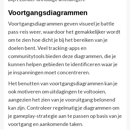
Voortgangsdiagrammen
Voortgangsdiagrammen geven visueel je battle
pass-reis weer, waardoor het gemakkelijker wordt
om te zien hoe dicht je bij het bereiken van je
doelen bent. Veel tracking-apps en
communitytools bieden deze diagrammen, die je
kunnen helpen gebieden te identificeren waar je
je inspanningen moet concentreren.
Het benutten van voortgangsdiagrammen kan je
ook motiveren om uitdagingen te voltooien,
aangezien het zien van je vooruitgang belonend
kan zijn. Controleer regelmatig je diagrammen om
je gameplay-strategie aan te passen op basis van je
voortgang en aankomende taken.