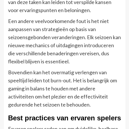
van deze taken kan leiden tot verspilde kansen
voor ervaringspunten en beloningen.
Een andere veelvoorkomende fout is het niet
aanpassen van strategieën op basis van
seizoensgebonden veranderingen. Elk seizoen kan
nieuwe mechanics of uitdagingen introduceren
die verschillende benaderingen vereisen, dus
flexibel blijven is essentieel.
Bovendien kan het overmatig verlengen van
speeltijd leiden tot burn-out. Het is belangrijk om
gaming in balans te houden met andere
activiteiten om het plezier en de effectiviteit
gedurende het seizoen te behouden.
Best practices van ervaren spelers
Ervaren spelers raden aan om duidelijke, haalbare