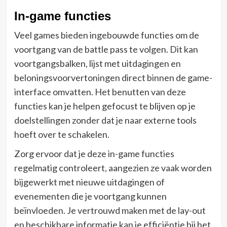
In-game functies
Veel games bieden ingebouwde functies om de
voortgang van de battle pass te volgen. Dit kan
voortgangsbalken, lijst met uitdagingen en
beloningsvoorvertoningen direct binnen de game-
interface omvatten. Het benutten van deze
functies kan je helpen gefocust te blijven op je
doelstellingen zonder dat je naar externe tools
hoeft over te schakelen.
Zorg ervoor dat je deze in-game functies
regelmatig controleert, aangezien ze vaak worden
bijgewerkt met nieuwe uitdagingen of
evenementen die je voortgang kunnen
beïnvloeden. Je vertrouwd maken met de lay-out
en beschikbare informatie kan je efficiëntie bij het