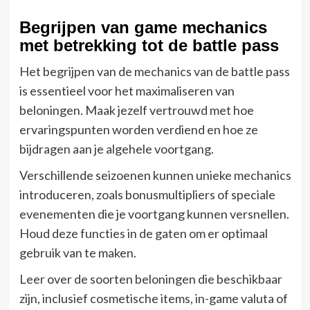
Begrijpen van game mechanics
met betrekking tot de battle pass
Het begrijpen van de mechanics van de battle pass
is essentieel voor het maximaliseren van
beloningen. Maak jezelf vertrouwd met hoe
ervaringspunten worden verdiend en hoe ze
bijdragen aan je algehele voortgang.
Verschillende seizoenen kunnen unieke mechanics
introduceren, zoals bonusmultipliers of speciale
evenementen die je voortgang kunnen versnellen.
Houd deze functies in de gaten om er optimaal
gebruik van te maken.
Leer over de soorten beloningen die beschikbaar
zijn, inclusief cosmetische items, in-game valuta of