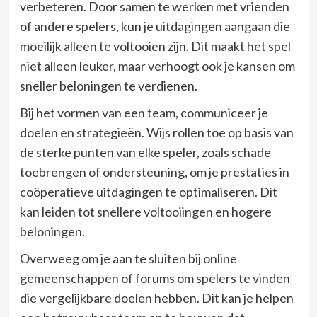
verbeteren. Door samen te werken met vrienden
of andere spelers, kun je uitdagingen aangaan die
moeilijk alleen te voltooien zijn. Dit maakt het spel
niet alleen leuker, maar verhoogt ook je kansen om
sneller beloningen te verdienen.
Bij het vormen van een team, communiceer je
doelen en strategieën. Wijs rollen toe op basis van
de sterke punten van elke speler, zoals schade
toebrengen of ondersteuning, om je prestaties in
coöperatieve uitdagingen te optimaliseren. Dit
kan leiden tot snellere voltooiingen en hogere
beloningen.
Overweeg om je aan te sluiten bij online
gemeenschappen of forums om spelers te vinden
die vergelijkbare doelen hebben. Dit kan je helpen