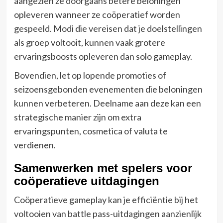
aangezien ze doorgaans betere beloningen
opleveren wanneer ze coöperatief worden
gespeeld. Modi die vereisen dat je doelstellingen
als groep voltooit, kunnen vaak grotere
ervaringsboosts opleveren dan solo gameplay.
Bovendien, let op lopende promoties of
seizoensgebonden evenementen die beloningen
kunnen verbeteren. Deelname aan deze kan een
strategische manier zijn om extra
ervaringspunten, cosmetica of valuta te
verdienen.
Samenwerken met spelers voor
coöperatieve uitdagingen
Coöperatieve gameplay kan je efficiëntie bij het
voltooien van battle pass-uitdagingen aanzienlijk