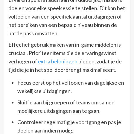
doelen voor elke speelsessie te stellen. Dit kan het
voltooien van een specifiek aantal uitdagingen of
het bereiken van een bepaald niveau binnen de
battle pass omvatten.
Effectief gebruik maken van in-game middelen is
cruciaal. Prioriteer items die de ervaringswinst
verhogen of
extra beloningen
bieden, zodat je de
tijd die je in het spel doorbrengt maximaliseert.
Focus eerst op het voltooien van dagelijkse en
wekelijkse uitdagingen.
Sluit je aan bij groepen of teams om samen
moeilijkere uitdagingen aan te gaan.
Controleer regelmatig je voortgang en pas je
doelen aan indien nodig.