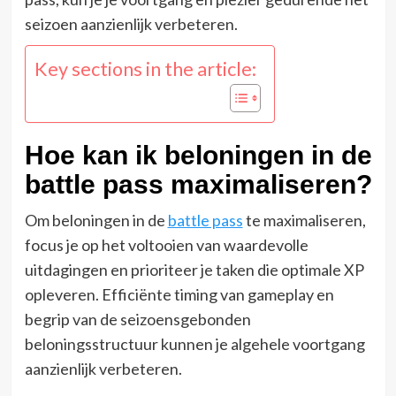
seizoen aanzienlijk verbeteren.
Key sections in the article:
Hoe kan ik beloningen in de
battle pass maximaliseren?
Om beloningen in de
battle pass
te maximaliseren,
focus je op het voltooien van waardevolle
uitdagingen en prioriteer je taken die optimale XP
opleveren. Efficiënte timing van gameplay en
begrip van de seizoensgebonden
beloningsstructuur kunnen je algehele voortgang
aanzienlijk verbeteren.