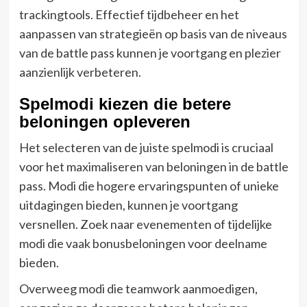
trackingtools. Effectief tijdbeheer en het
aanpassen van strategieën op basis van de niveaus
van de battle pass kunnen je voortgang en plezier
aanzienlijk verbeteren.
Spelmodi kiezen die betere
beloningen opleveren
Het selecteren van de juiste spelmodi is cruciaal
voor het maximaliseren van beloningen in de battle
pass. Modi die hogere ervaringspunten of unieke
uitdagingen bieden, kunnen je voortgang
versnellen. Zoek naar evenementen of tijdelijke
modi die vaak bonusbeloningen voor deelname
bieden.
Overweeg modi die teamwork aanmoedigen,