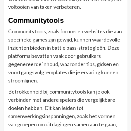
voltooien van taken verbeteren.
Communitytools
Communitytools, zoals forums en websites die aan
specifieke games zijn gewijd, kunnen waardevolle
inzichten bieden in battle pass-strategieën. Deze
platforms bevatten vaak door gebruikers
gegenereerde inhoud, waaronder tips, gidsen en
voortgangsvolgtemplates die je ervaring kunnen
stroomlijnen.
Betrokkenheid bij communitytools kan je ook
verbinden met andere spelers die vergelijkbare
doelen hebben. Dit kan leiden tot
samenwerkingsinspanningen, zoals het vormen
van groepen om uitdagingen samen aan te gaan,