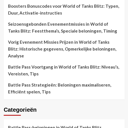
Boosters Bonuscodes voor World of Tanks Blitz: Typen,
Duur, Activatie-instructies
Seizoensgebonden Evenementmissies in World of
Tanks Blitz: Feestthema’s, Speciale beloningen, Timing
Vorig Evenement Missies Prijzen in World of Tanks
Blitz: Historische gegevens, Opmerkelijke beloningen,
Analyse
Battle Pass Voortgang in World of Tanks Blitz: Niveau’s,
Vereisten, Tips
Battle Pass Strategieën: Beloningen maximaliseren,
Efficiënt spelen, Tips
Categorieën
Battle Pass-beloningen in World of Tanks Blitz