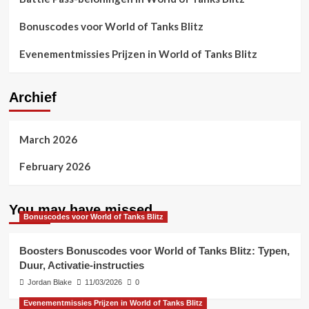
Bonuscodes voor World of Tanks Blitz
Evenementmissies Prijzen in World of Tanks Blitz
Archief
March 2026
February 2026
You may have missed
Bonuscodes voor World of Tanks Blitz
Boosters Bonuscodes voor World of Tanks Blitz: Typen,
Duur, Activatie-instructies
Jordan Blake
11/03/2026
0
Evenementmissies Prijzen in World of Tanks Blitz