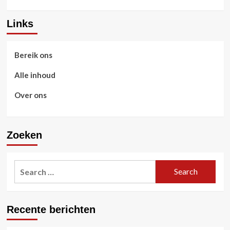
Links
Bereik ons
Alle inhoud
Over ons
Zoeken
Search
for:
Recente berichten