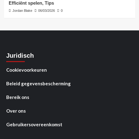
Efficiënt spelen, Tips
Jordan Blake
06/03/2026
0
Juridisch
Cookievoorkeuren
Beleid gegevensbescherming
Bereik ons
Over ons
Gebruikersovereenkomst