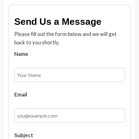
Send Us a Message
Please fill out the form below and we will get
back to you shortly.
Name
Email
Subject