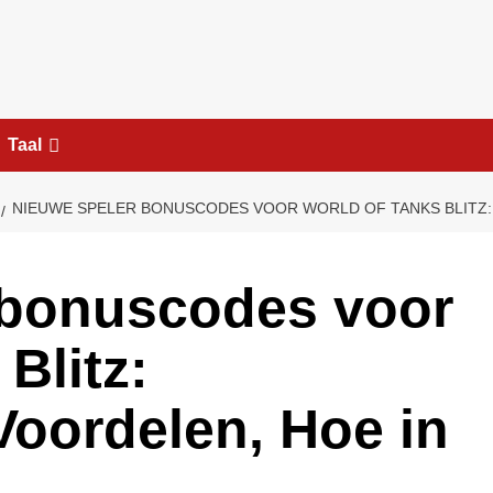
Taal
NIEUWE SPELER BONUSCODES VOOR WORLD OF TANKS BLITZ: 
 bonuscodes voor
Blitz:
Voordelen, Hoe in