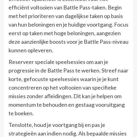
efficiënt voltooien van Battle Pass-taken. Begin
met het prioriteren van dagelijkse taken op basis
van hun beloningen en je huidige voortgang. Focus
eerst op taken met hoge beloningen, aangezien
deze aanzienlijke boosts voor je Battle Pass-niveau
kunnen opleveren.
Reserveer speciale speelsessies om aan je
progressie in de Battle Pass te werken. Streef naar
korte, gefocuste speelsessies waarin je je kunt
concentreren op het voltooien van specifieke
missies zonder afleidingen. Dit kan je helpen om
momentum te behouden en gestaag vooruitgang
te boeken.
Tenslotte, houd je voortgang bij en pas je
strategieën aan indien nodig. Als bepaalde missies