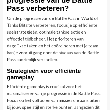
progressie van de Battle
Pass verbeteren?
Om de progressie van de Battle Pass in World of
Tanks Blitz te verbeteren, focus je op efficiënte
spelstrategieën, optimale tankselectie en
effectief tijdbeheer. Het prioriteren van
dagelijkse taken en het coördineren met je team
kan je vooruitgang door de niveaus van de Battle
Pass aanzienlijk versnellen.
Strategieën voor efficiënte
gameplay
Efficiënte gameplay is cruciaal voor het
maximaliseren van je progressie in de Battle Pass.
Focus op het voltooien van missies die aansluiten
bij jouw speelstijl en sterke punten, aangezien dit