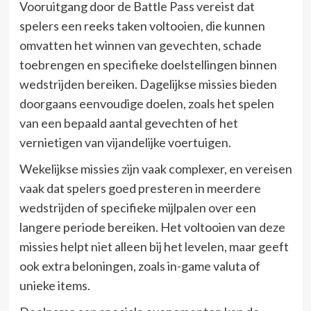
Vooruitgang door de Battle Pass vereist dat
spelers een reeks taken voltooien, die kunnen
omvatten het winnen van gevechten, schade
toebrengen en specifieke doelstellingen binnen
wedstrijden bereiken. Dagelijkse missies bieden
doorgaans eenvoudige doelen, zoals het spelen
van een bepaald aantal gevechten of het
vernietigen van vijandelijke voertuigen.
Wekelijkse missies zijn vaak complexer, en vereisen
vaak dat spelers goed presteren in meerdere
wedstrijden of specifieke mijlpalen over een
langere periode bereiken. Het voltooien van deze
missies helpt niet alleen bij het levelen, maar geeft
ook extra beloningen, zoals in-game valuta of
unieke items.