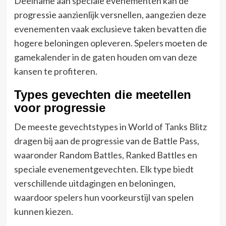
Deelname aan speciale evenementen kan de
progressie aanzienlijk versnellen, aangezien deze
evenementen vaak exclusieve taken bevatten die
hogere beloningen opleveren. Spelers moeten de
gamekalender in de gaten houden om van deze
kansen te profiteren.
Types gevechten die meetellen
voor progressie
De meeste gevechtstypes in World of Tanks Blitz
dragen bij aan de progressie van de Battle Pass,
waaronder Random Battles, Ranked Battles en
speciale evenementgevechten. Elk type biedt
verschillende uitdagingen en beloningen,
waardoor spelers hun voorkeurstijl van spelen
kunnen kiezen.