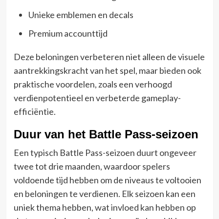
Unieke emblemen en decals
Premium accounttijd
Deze beloningen verbeteren niet alleen de visuele
aantrekkingskracht van het spel, maar bieden ook
praktische voordelen, zoals een verhoogd
verdienpotentieel en verbeterde gameplay-
efficiëntie.
Duur van het Battle Pass-seizoen
Een typisch Battle Pass-seizoen duurt ongeveer
twee tot drie maanden, waardoor spelers
voldoende tijd hebben om de niveaus te voltooien
en beloningen te verdienen. Elk seizoen kan een
uniek thema hebben, wat invloed kan hebben op