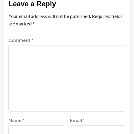
Leave a Reply
Your email address will not be published.
Required fields
are marked
*
Comment
*
Name
*
Email
*