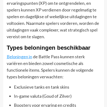
ervaringspunten (XP) om te ontgrendelen, en
spelers kunnen XP verdienen door regelmatig te
spelen en dagelijkse of wekelijkse uitdagingen te
voltooien. Naarmate spelers vorderen, worden de
uitdagingen vaak complexer, wat strategisch spel
vereist om te slagen.
Types beloningen beschikbaar
Beloningen in
de Battle Pass kunnen sterk
variëren en bieden zowel cosmetische als
functionele items. Spelers kunnen de volgende
types beloningen verwachten:
Exclusieve tanks en tank skins
In-game valuta (Goud of Zilver)
Boosters voor ervaring en credits