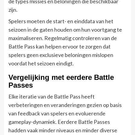
de types missies en beloningen die beschikbaar
zijn.
Spelers moeten de start- en einddata van het
seizoen in de gaten houden om hun voortgang te
maximaliseren. Regelmatig controleren van de
Battle Pass kan helpen ervoor te zorgen dat
spelers geen exclusieve beloningen mislopen
voordat het seizoen eindigt.
Vergelijking met eerdere Battle
Passes
Elke iteratie van de Battle Pass heeft
verbeteringen en veranderingen gezien op basis
van feedback van spelers en evoluerende
gameplay-dynamiek. Eerdere Battle Passes
hadden vaak minder niveaus en minder diverse