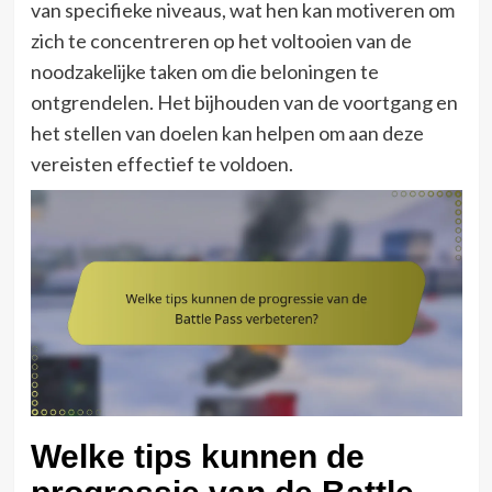
van specifieke niveaus, wat hen kan motiveren om
zich te concentreren op het voltooien van de
noodzakelijke taken om die beloningen te
ontgrendelen. Het bijhouden van de voortgang en
het stellen van doelen kan helpen om aan deze
vereisten effectief te voldoen.
Welke tips kunnen de