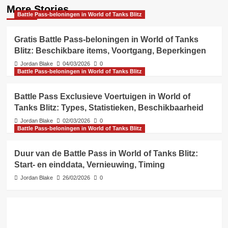
More Stories
Battle Pass-beloningen in World of Tanks Blitz
Gratis Battle Pass-beloningen in World of Tanks
Blitz: Beschikbare items, Voortgang, Beperkingen
Jordan Blake
04/03/2026
0
Battle Pass-beloningen in World of Tanks Blitz
Battle Pass Exclusieve Voertuigen in World of
Tanks Blitz: Types, Statistieken, Beschikbaarheid
Jordan Blake
02/03/2026
0
Battle Pass-beloningen in World of Tanks Blitz
Duur van de Battle Pass in World of Tanks Blitz:
Start- en einddata, Vernieuwing, Timing
Jordan Blake
26/02/2026
0