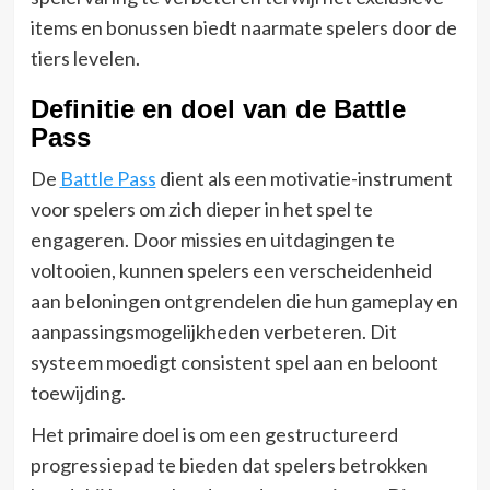
items en bonussen biedt naarmate spelers door de
tiers levelen.
Definitie en doel van de Battle
Pass
De
Battle Pass
dient als een motivatie-instrument
voor spelers om zich dieper in het spel te
engageren. Door missies en uitdagingen te
voltooien, kunnen spelers een verscheidenheid
aan beloningen ontgrendelen die hun gameplay en
aanpassingsmogelijkheden verbeteren. Dit
systeem moedigt consistent spel aan en beloont
toewijding.
Het primaire doel is om een gestructureerd
progressiepad te bieden dat spelers betrokken