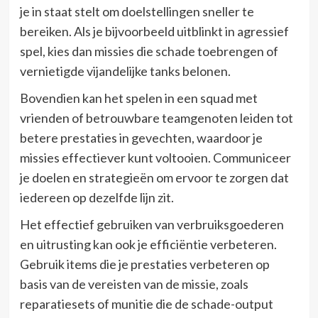
je in staat stelt om doelstellingen sneller te
bereiken. Als je bijvoorbeeld uitblinkt in agressief
spel, kies dan missies die schade toebrengen of
vernietigde vijandelijke tanks belonen.
Bovendien kan het spelen in een squad met
vrienden of betrouwbare teamgenoten leiden tot
betere prestaties in gevechten, waardoor je
missies effectiever kunt voltooien. Communiceer
je doelen en strategieën om ervoor te zorgen dat
iedereen op dezelfde lijn zit.
Het effectief gebruiken van verbruiksgoederen
en uitrusting kan ook je efficiëntie verbeteren.
Gebruik items die je prestaties verbeteren op
basis van de vereisten van de missie, zoals
reparatiesets of munitie die de schade-output