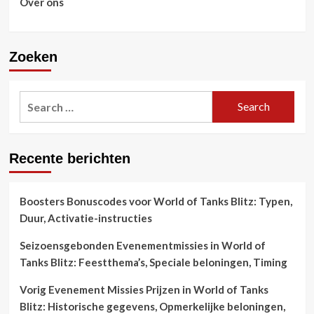
Over ons
Zoeken
Search
for:
Recente berichten
Boosters Bonuscodes voor World of Tanks Blitz: Typen,
Duur, Activatie-instructies
Seizoensgebonden Evenementmissies in World of
Tanks Blitz: Feestthema’s, Speciale beloningen, Timing
Vorig Evenement Missies Prijzen in World of Tanks
Blitz: Historische gegevens, Opmerkelijke beloningen,