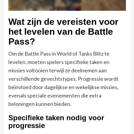
Wat zijn de vereisten voor
het levelen van de Battle
Pass?
Om de Battle Pass in World of Tanks Blitz te
levelen, moeten spelers specifieke taken en
missies voltooien terwijl ze deelnemen aan
verschillende gevechtstypes. Progressie wordt
beïnvloed door dagelijkse en wekelijkse missies,
evenals speciale evenementen die extra
beloningen kunnen bieden.
Specifieke taken nodig voor
progressie