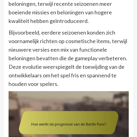
beloningen, terwijl recente seizoenen meer
boeiende missies en beloningen van hogere
kwaliteit hebben geïntroduceerd.
Bijvoorbeeld, eerdere seizoenen konden zich
voornamelijk richten op cosmetische items, terwijl
nieuwere versies een mix van functionele
beloningen bevatten die de gameplay verbeteren.
Deze evolutie weerspiegelt de toewijding van de
ontwikkelaars om het spel fris en spannend te
houden voor spelers.