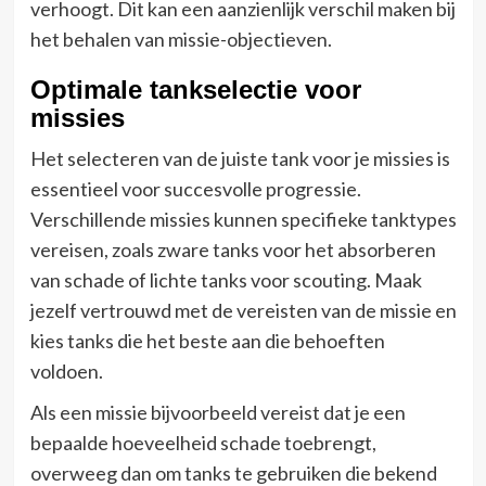
verhoogt. Dit kan een aanzienlijk verschil maken bij
het behalen van missie-objectieven.
Optimale tankselectie voor
missies
Het selecteren van de juiste tank voor je missies is
essentieel voor succesvolle progressie.
Verschillende missies kunnen specifieke tanktypes
vereisen, zoals zware tanks voor het absorberen
van schade of lichte tanks voor scouting. Maak
jezelf vertrouwd met de vereisten van de missie en
kies tanks die het beste aan die behoeften
voldoen.
Als een missie bijvoorbeeld vereist dat je een
bepaalde hoeveelheid schade toebrengt,
overweeg dan om tanks te gebruiken die bekend