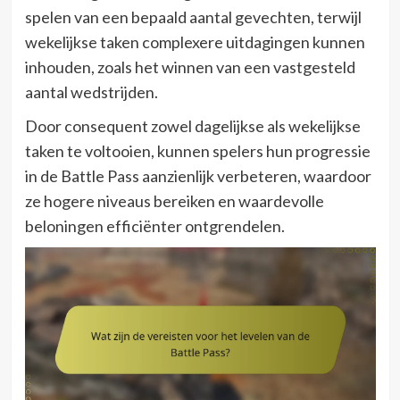
spelen van een bepaald aantal gevechten, terwijl
wekelijkse taken complexere uitdagingen kunnen
inhouden, zoals het winnen van een vastgesteld
aantal wedstrijden.
Door consequent zowel dagelijkse als wekelijkse
taken te voltooien, kunnen spelers hun progressie
in de Battle Pass aanzienlijk verbeteren, waardoor
ze hogere niveaus bereiken en waardevolle
beloningen efficiënter ontgrendelen.