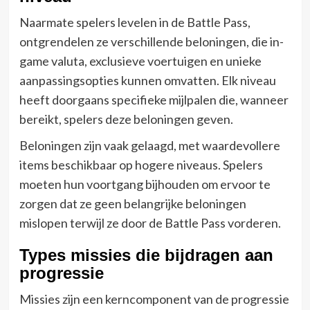
Naarmate spelers levelen in de Battle Pass,
ontgrendelen ze verschillende beloningen, die in-
game valuta, exclusieve voertuigen en unieke
aanpassingsopties kunnen omvatten. Elk niveau
heeft doorgaans specifieke mijlpalen die, wanneer
bereikt, spelers deze beloningen geven.
Beloningen zijn vaak gelaagd, met waardevollere
items beschikbaar op hogere niveaus. Spelers
moeten hun voortgang bijhouden om ervoor te
zorgen dat ze geen belangrijke beloningen
mislopen terwijl ze door de Battle Pass vorderen.
Types missies die bijdragen aan
progressie
Missies zijn een kerncomponent van de progressie