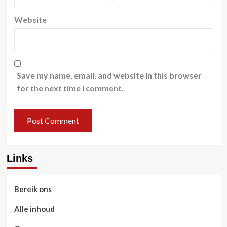
Website
Save my name, email, and website in this browser
for the next time I comment.
Links
Bereik ons
Alle inhoud