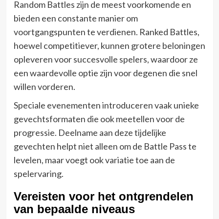
Random Battles zijn de meest voorkomende en
bieden een constante manier om
voortgangspunten te verdienen. Ranked Battles,
hoewel competitiever, kunnen grotere beloningen
opleveren voor succesvolle spelers, waardoor ze
een waardevolle optie zijn voor degenen die snel
willen vorderen.
Speciale evenementen introduceren vaak unieke
gevechtsformaten die ook meetellen voor de
progressie. Deelname aan deze tijdelijke
gevechten helpt niet alleen om de Battle Pass te
levelen, maar voegt ook variatie toe aan de
spelervaring.
Vereisten voor het ontgrendelen
van bepaalde niveaus