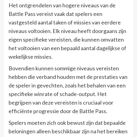
Het ontgrendelen van hogere niveaus van de
Battle Pass vereist vaak dat spelers een
vastgesteld aantal taken of missies van eerdere
niveaus voltooien. Elk niveau heeft doorgaans zijn
eigen specifieke vereisten, die kunnen omvatten
het voltooien van een bepaald aantal dagelijkse of
wekelijkse missies.
Bovendien kunnen sommige niveaus vereisten
hebben die verband houden met de prestaties van
de speler in gevechten, zoals het behalen van een
specifieke winrate of schade-output. Het
begrijpen van deze vereisten is cruciaal voor
efficiënte progressie door de Battle Pass.
Spelers moeten zich ook bewust zijn dat bepaalde
beloningen alleen beschikbaar zijn na het bereiken