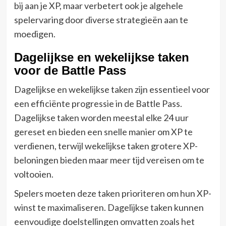
bij aan je XP, maar verbetert ook je algehele
spelervaring door diverse strategieën aan te
moedigen.
Dagelijkse en wekelijkse taken
voor de Battle Pass
Dagelijkse en wekelijkse taken zijn essentieel voor
een efficiënte progressie in de Battle Pass.
Dagelijkse taken worden meestal elke 24 uur
gereset en bieden een snelle manier om XP te
verdienen, terwijl wekelijkse taken grotere XP-
beloningen bieden maar meer tijd vereisen om te
voltooien.
Spelers moeten deze taken prioriteren om hun XP-
winst te maximaliseren. Dagelijkse taken kunnen
eenvoudige doelstellingen omvatten zoals het