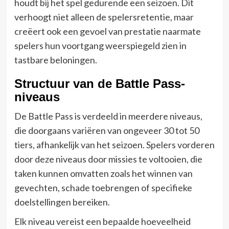
houdt bij het spel gedurende een seizoen. Dit
verhoogt niet alleen de spelersretentie, maar
creëert ook een gevoel van prestatie naarmate
spelers hun voortgang weerspiegeld zien in
tastbare beloningen.
Structuur van de Battle Pass-
niveaus
De Battle Pass is verdeeld in meerdere niveaus,
die doorgaans variëren van ongeveer 30 tot 50
tiers, afhankelijk van het seizoen. Spelers vorderen
door deze niveaus door missies te voltooien, die
taken kunnen omvatten zoals het winnen van
gevechten, schade toebrengen of specifieke
doelstellingen bereiken.
Elk niveau vereist een bepaalde hoeveelheid