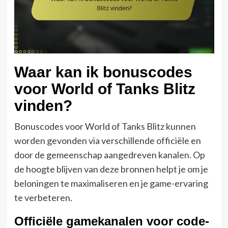
Waar kan ik bonuscodes
voor World of Tanks Blitz
vinden?
Bonuscodes voor World of Tanks Blitz kunnen
worden gevonden via verschillende officiële en
door de gemeenschap aangedreven kanalen. Op
de hoogte blijven van deze bronnen helpt je om je
beloningen te maximaliseren en je game-ervaring
te verbeteren.
Officiële gamekanalen voor code-