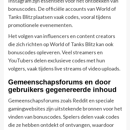
Instagram zijn essentieel voor het ontdekken van
bonuscodes. De officiële accounts van World of
Tanks Blitz plaatsen vaak codes, vooral tijdens
promotionele evenementen.
Het volgen van influencers en content creators
die zich richten op World of Tanks Blitz kan ook
bonuscodes opleveren. Veel streamers en
YouTubers delen exclusieve codes met hun
volgers, vaak tijdens live streams of video uploads.
Gemeenschapsforums en door
gebruikers gegenereerde inhoud
Gemeenschapsforums zoals Reddit en speciale
gamingwebsites zijn uitstekende bronnen voor het
vinden van bonuscodes. Spelers delen vaak codes
die ze hebben ontdekt of ontvangen, waardoor