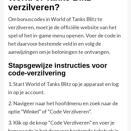
verzilveren?
Om bonuscodes in World of Tanks Blitz te
verzilveren, moet je de officiële website van het
spel of het in-game menu openen. Voer de code in
het daarvoor bestemde veld in en volg de
aanwijzingen om je beloningen te ontvangen.
Stapsgewijze instructies voor
code-verzilvering
1. Start World of Tanks Blitz op je apparaat en log
in op je account.
2. Navigeer naar het hoofdmenu en zoek naar de
optie “Winkel” of “Code Verzilveren”.
3. Klik op de knop “Code Verzilveren” en voer je
bonuscode in het daarvoor bestemde tekstvak in.