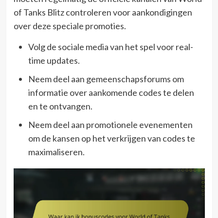
of Tanks Blitz controleren voor aankondigingen
over deze speciale promoties.
Volg de sociale media van het spel voor real-
time updates.
Neem deel aan gemeenschapsforums om
informatie over aankomende codes te delen
en te ontvangen.
Neem deel aan promotionele evenementen
om de kansen op het verkrijgen van codes te
maximaliseren.