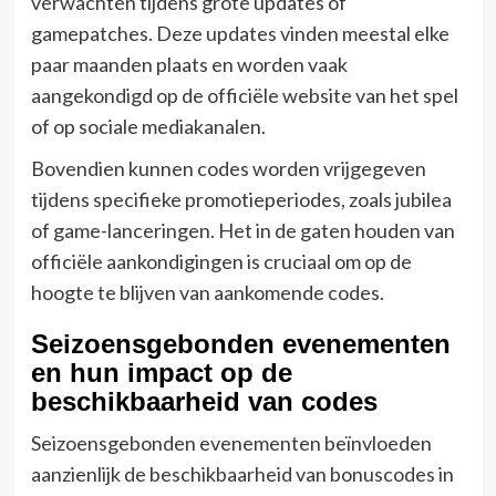
verwachten tijdens grote updates of
gamepatches. Deze updates vinden meestal elke
paar maanden plaats en worden vaak
aangekondigd op de officiële website van het spel
of op sociale mediakanalen.
Bovendien kunnen codes worden vrijgegeven
tijdens specifieke promotieperiodes, zoals jubilea
of game-lanceringen. Het in de gaten houden van
officiële aankondigingen is cruciaal om op de
hoogte te blijven van aankomende codes.
Seizoensgebonden evenementen
en hun impact op de
beschikbaarheid van codes
Seizoensgebonden evenementen beïnvloeden
aanzienlijk de beschikbaarheid van bonuscodes in