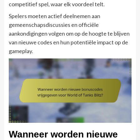
competitief spel, waar elk voordeel telt.
Spelers moeten actief deelnemen aan
gemeenschapsdiscussies en officiële
aankondigingen volgen om op de hoogte te blijven
van nieuwe codes en hun potentiële impact op de
gameplay.
Wanneer worden nieuwe