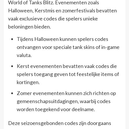
World of Tanks Blitz. Evenementen zoals
Halloween, Kerstmis en zomerfestivals bevatten
vaak exclusieve codes die spelers unieke
beloningen bieden.
Tijdens Halloween kunnen spelers codes
ontvangen voor speciale tank skins of in-game
valuta.
Kerst evenementen bevatten vaak codes die
spelers toegang geven tot feestelijke items of
kortingen.
Zomer evenementen kunnen zich richten op
gemeenschapsuitdagingen, waarbij codes
worden toegekend voor deelname.
Deze seizoensgebonden codes zijn doorgaans