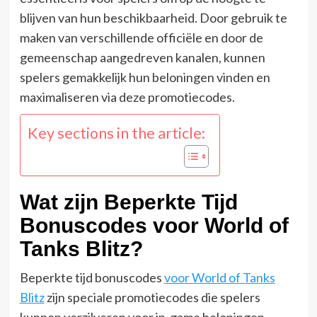
blijven van hun beschikbaarheid. Door gebruik te
maken van verschillende officiële en door de
gemeenschap aangedreven kanalen, kunnen
spelers gemakkelijk hun beloningen vinden en
maximaliseren via deze promotiecodes.
Key sections in the article:
Wat zijn Beperkte Tijd
Bonuscodes voor World of
Tanks Blitz?
Beperkte tijd bonuscodes
voor World of Tanks
Blitz
zijn speciale promotiecodes die spelers
kunnen verzilveren voor in-game beloningen.