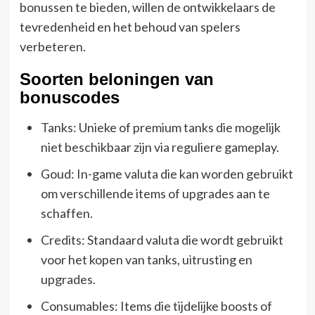
bonussen te bieden, willen de ontwikkelaars de
tevredenheid en het behoud van spelers
verbeteren.
Soorten beloningen van
bonuscodes
Tanks: Unieke of premium tanks die mogelijk
niet beschikbaar zijn via reguliere gameplay.
Goud: In-game valuta die kan worden gebruikt
om verschillende items of upgrades aan te
schaffen.
Credits: Standaard valuta die wordt gebruikt
voor het kopen van tanks, uitrusting en
upgrades.
Consumables: Items die tijdelijke boosts of