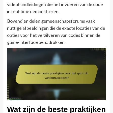
videohandleidingen die het invoeren van de code
in real-time demonstreren.
Bovendien delen gemeenschapsforums vaak
nuttige afbeeldingen die de exacte locaties van de
opties voor het verzilveren van codes binnen de
game-interface benadrukken.
Wat zijn de beste praktijken