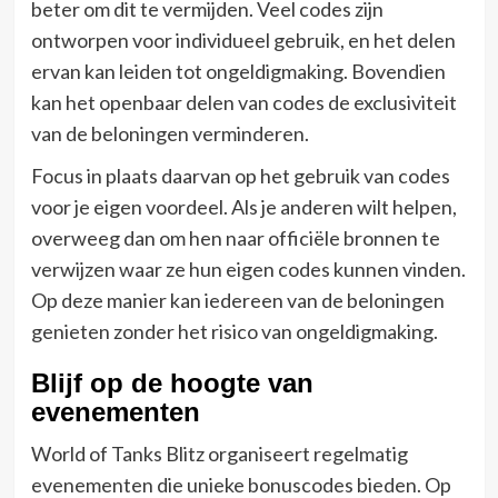
beter om dit te vermijden. Veel codes zijn
ontworpen voor individueel gebruik, en het delen
ervan kan leiden tot ongeldigmaking. Bovendien
kan het openbaar delen van codes de exclusiviteit
van de beloningen verminderen.
Focus in plaats daarvan op het gebruik van codes
voor je eigen voordeel. Als je anderen wilt helpen,
overweeg dan om hen naar officiële bronnen te
verwijzen waar ze hun eigen codes kunnen vinden.
Op deze manier kan iedereen van de beloningen
genieten zonder het risico van ongeldigmaking.
Blijf op de hoogte van
evenementen
World of Tanks Blitz organiseert regelmatig
evenementen die unieke bonuscodes bieden. Op