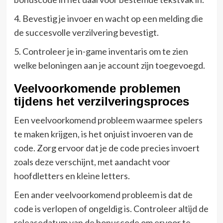
4. Bevestig je invoer en wacht op een melding die
de succesvolle verzilvering bevestigt.
5. Controleer je in-game inventaris om te zien
welke beloningen aan je account zijn toegevoegd.
Veelvoorkomende problemen
tijdens het verzilveringsproces
Een veelvoorkomend probleem waarmee spelers
te maken krijgen, is het onjuist invoeren van de
code. Zorg ervoor dat je de code precies invoert
zoals deze verschijnt, met aandacht voor
hoofdletters en kleine letters.
Een ander veelvoorkomend probleem is dat de
code is verlopen of ongeldig is. Controleer altijd de
releasedatum van de bonuscode om ervoor te