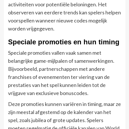
activiteiten voor potentiële beloningen. Het
observeren van eerdere trends kan spelers helpen
voorspellen wanneer nieuwe codes mogelijk
worden vrijgegeven.
Speciale promoties en hun timing
Speciale promoties vallen vaak samen met
belangrijke game-mijlpalen of samenwerkingen.
Bijvoorbeeld, partnerschappen met andere
franchises of evenementen ter viering van de
prestaties van het spel kunnen leiden tot de
vrijgave van exclusieve bonuscodes.
Deze promoties kunnen variëren in timing, maar ze
zijn meestal afgestemd op de kalender van het
spel, zoals jubilea of grote updates. Spelers
moeten regelmatig de officiële kanalen van World