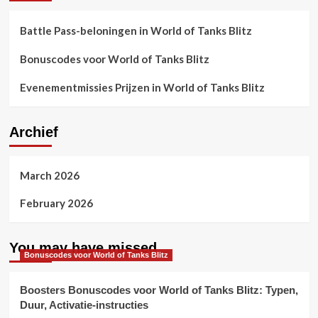
Battle Pass-beloningen in World of Tanks Blitz
Bonuscodes voor World of Tanks Blitz
Evenementmissies Prijzen in World of Tanks Blitz
Archief
March 2026
February 2026
You may have missed
Bonuscodes voor World of Tanks Blitz
Boosters Bonuscodes voor World of Tanks Blitz: Typen,
Duur, Activatie-instructies