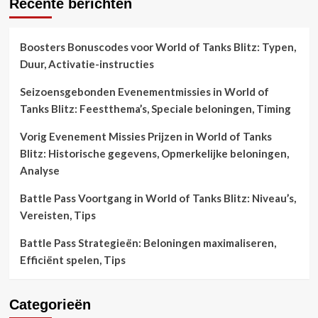
Recente berichten
Boosters Bonuscodes voor World of Tanks Blitz: Typen,
Duur, Activatie-instructies
Seizoensgebonden Evenementmissies in World of
Tanks Blitz: Feestthema’s, Speciale beloningen, Timing
Vorig Evenement Missies Prijzen in World of Tanks
Blitz: Historische gegevens, Opmerkelijke beloningen,
Analyse
Battle Pass Voortgang in World of Tanks Blitz: Niveau’s,
Vereisten, Tips
Battle Pass Strategieën: Beloningen maximaliseren,
Efficiënt spelen, Tips
Categorieën