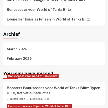
Bonuscodes voor World of Tanks Blitz
Evenementmissies Prijzen in World of Tanks Blitz
Archief
March 2026
February 2026
You may have missed
Bonuscodes voor World of Tanks Blitz
Boosters Bonuscodes voor World of Tanks Blitz: Typen,
Duur, Activatie-instructies
Jordan Blake
11/03/2026
0
Evenementmissies Prijzen in World of Tanks Blitz