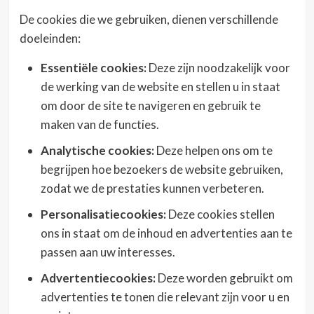
De cookies die we gebruiken, dienen verschillende
doeleinden:
Essentiële cookies:
Deze zijn noodzakelijk voor
de werking van de website en stellen u in staat
om door de site te navigeren en gebruik te
maken van de functies.
Analytische cookies:
Deze helpen ons om te
begrijpen hoe bezoekers de website gebruiken,
zodat we de prestaties kunnen verbeteren.
Personalisatiecookies:
Deze cookies stellen
ons in staat om de inhoud en advertenties aan te
passen aan uw interesses.
Advertentiecookies:
Deze worden gebruikt om
advertenties te tonen die relevant zijn voor u en