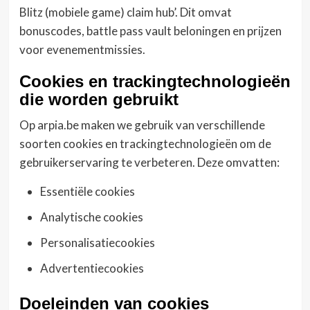
Blitz (mobiele game) claim hub’. Dit omvat
bonuscodes, battle pass vault beloningen en prijzen
voor evenementmissies.
Cookies en trackingtechnologieën
die worden gebruikt
Op arpia.be maken we gebruik van verschillende
soorten cookies en trackingtechnologieën om de
gebruikerservaring te verbeteren. Deze omvatten:
Essentiële cookies
Analytische cookies
Personalisatiecookies
Advertentiecookies
Doeleinden van cookies