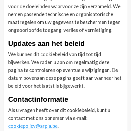
voor de doeleinden waarvoor ze zijn verzameld. We
nemen passende technische en organisatorische
maatregelen om uw gegevens te beschermen tegen
ongeoorloofde toegang, verlies of vernietiging.
Updates aan het beleid
We kunnen dit cookiebeleid van tijd tot tijd
bijwerken. We raden u aan om regelmatig deze
pagina te controleren op eventuele wijzigingen. De
datum bovenaan deze pagina geeft aan wanneer het
beleid voor het laatst is bijgewerkt.
Contactinformatie
Als u vragen heeft over dit cookiebeleid, kunt u
contact met ons opnemen via e-mail:
cookiepolicy@arpia.be
.