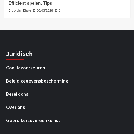
Efficiënt spelen, Tips
Jordan Blake
06/03/2026
0
Juridisch
Cookievoorkeuren
Beleid gegevensbescherming
Bereik ons
Over ons
Gebruikersovereenkomst