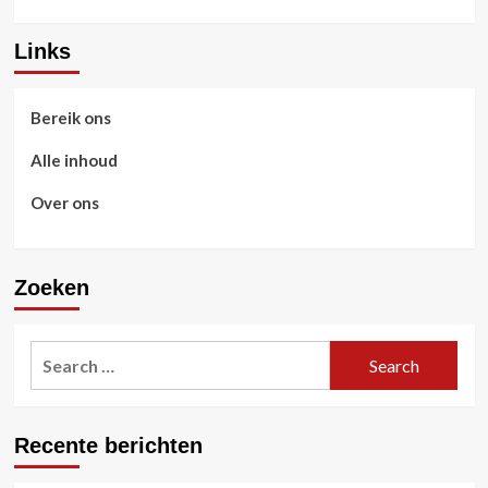
Links
Bereik ons
Alle inhoud
Over ons
Zoeken
Search
for:
Recente berichten