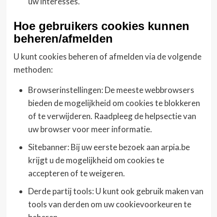
uw interesses.
Hoe gebruikers cookies kunnen
beheren/afmelden
U kunt cookies beheren of afmelden via de volgende
methoden:
Browserinstellingen: De meeste webbrowsers
bieden de mogelijkheid om cookies te blokkeren
of te verwijderen. Raadpleeg de helpsectie van
uw browser voor meer informatie.
Sitebanner: Bij uw eerste bezoek aan arpia.be
krijgt u de mogelijkheid om cookies te
accepteren of te weigeren.
Derde partij tools: U kunt ook gebruik maken van
tools van derden om uw cookievoorkeuren te