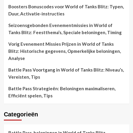
Boosters Bonuscodes voor World of Tanks Blitz: Typen,
Duur, Activatie-instructies
Seizoensgebonden Evenementmissies in World of
Tanks Blitz: Feestthema’s, Speciale beloningen, Timing
Vorig Evenement Missies Prijzen in World of Tanks
Blitz: Historische gegevens, Opmerkelijke beloningen,
Analyse
Battle Pass Voortgang in World of Tanks Blitz: Niveau’s,
Vereisten, Tips
Battle Pass Strategieën: Beloningen maximaliseren,
Efficiënt spelen, Tips
Categorieën
Battle Pass-beloningen in World of Tanks Blitz