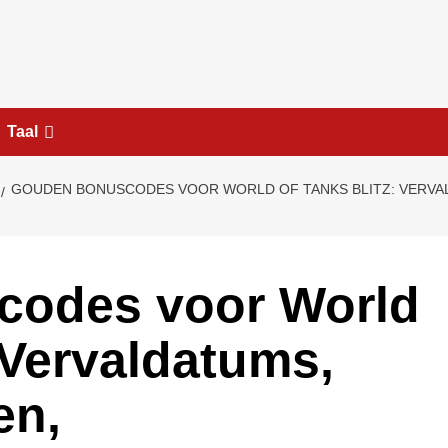
Taal
GOUDEN BONUSCODES VOOR WORLD OF TANKS BLITZ: VERVAL
codes voor World
 Vervaldatums,
en,