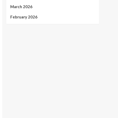
March 2026
February 2026