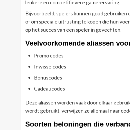
leukere en competitievere game-ervaring.
Bijvoorbeeld, spelers kunnen goud gebruiken 
of om speciale uitrusting te kopen die hun voe
op het succes van een speler in gevechten.
Veelvoorkomende aliassen vo
Promo codes
Inwisselcodes
Bonuscodes
Cadeaucodes
Deze aliassen worden vaak door elkaar gebru
wordt gebruikt, verwijzen ze allemaal naar co
Soorten beloningen die verba