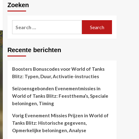
Zoeken
Search
for:
Recente berichten
Boosters Bonuscodes voor World of Tanks
Blitz: Typen, Duur, Activatie-instructies
Seizoensgebonden Evenementmissies in
World of Tanks Blitz: Feestthema’s, Speciale
beloningen, Timing
Vorig Evenement Missies Prijzen in World of
Tanks Blitz: Historische gegevens,
Opmerkelijke beloningen, Analyse