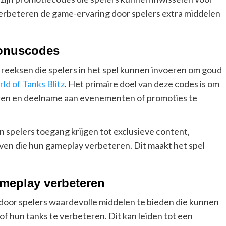
verbeteren de game-ervaring door spelers extra middelen
bonuscodes
reeksen die spelers in het spel kunnen invoeren om goud
ld of Tanks Blitz
. Het primaire doel van deze codes is om
eren en deelname aan evenementen of promoties te
spelers toegang krijgen tot exclusieve content,
ven die hun gameplay verbeteren. Dit maakt het spel
meplay verbeteren
or spelers waardevolle middelen te bieden die kunnen
f hun tanks te verbeteren. Dit kan leiden tot een