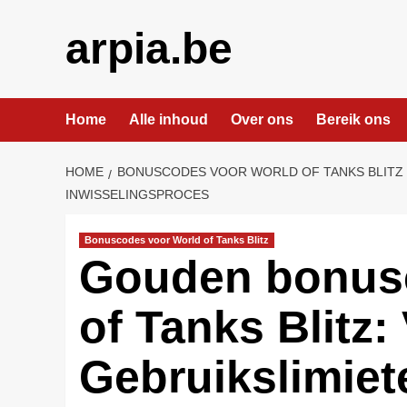
Skip
to
arpia.be
content
Home
Alle inhoud
Over ons
Bereik ons
HOME
BONUSCODES VOOR WORLD OF TANKS BLITZ
INWISSELINGSPROCES
Bonuscodes voor World of Tanks Blitz
Gouden bonus
of Tanks Blitz:
Gebruikslimiet