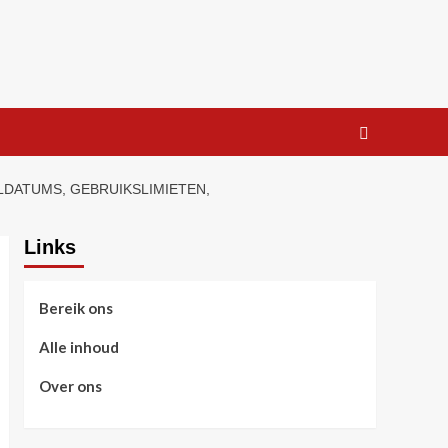
DATUMS, GEBRUIKSLIMIETEN,
Links
Bereik ons
Alle inhoud
Over ons