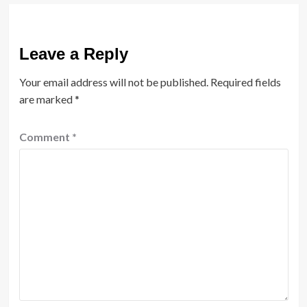
Leave a Reply
Your email address will not be published.
Required fields
are marked
*
Comment
*