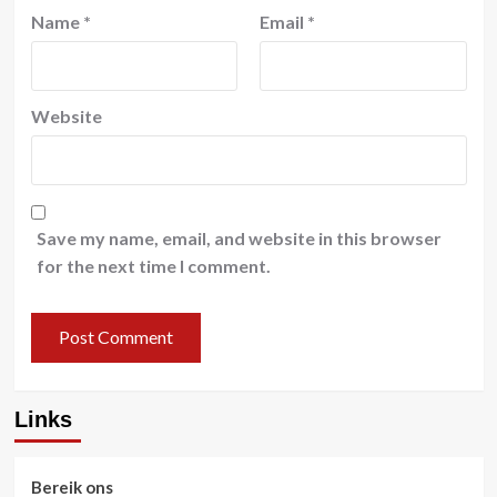
Name
*
Email
*
Website
Save my name, email, and website in this browser
for the next time I comment.
Links
Bereik ons