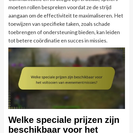
moeten rollen bespreken voordat ze de strijd
aangaan om de effectiviteit te maximaliseren. Het
toewijzen van specifieke taken, zoals schade
toebrengen of ondersteuning bieden, kan leiden
tot betere coördinatie en succes in missies.
Welke speciale prijzen zijn
beschikbaar voor het