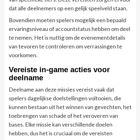
dat alle deelnemers op een gelijk speelveld staan.
Bovendien moeten spelers mogelijk een bepaald
ervaringsniveau of accountstatus hebben om deel
te nemen. Het is nuttig om de evenementdetails
van tevoren te controleren om verrassingen te
voorkomen.
Vereiste in-game acties voor
deelname
Deelname aan deze missies vereist vaak dat
spelers dagelijkse doelstellingen voltooien, die
kunnen bestaan uit het winnen van gevechten, het
toebrengen van schade of het veroveren van
bases. Elke missie kan verschillende doelen
hebben, dus het is cruciaal om de vereisten