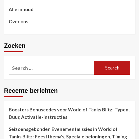
Alle inhoud
Over ons
Zoeken
Search
for:
Recente berichten
Boosters Bonuscodes voor World of Tanks Blitz: Typen,
Duur, Activatie-instructies
Seizoensgebonden Evenementmissies in World of
Tanks Blitz: Feestthema’s, Speciale beloningen, Timing