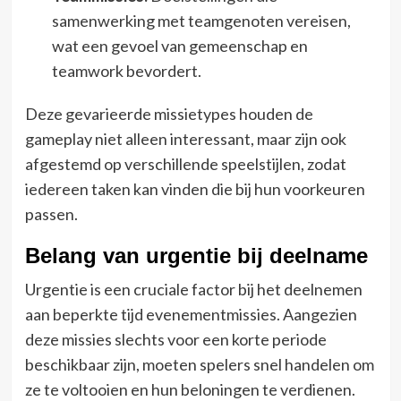
samenwerking met teamgenoten vereisen,
wat een gevoel van gemeenschap en
teamwork bevordert.
Deze gevarieerde missietypes houden de
gameplay niet alleen interessant, maar zijn ook
afgestemd op verschillende speelstijlen, zodat
iedereen taken kan vinden die bij hun voorkeuren
passen.
Belang van urgentie bij deelname
Urgentie is een cruciale factor bij het deelnemen
aan beperkte tijd evenementmissies. Aangezien
deze missies slechts voor een korte periode
beschikbaar zijn, moeten spelers snel handelen om
ze te voltooien en hun beloningen te verdienen.