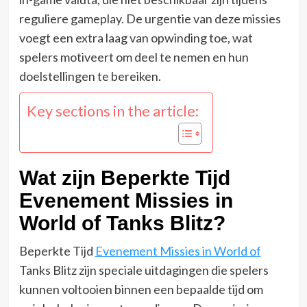
reguliere gameplay. De urgentie van deze missies
voegt een extra laag van opwinding toe, wat
spelers motiveert om deel te nemen en hun
doelstellingen te bereiken.
Key sections in the article:
Wat zijn Beperkte Tijd
Evenement Missies in
World of Tanks Blitz?
Beperkte Tijd
Evenement Missies in World of
Tanks Blitz zijn speciale uitdagingen die spelers
kunnen voltooien binnen een bepaalde tijd om