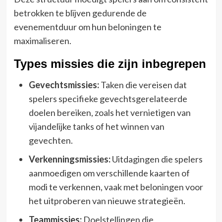
betrokken te blijven gedurende de
evenementduur om hun beloningen te
maximaliseren.
Types missies die zijn inbegrepen
Gevechtsmissies:
Taken die vereisen dat
spelers specifieke gevechtsgerelateerde
doelen bereiken, zoals het vernietigen van
vijandelijke tanks of het winnen van
gevechten.
Verkenningsmissies:
Uitdagingen die spelers
aanmoedigen om verschillende kaarten of
modi te verkennen, vaak met beloningen voor
het uitproberen van nieuwe strategieën.
Teammissies:
Doelstellingen die