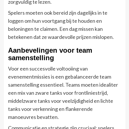
zorgvuldig te lezen.
Spelers moeten ook bereid zijn dagelijks in te
loggen om hun voortgang bij te houden en
beloningen te claimen. Een dag missen kan
betekenen dat ze waardevolle prijzen mislopen.
Aanbevelingen voor team
samenstelling
Voor een succesvolle voltooiing van
evenementmissies is een gebalanceerde team
samenstelling essentieel. Teams moeten idealiter
een mix van zware tanks voor frontliniestrijd,
middelzware tanks voor veelzijdigheid en lichte
tanks voor verkenning en flankerende
manoeuvres bevatten.
Communicatie en strategie zijn cruciaal; spelers