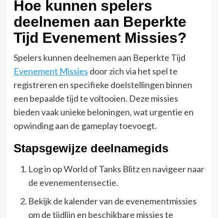
Hoe kunnen spelers
deelnemen aan Beperkte
Tijd Evenement Missies?
Spelers kunnen deelnemen aan Beperkte Tijd
Evenement Missies
door zich via het spel te
registreren en specifieke doelstellingen binnen
een bepaalde tijd te voltooien. Deze missies
bieden vaak unieke beloningen, wat urgentie en
opwinding aan de gameplay toevoegt.
Stapsgewijze deelnamegids
Log in op World of Tanks Blitz en navigeer naar
de evenementensectie.
Bekijk de kalender van de evenementmissies
om de tijdlijn en beschikbare missies te