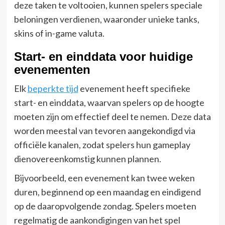
deze taken te voltooien, kunnen spelers speciale
beloningen verdienen, waaronder unieke tanks,
skins of in-game valuta.
Start- en einddata voor huidige
evenementen
Elk
beperkte tijd
evenement heeft specifieke
start- en einddata, waarvan spelers op de hoogte
moeten zijn om effectief deel te nemen. Deze data
worden meestal van tevoren aangekondigd via
officiële kanalen, zodat spelers hun gameplay
dienovereenkomstig kunnen plannen.
Bijvoorbeeld, een evenement kan twee weken
duren, beginnend op een maandag en eindigend
op de daaropvolgende zondag. Spelers moeten
regelmatig de aankondigingen van het spel