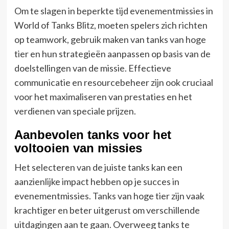
Om te slagen in beperkte tijd evenementmissies in
World of Tanks Blitz, moeten spelers zich richten
op teamwork, gebruik maken van tanks van hoge
tier en hun strategieën aanpassen op basis van de
doelstellingen van de missie. Effectieve
communicatie en resourcebeheer zijn ook cruciaal
voor het maximaliseren van prestaties en het
verdienen van speciale prijzen.
Aanbevolen tanks voor het
voltooien van missies
Het selecteren van de juiste tanks kan een
aanzienlijke impact hebben op je succes in
evenementmissies. Tanks van hoge tier zijn vaak
krachtiger en beter uitgerust om verschillende
uitdagingen aan te gaan. Overweeg tanks te