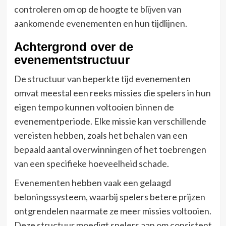
controleren om op de hoogte te blijven van
aankomende evenementen en hun tijdlijnen.
Achtergrond over de
evenementstructuur
De structuur van beperkte tijd evenementen
omvat meestal een reeks missies die spelers in hun
eigen tempo kunnen voltooien binnen de
evenementperiode. Elke missie kan verschillende
vereisten hebben, zoals het behalen van een
bepaald aantal overwinningen of het toebrengen
van een specifieke hoeveelheid schade.
Evenementen hebben vaak een gelaagd
beloningssysteem, waarbij spelers betere prijzen
ontgrendelen naarmate ze meer missies voltooien.
Deze structuur moedigt spelers aan om consistent