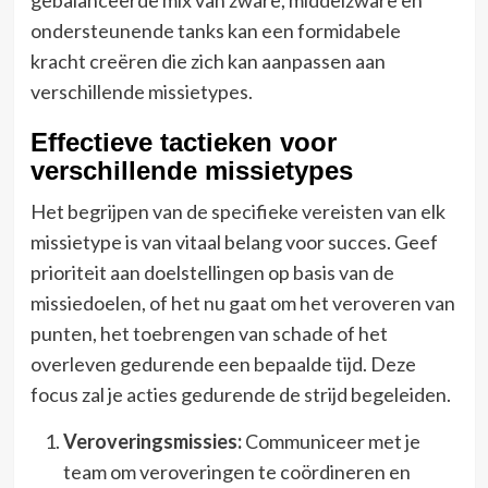
ondersteunende tanks kan een formidabele
kracht creëren die zich kan aanpassen aan
verschillende missietypes.
Effectieve tactieken voor
verschillende missietypes
Het begrijpen van de specifieke vereisten van elk
missietype is van vitaal belang voor succes. Geef
prioriteit aan doelstellingen op basis van de
missiedoelen, of het nu gaat om het veroveren van
punten, het toebrengen van schade of het
overleven gedurende een bepaalde tijd. Deze
focus zal je acties gedurende de strijd begeleiden.
Veroveringsmissies:
Communiceer met je
team om veroveringen te coördineren en