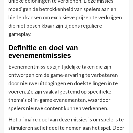
unieke beloningen te verdienen. Deze missies
moedigen de betrokkenheid van spelers aan en
bieden kansen om exclusieve prijzen te verkrijgen
die niet beschikbaar zijn tijdens reguliere
gameplay.
Definitie en doel van
evenementmissies
Evenementmissies zijn tijdelijke taken die zijn
ontworpen om de game-ervaring te verbeteren
door nieuwe uitdagingen en doelstellingen in te
voeren. Ze zijn vaak afgestemd op specifieke
thema’s of in-game evenementen, waardoor
spelers nieuwe content kunnen verkennen.
Het primaire doel van deze missies is om spelers te
stimuleren actief deel te nemen aan het spel. Door