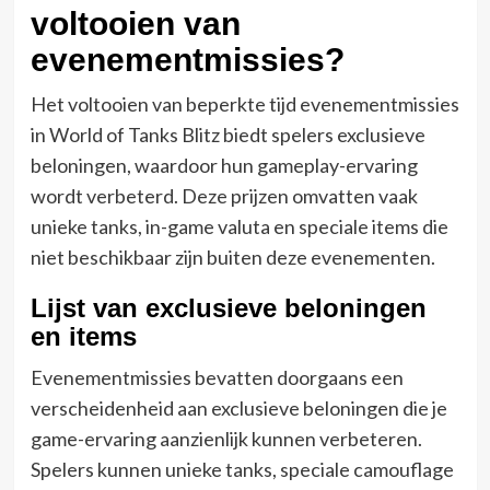
voltooien van
evenementmissies?
Het voltooien van beperkte tijd evenementmissies
in World of Tanks Blitz biedt spelers exclusieve
beloningen, waardoor hun gameplay-ervaring
wordt verbeterd. Deze prijzen omvatten vaak
unieke tanks, in-game valuta en speciale items die
niet beschikbaar zijn buiten deze evenementen.
Lijst van exclusieve beloningen
en items
Evenementmissies bevatten doorgaans een
verscheidenheid aan exclusieve beloningen die je
game-ervaring aanzienlijk kunnen verbeteren.
Spelers kunnen unieke tanks, speciale camouflage