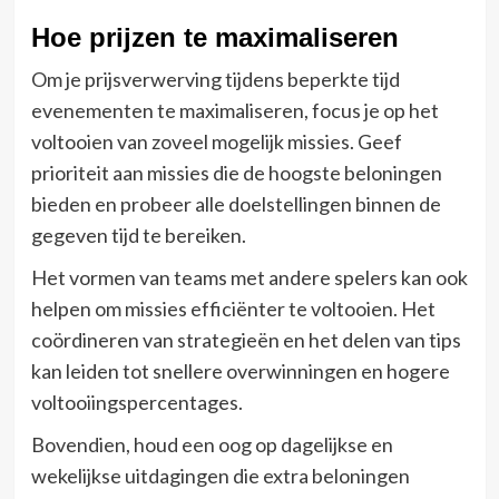
Hoe prijzen te maximaliseren
Om je prijsverwerving tijdens beperkte tijd
evenementen te maximaliseren, focus je op het
voltooien van zoveel mogelijk missies. Geef
prioriteit aan missies die de hoogste beloningen
bieden en probeer alle doelstellingen binnen de
gegeven tijd te bereiken.
Het vormen van teams met andere spelers kan ook
helpen om missies efficiënter te voltooien. Het
coördineren van strategieën en het delen van tips
kan leiden tot snellere overwinningen en hogere
voltooiingspercentages.
Bovendien, houd een oog op dagelijkse en
wekelijkse uitdagingen die extra beloningen