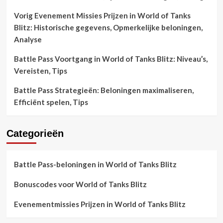
Vorig Evenement Missies Prijzen in World of Tanks
Blitz: Historische gegevens, Opmerkelijke beloningen,
Analyse
Battle Pass Voortgang in World of Tanks Blitz: Niveau’s,
Vereisten, Tips
Battle Pass Strategieën: Beloningen maximaliseren,
Efficiënt spelen, Tips
Categorieën
Battle Pass-beloningen in World of Tanks Blitz
Bonuscodes voor World of Tanks Blitz
Evenementmissies Prijzen in World of Tanks Blitz