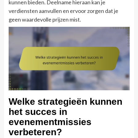
kunnen bieden. Deelname hieraan kan je
verdiensten aanvullen en ervoor zorgen dat je
geen waardevolle prijzen mist.
Welke strategieën kunnen
het succes in
evenementmissies
verbeteren?