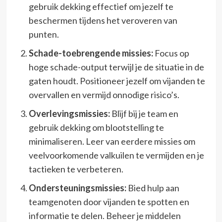
gebruik dekking effectief om jezelf te
beschermen tijdens het veroveren van
punten.
Schade-toebrengende missies:
Focus op
hoge schade-output terwijl je de situatie in de
gaten houdt. Positioneer jezelf om vijanden te
overvallen en vermijd onnodige risico’s.
Overlevingsmissies:
Blijf bij je team en
gebruik dekking om blootstelling te
minimaliseren. Leer van eerdere missies om
veelvoorkomende valkuilen te vermijden en je
tactieken te verbeteren.
Ondersteuningsmissies:
Bied hulp aan
teamgenoten door vijanden te spotten en
informatie te delen. Beheer je middelen