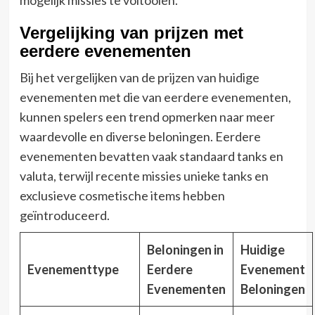
Vergelijking van prijzen met
eerdere evenementen
Bij het vergelijken van de prijzen van huidige
evenementen met die van eerdere evenementen,
kunnen spelers een trend opmerken naar meer
waardevolle en diverse beloningen. Eerdere
evenementen bevatten vaak standaard tanks en
valuta, terwijl recente missies unieke tanks en
exclusieve cosmetische items hebben
geïntroduceerd.
Beloningen in
Huidige
Evenementtype
Eerdere
Evenement
Evenementen
Beloningen