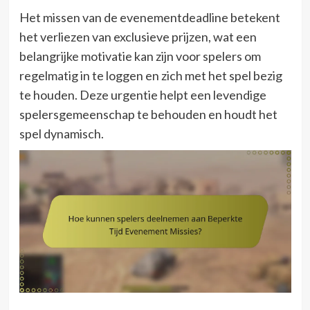
Het missen van de evenementdeadline betekent
het verliezen van exclusieve prijzen, wat een
belangrijke motivatie kan zijn voor spelers om
regelmatig in te loggen en zich met het spel bezig
te houden. Deze urgentie helpt een levendige
spelersgemeenschap te behouden en houdt het
spel dynamisch.