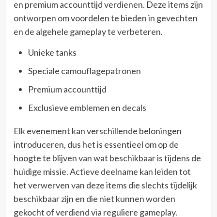
en premium accounttijd verdienen. Deze items zijn
ontworpen om voordelen te bieden in gevechten
en de algehele gameplay te verbeteren.
Unieke tanks
Speciale camouflagepatronen
Premium accounttijd
Exclusieve emblemen en decals
Elk evenement kan verschillende beloningen
introduceren, dus het is essentieel om op de
hoogte te blijven van wat beschikbaar is tijdens de
huidige missie. Actieve deelname kan leiden tot
het verwerven van deze items die slechts tijdelijk
beschikbaar zijn en die niet kunnen worden
gekocht of verdiend via reguliere gameplay.