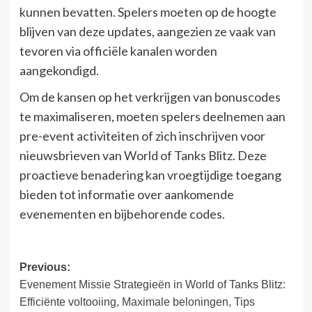
kunnen bevatten. Spelers moeten op de hoogte
blijven van deze updates, aangezien ze vaak van
tevoren via officiële kanalen worden
aangekondigd.
Om de kansen op het verkrijgen van bonuscodes
te maximaliseren, moeten spelers deelnemen aan
pre-event activiteiten of zich inschrijven voor
nieuwsbrieven van World of Tanks Blitz. Deze
proactieve benadering kan vroegtijdige toegang
bieden tot informatie over aankomende
evenementen en bijbehorende codes.
Post
Previous:
Evenement Missie Strategieën in World of Tanks Blitz:
navigation
Efficiënte voltooiing, Maximale beloningen, Tips