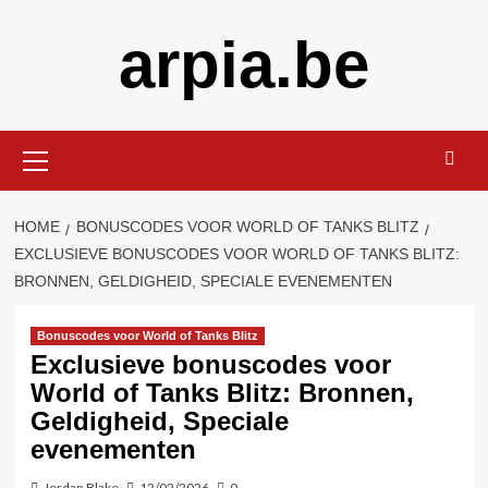
Skip
arpia.be
to
content
Primary
Menu
HOME
BONUSCODES VOOR WORLD OF TANKS BLITZ
EXCLUSIEVE BONUSCODES VOOR WORLD OF TANKS BLITZ:
BRONNEN, GELDIGHEID, SPECIALE EVENEMENTEN
Bonuscodes voor World of Tanks Blitz
Exclusieve bonuscodes voor
World of Tanks Blitz: Bronnen,
Geldigheid, Speciale
evenementen
Jordan Blake
12/02/2026
0