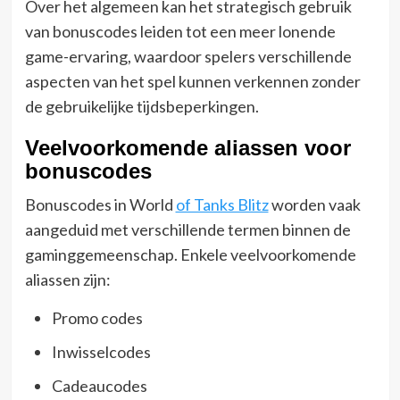
Over het algemeen kan het strategisch gebruik
van bonuscodes leiden tot een meer lonende
game-ervaring, waardoor spelers verschillende
aspecten van het spel kunnen verkennen zonder
de gebruikelijke tijdsbeperkingen.
Veelvoorkomende aliassen voor
bonuscodes
Bonuscodes in World
of Tanks Blitz
worden vaak
aangeduid met verschillende termen binnen de
gaminggemeenschap. Enkele veelvoorkomende
aliassen zijn:
Promo codes
Inwisselcodes
Cadeaucodes