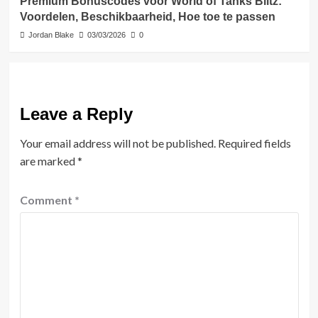
Premium Bonuscodes voor World of Tanks Blitz:
Voordelen, Beschikbaarheid, Hoe toe te passen
Jordan Blake
03/03/2026
0
Leave a Reply
Your email address will not be published.
Required fields
are marked
*
Comment
*