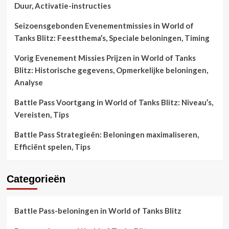
Duur, Activatie-instructies
Seizoensgebonden Evenementmissies in World of
Tanks Blitz: Feestthema’s, Speciale beloningen, Timing
Vorig Evenement Missies Prijzen in World of Tanks
Blitz: Historische gegevens, Opmerkelijke beloningen,
Analyse
Battle Pass Voortgang in World of Tanks Blitz: Niveau’s,
Vereisten, Tips
Battle Pass Strategieën: Beloningen maximaliseren,
Efficiënt spelen, Tips
Categorieën
Battle Pass-beloningen in World of Tanks Blitz