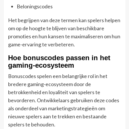
Beloningscodes
Het begrijpen van deze termen kan spelers helpen
om op de hoogte te blijven van beschikbare
promoties en hun kansen te maximaliseren om hun
game-ervaring te verbeteren.
Hoe bonuscodes passen in het
gaming-ecosysteem
Bonuscodes spelen een belangrijke rol in het
bredere gaming-ecosysteem door de
betrokkenheid en loyaliteit van spelers te
bevorderen. Ontwikkelaars gebruiken deze codes
als onderdeel van marketingstrategieën om
nieuwe spelers aan te trekken en bestaande
spelers te behouden.