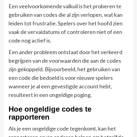
Een veelvoorkomende valkuil is het proberen te
gebruiken van codes die al zijn verlopen, wat kan
leiden tot frustratie. Spelers over het hoofd zien
vaak de vervaldatums of controleren niet of een
code nog actief is.
Een ander probleem ontstaat door het verkeerd
begrijpen van de voorwaarden die aan de codes
zijn gekoppeld. Bijvoorbeeld, het gebruiken van
een code die bedoeld is voor nieuwe spelers
wanneer je al een gevestigde account hebt,
resulteert in een ongeldige poging.
Hoe ongeldige codes te
rapporteren
Als je een ongeldige code tegenkomt, kan het
rapporteren ervan anderen helpen om hetzelfde