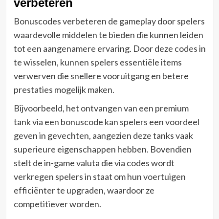
verbeteren
Bonuscodes verbeteren de gameplay door spelers
waardevolle middelen te bieden die kunnen leiden
tot een aangenamere ervaring. Door deze codes in
te wisselen, kunnen spelers essentiële items
verwerven die snellere vooruitgang en betere
prestaties mogelijk maken.
Bijvoorbeeld, het ontvangen van een premium
tank via een bonuscode kan spelers een voordeel
geven in gevechten, aangezien deze tanks vaak
superieure eigenschappen hebben. Bovendien
stelt de in-game valuta die via codes wordt
verkregen spelers in staat om hun voertuigen
efficiënter te upgraden, waardoor ze
competitiever worden.