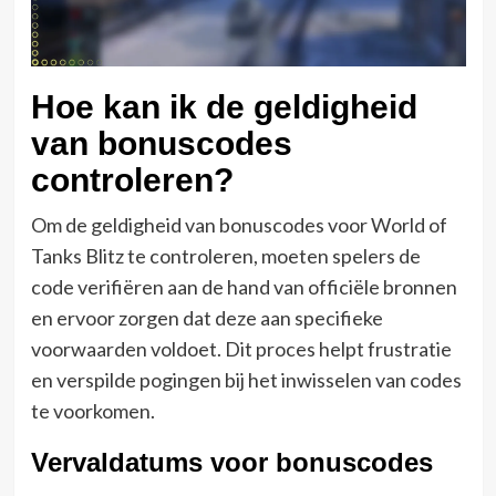
Hoe kan ik de geldigheid
van bonuscodes
controleren?
Om de geldigheid van bonuscodes voor World of
Tanks Blitz te controleren, moeten spelers de
code verifiëren aan de hand van officiële bronnen
en ervoor zorgen dat deze aan specifieke
voorwaarden voldoet. Dit proces helpt frustratie
en verspilde pogingen bij het inwisselen van codes
te voorkomen.
Vervaldatums voor bonuscodes