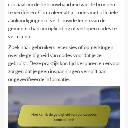
cruciaal om de betrouwbaarheid van de bronnen
te verifiëren. Controleer altijd codes met officiële
aankondigingen of vertrouwde leden van de
gemeenschap om oplichting of verlopen codes te
vermijden.
Zoek naar gebruikersrecensies of opmerkingen
over de geldigheid van codes voordat je ze
gebruikt. Deze praktijk kan tijd besparen en ervoor
zorgen dat je geen inspanningen verspilt aan
ongeverifieerde informatie.