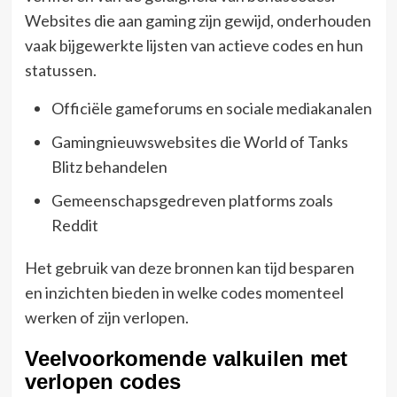
Websites die aan gaming zijn gewijd, onderhouden
vaak bijgewerkte lijsten van actieve codes en hun
statussen.
Officiële gameforums en sociale mediakanalen
Gamingnieuwswebsites die World of Tanks
Blitz behandelen
Gemeenschapsgedreven platforms zoals
Reddit
Het gebruik van deze bronnen kan tijd besparen
en inzichten bieden in welke codes momenteel
werken of zijn verlopen.
Veelvoorkomende valkuilen met
verlopen codes