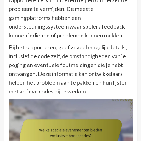
probleem te vermijden. De meeste
gamingplatforms hebben een
ondersteuningssysteem waar spelers feedback
kunnen indienen of problemen kunnen melden.
Bij het rapporteren, geef zoveel mogelijk details,
inclusief de code zelf, de omstandigheden van je
poging en eventuele foutmeldingen die je hebt
ontvangen. Deze informatie kan ontwikkelaars
helpen het probleem aan te pakken en hun lijsten
met actieve codes bij te werken.