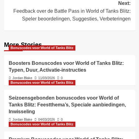
Next:
Feedback over de Battle Pass in World of Tanks Blitz:
Speler beoordelingen, Suggesties, Verbeteringen
More Stories
Bonuscodes voor World of Tanks Blitz
Boosters Bonuscodes voor World of Tanks Blitz:
Typen, Duur, Activatie-instructies
Jordan Blake
11/03/2026
0
Bonuscodes voor World of Tanks Blitz
Seizoensgebonden bonuscodes voor World of
Tanks Blitz: Feestthema’s, Speciale aanbiedingen,
Inwisseling
Jordan Blake
04/03/2026
0
Bonuscodes voor World of Tanks Blitz