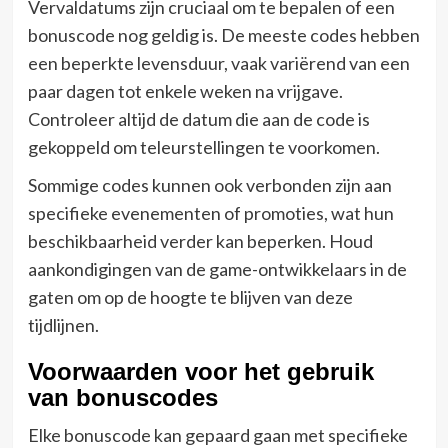
Vervaldatums zijn cruciaal om te bepalen of een
bonuscode nog geldig is. De meeste codes hebben
een beperkte levensduur, vaak variërend van een
paar dagen tot enkele weken na vrijgave.
Controleer altijd de datum die aan de code is
gekoppeld om teleurstellingen te voorkomen.
Sommige codes kunnen ook verbonden zijn aan
specifieke evenementen of promoties, wat hun
beschikbaarheid verder kan beperken. Houd
aankondigingen van de game-ontwikkelaars in de
gaten om op de hoogte te blijven van deze
tijdlijnen.
Voorwaarden voor het gebruik
van bonuscodes
Elke bonuscode kan gepaard gaan met specifieke