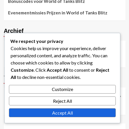
Bonuscodes voor World of Tanks Blitz
Evenementmissies Prijzen in World of Tanks Blitz
Archief
We respect your privacy
Cookies help us improve your experience, deliver
March 2026
personalized content, and analyze traffic. You can
February 2026
choose which cookies to allow by clicking
Customize
. Click
Accept All
to consent or
Reject
All
to decline non-essential cookies.
You may have missed
Bonuscodes voor World of Tanks Blitz
Customize
Boosters Bonuscodes voor World of Tanks Blitz: Typen,
Reject All
Duur, Activatie-instructies
Jordan Blake
11/03/2026
0
Accept All
Evenementmissies Prijzen in World of Tanks Blitz