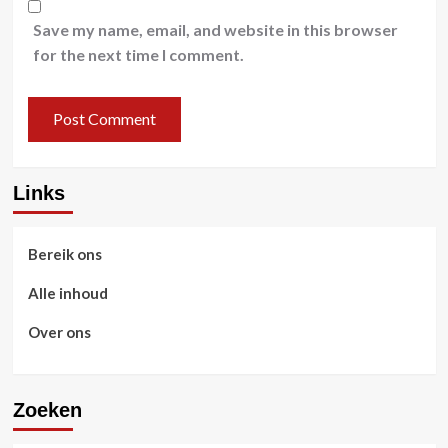
Save my name, email, and website in this browser
for the next time I comment.
Links
Bereik ons
Alle inhoud
Over ons
Zoeken