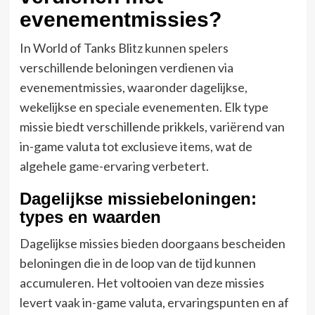
evenementmissies?
In World of Tanks Blitz kunnen spelers
verschillende beloningen verdienen via
evenementmissies, waaronder dagelijkse,
wekelijkse en speciale evenementen. Elk type
missie biedt verschillende prikkels, variërend van
in-game valuta tot exclusieve items, wat de
algehele game-ervaring verbetert.
Dagelijkse missiebeloningen:
types en waarden
Dagelijkse missies bieden doorgaans bescheiden
beloningen die in de loop van de tijd kunnen
accumuleren. Het voltooien van deze missies
levert vaak in-game valuta, ervaringspunten en af