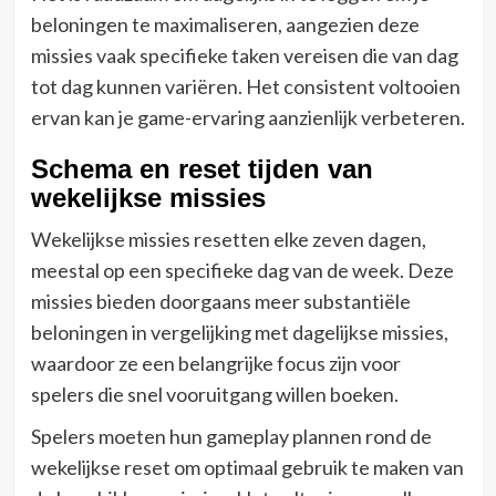
beloningen te maximaliseren, aangezien deze
missies vaak specifieke taken vereisen die van dag
tot dag kunnen variëren. Het consistent voltooien
ervan kan je game-ervaring aanzienlijk verbeteren.
Schema en reset tijden van
wekelijkse missies
Wekelijkse missies resetten elke zeven dagen,
meestal op een specifieke dag van de week. Deze
missies bieden doorgaans meer substantiële
beloningen in vergelijking met dagelijkse missies,
waardoor ze een belangrijke focus zijn voor
spelers die snel vooruitgang willen boeken.
Spelers moeten hun gameplay plannen rond de
wekelijkse reset om optimaal gebruik te maken van