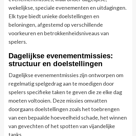
wekelijkse, speciale evenementen en uitdagingen.
Elk type biedt unieke doelstellingen en
beloningen, afgestemd op verschillende
voorkeuren en betrokkenheidsniveaus van
spelers.
Dagelijkse evenementmissies:
structuur en doelstellingen
Dagelijkse evenementmissies zijn ontworpen om
regelmatig spelgedrag aan te moedigen door
spelers specifieke taken te geven die ze elke dag
moeten voltooien. Deze missies omvatten
doorgaans doelstellingen zoals het toebrengen
van een bepaalde hoeveelheid schade, het winnen
van gevechten of het spotten van vijandelijke
tanks.