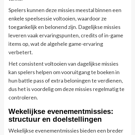
Spelers kunnen deze missies meestal binnen een
enkele speelsessie voltooien, waardoor ze
toegankelijk en belonend zijn. Dagelijkse missies
leveren vaak ervaringspunten, credits of in-game
items op, wat de algehele game-ervaring
verbetert.
Het consistent voltooien van dagelijkse missies
kan spelers helpen om vooruitgang te boeken in
hun battle pass of extra beloningen te verdienen,
dus het is voordelig om deze missies regelmatig te
controleren.
Wekelijkse evenementmissies:
structuur en doelstellingen
Wekelijkse evenementmissies bieden een breder