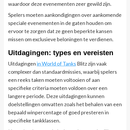
waardoor deze evenementen zeer gewild zijn.
Spelers moeten aankondigingen over aankomende
speciale evenementen in de gaten houden om
ervoor te zorgen dat ze geen beperkte kansen
missen om exclusieve beloningen te verdienen.
Uitdagingen: types en vereisten
Uitdagingen
in World of Tanks
Blitz zijn vaak
complexer dan standaardmissies, waarbij spelers
een reeks taken moeten voltooien of aan
specifieke criteria moeten voldoen over een
langere periode. Deze uitdagingen kunnen
doelstellingen omvatten zoals het behalen van een
bepaald winpercentage of goed presteren in
specifieke tankklassen.