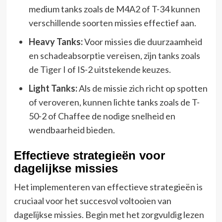
medium tanks zoals de M4A2 of T-34 kunnen
verschillende soorten missies effectief aan.
Heavy Tanks:
Voor missies die duurzaamheid
en schadeabsorptie vereisen, zijn tanks zoals
de Tiger I of IS-2 uitstekende keuzes.
Light Tanks:
Als de missie zich richt op spotten
of veroveren, kunnen lichte tanks zoals de T-
50-2 of Chaffee de nodige snelheid en
wendbaarheid bieden.
Effectieve strategieën voor
dagelijkse missies
Het implementeren van effectieve strategieën is
cruciaal voor het succesvol voltooien van
dagelijkse missies. Begin met het zorgvuldig lezen