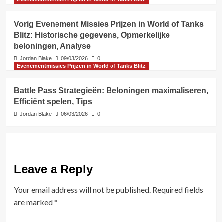
Vorig Evenement Missies Prijzen in World of Tanks
Blitz: Historische gegevens, Opmerkelijke
beloningen, Analyse
Jordan Blake
09/03/2026
0
Evenementmissies Prijzen in World of Tanks Blitz
Battle Pass Strategieën: Beloningen maximaliseren,
Efficiënt spelen, Tips
Jordan Blake
06/03/2026
0
Leave a Reply
Your email address will not be published.
Required fields
are marked
*