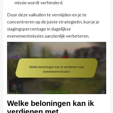
missie wordt verhinderd.
Door deze valkuilen te vermijden en je te
concentreren op de juiste strategieën, kun je je
slagingspercentage in dagelijkse
evenementmissies aanzienlijk verbeteren.
Welke beloningen kan ik
verdienen met