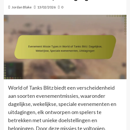
Jordan Blake
13/02/2026
0
World of Tanks Blitz biedt een verscheidenheid
aan soorten evenementmissies, waaronder
dagelijkse, wekelijkse, speciale evenementen en
uitdagingen, elk ontworpen om spelers te
betrekken met unieke doelstellingen en
beloningen. Door deze missies te voltooien,