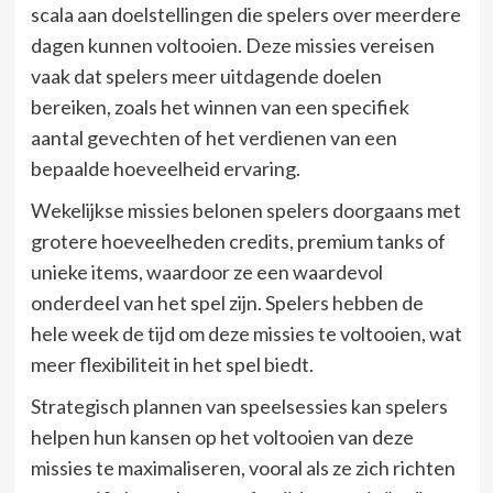
scala aan doelstellingen die spelers over meerdere
dagen kunnen voltooien. Deze missies vereisen
vaak dat spelers meer uitdagende doelen
bereiken, zoals het winnen van een specifiek
aantal gevechten of het verdienen van een
bepaalde hoeveelheid ervaring.
Wekelijkse missies belonen spelers doorgaans met
grotere hoeveelheden credits, premium tanks of
unieke items, waardoor ze een waardevol
onderdeel van het spel zijn. Spelers hebben de
hele week de tijd om deze missies te voltooien, wat
meer flexibiliteit in het spel biedt.
Strategisch plannen van speelsessies kan spelers
helpen hun kansen op het voltooien van deze
missies te maximaliseren, vooral als ze zich richten