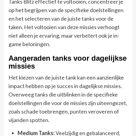
Tanks Blitz effectief te voltooien, concentreer je
op het begrijpen van de specifieke doelstellingen
en het selecteren van de juiste tanks voor de
taken. Het voltooien van deze missies verhoogt
niet alleen je ervaring, maar verbetert ook je in-
game beloningen.
Aangeraden tanks voor dagelijkse
missies
Het kiezen van de juiste tank kan een aanzienlijke
impact hebben op je succes in dagelijkse missies.
Overweeg tanks die uitblinken in de specifieke
doelstellingen die voor de missies zijn uiteengezet,
zoals schade toebrengen, punten veroveren of
vijanden spotten.
Medium Tanks:
Veelzijdig en gebalanceerd,