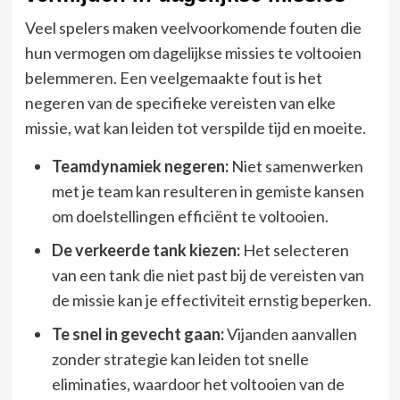
Veel spelers maken veelvoorkomende fouten die
hun vermogen om dagelijkse missies te voltooien
belemmeren. Een veelgemaakte fout is het
negeren van de specifieke vereisten van elke
missie, wat kan leiden tot verspilde tijd en moeite.
Teamdynamiek negeren:
Niet samenwerken
met je team kan resulteren in gemiste kansen
om doelstellingen efficiënt te voltooien.
De verkeerde tank kiezen:
Het selecteren
van een tank die niet past bij de vereisten van
de missie kan je effectiviteit ernstig beperken.
Te snel in gevecht gaan:
Vijanden aanvallen
zonder strategie kan leiden tot snelle
eliminaties, waardoor het voltooien van de