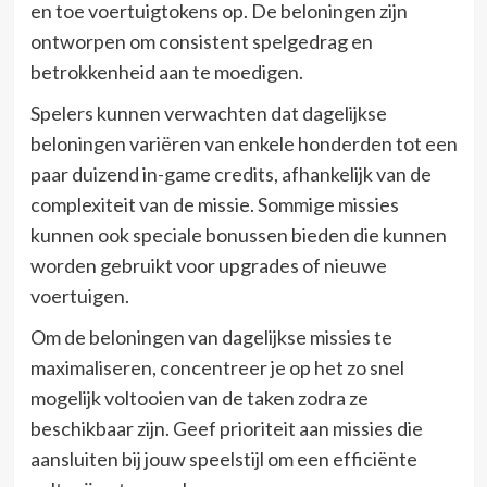
en toe voertuigtokens op. De beloningen zijn
ontworpen om consistent spelgedrag en
betrokkenheid aan te moedigen.
Spelers kunnen verwachten dat dagelijkse
beloningen variëren van enkele honderden tot een
paar duizend in-game credits, afhankelijk van de
complexiteit van de missie. Sommige missies
kunnen ook speciale bonussen bieden die kunnen
worden gebruikt voor upgrades of nieuwe
voertuigen.
Om de beloningen van dagelijkse missies te
maximaliseren, concentreer je op het zo snel
mogelijk voltooien van de taken zodra ze
beschikbaar zijn. Geef prioriteit aan missies die
aansluiten bij jouw speelstijl om een efficiënte