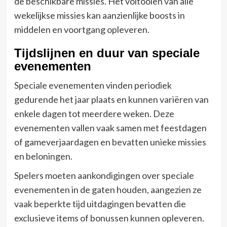
de beschikbare missies. Het voltooien van alle
wekelijkse missies kan aanzienlijke boosts in
middelen en voortgang opleveren.
Tijdslijnen en duur van speciale
evenementen
Speciale evenementen vinden periodiek
gedurende het jaar plaats en kunnen variëren van
enkele dagen tot meerdere weken. Deze
evenementen vallen vaak samen met feestdagen
of gameverjaardagen en bevatten unieke missies
en beloningen.
Spelers moeten aankondigingen over speciale
evenementen in de gaten houden, aangezien ze
vaak beperkte tijd uitdagingen bevatten die
exclusieve items of bonussen kunnen opleveren.