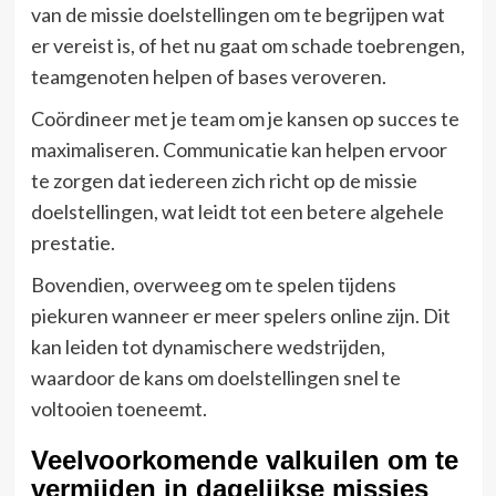
van de missie doelstellingen om te begrijpen wat
er vereist is, of het nu gaat om schade toebrengen,
teamgenoten helpen of bases veroveren.
Coördineer met je team om je kansen op succes te
maximaliseren. Communicatie kan helpen ervoor
te zorgen dat iedereen zich richt op de missie
doelstellingen, wat leidt tot een betere algehele
prestatie.
Bovendien, overweeg om te spelen tijdens
piekuren wanneer er meer spelers online zijn. Dit
kan leiden tot dynamischere wedstrijden,
waardoor de kans om doelstellingen snel te
voltooien toeneemt.
Veelvoorkomende valkuilen om te
vermijden in dagelijkse missies