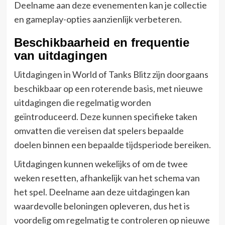
Deelname aan deze evenementen kan je collectie
en gameplay-opties aanzienlijk verbeteren.
Beschikbaarheid en frequentie
van uitdagingen
Uitdagingen in World of Tanks Blitz zijn doorgaans
beschikbaar op een roterende basis, met nieuwe
uitdagingen die regelmatig worden
geïntroduceerd. Deze kunnen specifieke taken
omvatten die vereisen dat spelers bepaalde
doelen binnen een bepaalde tijdsperiode bereiken.
Uitdagingen kunnen wekelijks of om de twee
weken resetten, afhankelijk van het schema van
het spel. Deelname aan deze uitdagingen kan
waardevolle beloningen opleveren, dus het is
voordelig om regelmatig te controleren op nieuwe