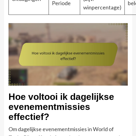
Periode
bel
winpercentage)
Hoe voltooi ik dagelijkse
evenementmissies
effectief?
Om dagelijkse evenementmissies in World of