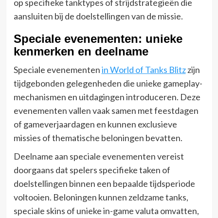
op specifieke tanktypes of strijdstrategieën die
aansluiten bij de doelstellingen van de missie.
Speciale evenementen: unieke
kenmerken en deelname
Speciale evenementen
in World of Tanks Blitz
zijn
tijdgebonden gelegenheden die unieke gameplay-
mechanismen en uitdagingen introduceren. Deze
evenementen vallen vaak samen met feestdagen
of gameverjaardagen en kunnen exclusieve
missies of thematische beloningen bevatten.
Deelname aan speciale evenementen vereist
doorgaans dat spelers specifieke taken of
doelstellingen binnen een bepaalde tijdsperiode
voltooien. Beloningen kunnen zeldzame tanks,
speciale skins of unieke in-game valuta omvatten,