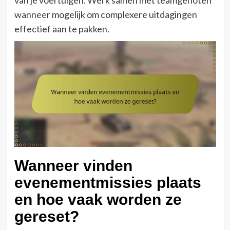
wanneer mogelijk om complexere uitdagingen
effectief aan te pakken.
Wanneer vinden
evenementmissies plaats
en hoe vaak worden ze
gereset?