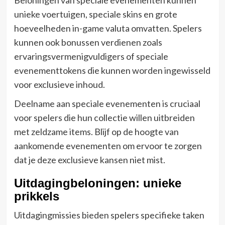
unieke voertuigen, speciale skins en grote
hoeveelheden in-game valuta omvatten. Spelers
kunnen ook bonussen verdienen zoals
ervaringsvermenigvuldigers of speciale
evenementtokens die kunnen worden ingewisseld
voor exclusieve inhoud.
Deelname aan speciale evenementen is cruciaal
voor spelers die hun collectie willen uitbreiden
met zeldzame items. Blijf op de hoogte van
aankomende evenementen om ervoor te zorgen
dat je deze exclusieve kansen niet mist.
Uitdagingbeloningen: unieke
prikkels
Uitdagingmissies bieden spelers specifieke taken