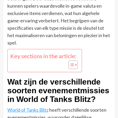
kunnen spelers waardevolle in-game valuta en
exclusieve items verdienen, wat hun algehele
game-ervaring verbetert. Het begrijpen van de
specificaties van elk type missie is de sleutel tot
het maximaliseren van beloningen en plezier in het
spel.
Key sections in the article:
Wat zijn de verschillende
soorten evenementmissies
in World of Tanks Blitz?
World of Tanks Blitz
heeft verschillende soorten
evenementmissies, waaronder dagelijkse,