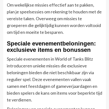
Om wekelijkse missies effectief aan te pakken,
plan je speelsessies om rekening te houden met de
vereiste taken. Overweeg om missies te
groeperen die gelijktijdig kunnen worden voltooid
om tijd en moeite te besparen.
Speciale evenementbeloningen:
exclusieve items en bonussen
Speciale evenementen in World of Tanks Blitz
introduceren unieke missies die exclusieve
beloningen bieden die niet beschikbaar zijn via
regulier spel. Deze evenementen vallen vaak
samen met feestdagen of gameverjaardagen en
bieden spelers de kans om items voor beperkte tijd
te verdienen.
Beloningen van speciale evenementen kunnen