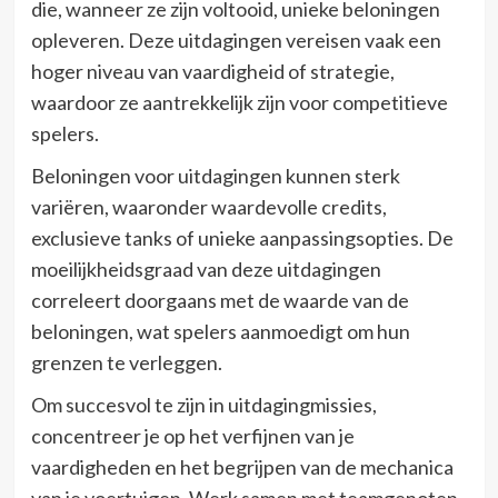
die, wanneer ze zijn voltooid, unieke beloningen
opleveren. Deze uitdagingen vereisen vaak een
hoger niveau van vaardigheid of strategie,
waardoor ze aantrekkelijk zijn voor competitieve
spelers.
Beloningen voor uitdagingen kunnen sterk
variëren, waaronder waardevolle credits,
exclusieve tanks of unieke aanpassingsopties. De
moeilijkheidsgraad van deze uitdagingen
correleert doorgaans met de waarde van de
beloningen, wat spelers aanmoedigt om hun
grenzen te verleggen.
Om succesvol te zijn in uitdagingmissies,
concentreer je op het verfijnen van je
vaardigheden en het begrijpen van de mechanica
van je voertuigen. Werk samen met teamgenoten