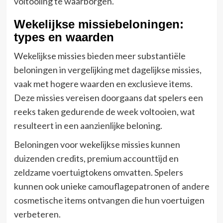
voltooiing te waarborgen.
Wekelijkse missiebeloningen:
types en waarden
Wekelijkse missies bieden meer substantiële
beloningen in vergelijking met dagelijkse missies,
vaak met hogere waarden en exclusieve items.
Deze missies vereisen doorgaans dat spelers een
reeks taken gedurende de week voltooien, wat
resulteert in een aanzienlijke beloning.
Beloningen voor wekelijkse missies kunnen
duizenden credits, premium accounttijd en
zeldzame voertuigtokens omvatten. Spelers
kunnen ook unieke camouflagepatronen of andere
cosmetische items ontvangen die hun voertuigen
verbeteren.