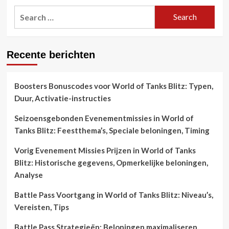
Search
for:
Recente berichten
Boosters Bonuscodes voor World of Tanks Blitz: Typen,
Duur, Activatie-instructies
Seizoensgebonden Evenementmissies in World of
Tanks Blitz: Feestthema’s, Speciale beloningen, Timing
Vorig Evenement Missies Prijzen in World of Tanks
Blitz: Historische gegevens, Opmerkelijke beloningen,
Analyse
Battle Pass Voortgang in World of Tanks Blitz: Niveau’s,
Vereisten, Tips
Battle Pass Strategieën: Beloningen maximaliseren,