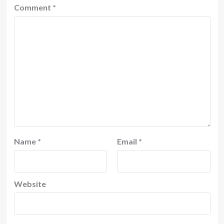
Comment
*
Name
*
Email
*
Website