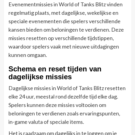
Evenementmissies in World of Tanks Blitz vinden
regelmatig plaats, met dagelijkse, wekelijkse en
speciale evenementen die spelers verschillende
kansen bieden om beloningen te verdienen. Deze
missies resetten op verschillende tijdstippen,
waardoor spelers vaak met nieuwe uitdagingen
kunnen omgaan.
Schema en reset tijden van
dagelijkse missies
Dagelijkse missies in World of Tanks Blitz resetten
elke 24 uur, meestal rond dezelfde tijd elke dag.
Spelers kunnen deze missies voltooien om
beloningen te verdienen zoals ervaringspunten,
in-game valuta of speciale items.
Het is raadzaam om dagelijks in te loggen om je