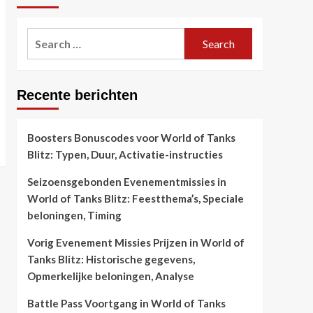
Search
for:
Recente berichten
Boosters Bonuscodes voor World of Tanks
Blitz: Typen, Duur, Activatie-instructies
Seizoensgebonden Evenementmissies in
World of Tanks Blitz: Feestthema’s, Speciale
beloningen, Timing
Vorig Evenement Missies Prijzen in World of
Tanks Blitz: Historische gegevens,
Opmerkelijke beloningen, Analyse
Battle Pass Voortgang in World of Tanks