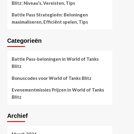
Blitz: Niveau’s, Vereisten, Tips
Battle Pass Strategieën: Beloningen
maximaliseren, Efficiënt spelen, Tips
Categorieën
Battle Pass-beloningen in World of Tanks
Blitz
Bonuscodes voor World of Tanks Blitz
Evenementmissies Prijzen in World of Tanks
Blitz
Archief