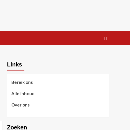
Links
Bereik ons
Alle inhoud
Over ons
Zoeken