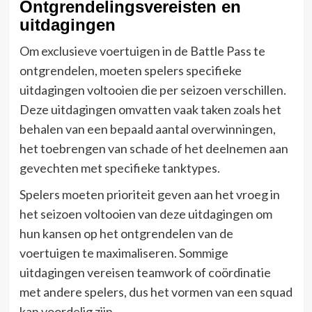
Ontgrendelingsvereisten en
uitdagingen
Om exclusieve voertuigen in de Battle Pass te
ontgrendelen, moeten spelers specifieke
uitdagingen voltooien die per seizoen verschillen.
Deze uitdagingen omvatten vaak taken zoals het
behalen van een bepaald aantal overwinningen,
het toebrengen van schade of het deelnemen aan
gevechten met specifieke tanktypes.
Spelers moeten prioriteit geven aan het vroeg in
het seizoen voltooien van deze uitdagingen om
hun kansen op het ontgrendelen van de
voertuigen te maximaliseren. Sommige
uitdagingen vereisen teamwork of coördinatie
met andere spelers, dus het vormen van een squad
kan voordelig zijn.