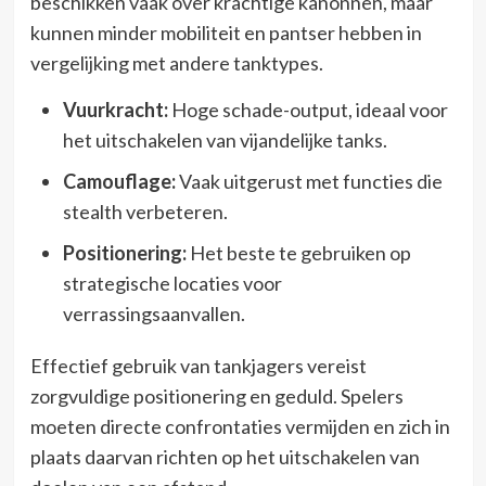
beschikken vaak over krachtige kanonnen, maar
kunnen minder mobiliteit en pantser hebben in
vergelijking met andere tanktypes.
Vuurkracht:
Hoge schade-output, ideaal voor
het uitschakelen van vijandelijke tanks.
Camouflage:
Vaak uitgerust met functies die
stealth verbeteren.
Positionering:
Het beste te gebruiken op
strategische locaties voor
verrassingsaanvallen.
Effectief gebruik van tankjagers vereist
zorgvuldige positionering en geduld. Spelers
moeten directe confrontaties vermijden en zich in
plaats daarvan richten op het uitschakelen van