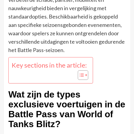
nauwkeurigheid bieden in vergelijking met
standaardopties. Beschikbaarheid is gekoppeld
aan specifieke seizoensgebonden evenementen,
waardoor spelers ze kunnen ontgrendelen door
verschillende uitdagingen te voltooien gedurende
het Battle Pass-seizoen.
Key sections in the article:
Wat zijn de types
exclusieve voertuigen in de
Battle Pass van World of
Tanks Blitz?