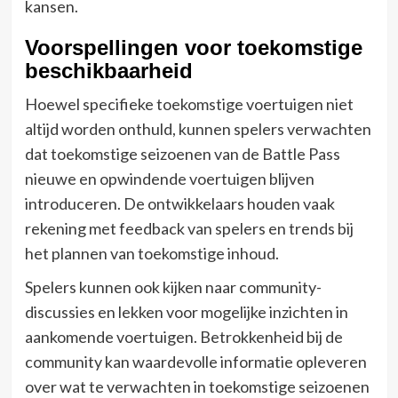
kansen.
Voorspellingen voor toekomstige
beschikbaarheid
Hoewel specifieke toekomstige voertuigen niet
altijd worden onthuld, kunnen spelers verwachten
dat toekomstige seizoenen van de Battle Pass
nieuwe en opwindende voertuigen blijven
introduceren. De ontwikkelaars houden vaak
rekening met feedback van spelers en trends bij
het plannen van toekomstige inhoud.
Spelers kunnen ook kijken naar community-
discussies en lekken voor mogelijke inzichten in
aankomende voertuigen. Betrokkenheid bij de
community kan waardevolle informatie opleveren
over wat te verwachten in toekomstige seizoenen