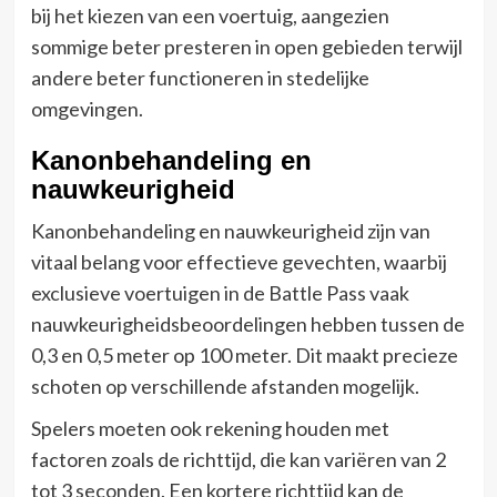
bij het kiezen van een voertuig, aangezien
sommige beter presteren in open gebieden terwijl
andere beter functioneren in stedelijke
omgevingen.
Kanonbehandeling en
nauwkeurigheid
Kanonbehandeling en nauwkeurigheid zijn van
vitaal belang voor effectieve gevechten, waarbij
exclusieve voertuigen in de Battle Pass vaak
nauwkeurigheidsbeoordelingen hebben tussen de
0,3 en 0,5 meter op 100 meter. Dit maakt precieze
schoten op verschillende afstanden mogelijk.
Spelers moeten ook rekening houden met
factoren zoals de richttijd, die kan variëren van 2
tot 3 seconden. Een kortere richttijd kan de