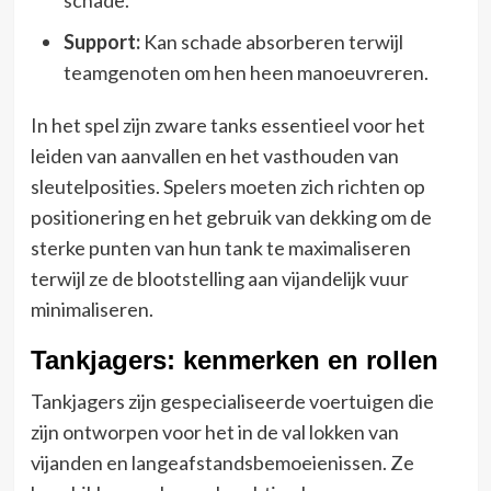
Support:
Kan schade absorberen terwijl
teamgenoten om hen heen manoeuvreren.
In het spel zijn zware tanks essentieel voor het
leiden van aanvallen en het vasthouden van
sleutelposities. Spelers moeten zich richten op
positionering en het gebruik van dekking om de
sterke punten van hun tank te maximaliseren
terwijl ze de blootstelling aan vijandelijk vuur
minimaliseren.
Tankjagers: kenmerken en rollen
Tankjagers zijn gespecialiseerde voertuigen die
zijn ontworpen voor het in de val lokken van
vijanden en langeafstandsbemoeienissen. Ze