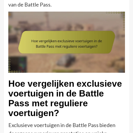
van de Battle Pass.
Hoe vergelijken exclusieve
voertuigen in de Battle
Pass met reguliere
voertuigen?
Exclusieve voertuigen in de Battle Pass bieden