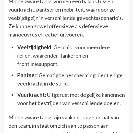
Middelzware tanks vormen een balans tussen
vuurkracht, pantser en mobiliteit, waardoor ze
veelzijdig zijn in verschillende gevechtsscenario’s.
Ze kunnen zowel offensieve als defensieve
manoeuvres effectief uitvoeren.
Veelzijdigheid:
Geschikt voor meerdere
rollen, waaronder flankeren en
frontliniesupport.
Pantser:
Gematigde bescherming biedt enige
veerkracht in de strijd.
Vuurkracht:
Uitgerust met degelijke kanonnen
voor het bestrijden van verschillende doelen.
Middelzware tanks zijn vaak de ruggengraat van
een team, in staat om zich aan te passen aan