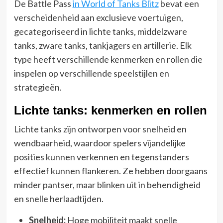
De Battle Pass
in World of Tanks Blitz
bevat een
verscheidenheid aan exclusieve voertuigen,
gecategoriseerd in lichte tanks, middelzware
tanks, zware tanks, tankjagers en artillerie. Elk
type heeft verschillende kenmerken en rollen die
inspelen op verschillende speelstijlen en
strategieën.
Lichte tanks: kenmerken en rollen
Lichte tanks zijn ontworpen voor snelheid en
wendbaarheid, waardoor spelers vijandelijke
posities kunnen verkennen en tegenstanders
effectief kunnen flankeren. Ze hebben doorgaans
minder pantser, maar blinken uit in behendigheid
en snelle herlaadtijden.
Snelheid:
Hoge mobiliteit maakt snelle