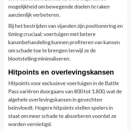
mogelijkheid om bewegende doelen te raken
aanzienlijk verbeteren.
Bij het bestrijden van vijanden zijn positionering en
timing cruciaal; voertuigen met betere
kanonbehandeling kunnen profiteren van kansen
om schade toe te brengen terwijl ze de
blootstelling minimaliseren.
Hitpoints en overlevingskansen
Hitpoints voor exclusieve voertuigen in de Battle
Pass variëren doorgaans van 800 tot 1.800, wat de
algehele overlevingskansen in gevechten
beïnvloedt. Hogere hitpoints stellen spelers in
staat om meer schade te absorberen voordat ze
worden vernietigd.