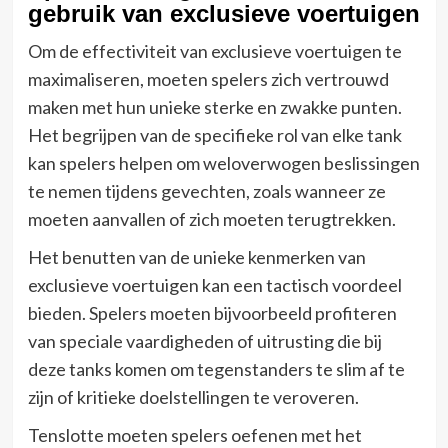
gebruik van exclusieve voertuigen
Om de effectiviteit van exclusieve voertuigen te
maximaliseren, moeten spelers zich vertrouwd
maken met hun unieke sterke en zwakke punten.
Het begrijpen van de specifieke rol van elke tank
kan spelers helpen om weloverwogen beslissingen
te nemen tijdens gevechten, zoals wanneer ze
moeten aanvallen of zich moeten terugtrekken.
Het benutten van de unieke kenmerken van
exclusieve voertuigen kan een tactisch voordeel
bieden. Spelers moeten bijvoorbeeld profiteren
van speciale vaardigheden of uitrusting die bij
deze tanks komen om tegenstanders te slim af te
zijn of kritieke doelstellingen te veroveren.
Tenslotte moeten spelers oefenen met het