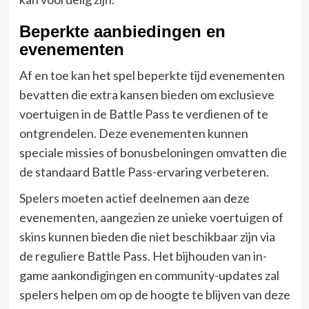
Beperkte aanbiedingen en
evenementen
Af en toe kan het spel beperkte tijd evenementen
bevatten die extra kansen bieden om exclusieve
voertuigen in de Battle Pass te verdienen of te
ontgrendelen. Deze evenementen kunnen
speciale missies of bonusbeloningen omvatten die
de standaard Battle Pass-ervaring verbeteren.
Spelers moeten actief deelnemen aan deze
evenementen, aangezien ze unieke voertuigen of
skins kunnen bieden die niet beschikbaar zijn via
de reguliere Battle Pass. Het bijhouden van in-
game aankondigingen en community-updates zal
spelers helpen om op de hoogte te blijven van deze