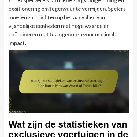
positionering om tegenvuur te vermijden. Spelers
moeten zich richten op het aanvallen van
vijandelijke eenheden met hoge waarde en
coördineren met teamgenoten voor maximale
impact.
Wat zijn de statistieken van
exclusieve voertuigen in de