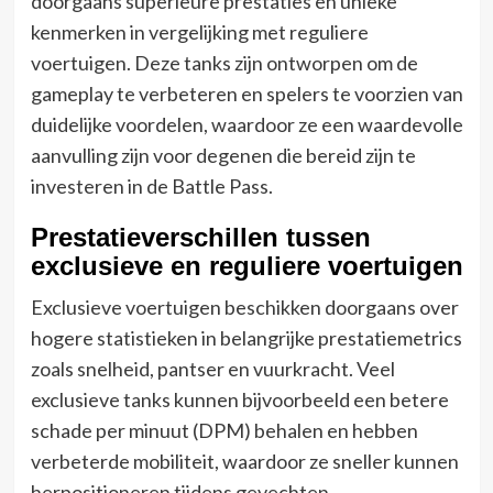
doorgaans superieure prestaties en unieke
kenmerken in vergelijking met reguliere
voertuigen. Deze tanks zijn ontworpen om de
gameplay te verbeteren en spelers te voorzien van
duidelijke voordelen, waardoor ze een waardevolle
aanvulling zijn voor degenen die bereid zijn te
investeren in de Battle Pass.
Prestatieverschillen tussen
exclusieve en reguliere voertuigen
Exclusieve voertuigen beschikken doorgaans over
hogere statistieken in belangrijke prestatiemetrics
zoals snelheid, pantser en vuurkracht. Veel
exclusieve tanks kunnen bijvoorbeeld een betere
schade per minuut (DPM) behalen en hebben
verbeterde mobiliteit, waardoor ze sneller kunnen
herpositioneren tijdens gevechten.