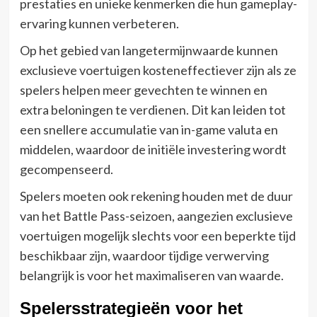
prestaties en unieke kenmerken die hun gameplay-
ervaring kunnen verbeteren.
Op het gebied van langetermijnwaarde kunnen
exclusieve voertuigen kosteneffectiever zijn als ze
spelers helpen meer gevechten te winnen en
extra beloningen te verdienen. Dit kan leiden tot
een snellere accumulatie van in-game valuta en
middelen, waardoor de initiële investering wordt
gecompenseerd.
Spelers moeten ook rekening houden met de duur
van het Battle Pass-seizoen, aangezien exclusieve
voertuigen mogelijk slechts voor een beperkte tijd
beschikbaar zijn, waardoor tijdige verwerving
belangrijk is voor het maximaliseren van waarde.
Spelersstrategieën voor het