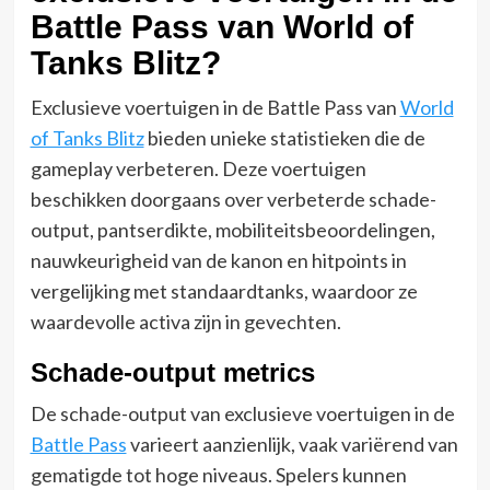
Battle Pass van World of
Tanks Blitz?
Exclusieve voertuigen in de Battle Pass van
World
of Tanks Blitz
bieden unieke statistieken die de
gameplay verbeteren. Deze voertuigen
beschikken doorgaans over verbeterde schade-
output, pantserdikte, mobiliteitsbeoordelingen,
nauwkeurigheid van de kanon en hitpoints in
vergelijking met standaardtanks, waardoor ze
waardevolle activa zijn in gevechten.
Schade-output metrics
De schade-output van exclusieve voertuigen in de
Battle Pass
varieert aanzienlijk, vaak variërend van
gematigde tot hoge niveaus. Spelers kunnen