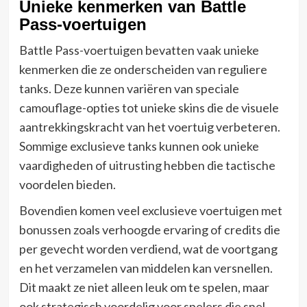
Unieke kenmerken van Battle
Pass-voertuigen
Battle Pass-voertuigen bevatten vaak unieke
kenmerken die ze onderscheiden van reguliere
tanks. Deze kunnen variëren van speciale
camouflage-opties tot unieke skins die de visuele
aantrekkingskracht van het voertuig verbeteren.
Sommige exclusieve tanks kunnen ook unieke
vaardigheden of uitrusting hebben die tactische
voordelen bieden.
Bovendien komen veel exclusieve voertuigen met
bonussen zoals verhoogde ervaring of credits die
per gevecht worden verdiend, wat de voortgang
en het verzamelen van middelen kan versnellen.
Dit maakt ze niet alleen leuk om te spelen, maar
ook strategisch voordelig voor spelers die snel