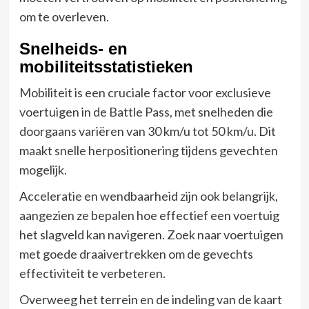
om te overleven.
Snelheids- en
mobiliteitsstatistieken
Mobiliteit is een cruciale factor voor exclusieve
voertuigen in de Battle Pass, met snelheden die
doorgaans variëren van 30 km/u tot 50 km/u. Dit
maakt snelle herpositionering tijdens gevechten
mogelijk.
Acceleratie en wendbaarheid zijn ook belangrijk,
aangezien ze bepalen hoe effectief een voertuig
het slagveld kan navigeren. Zoek naar voertuigen
met goede draaivertrekken om de gevechts
effectiviteit te verbeteren.
Overweeg het terrein en de indeling van de kaart