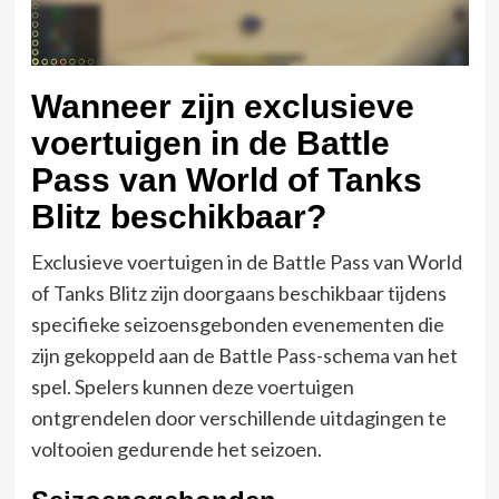
Wanneer zijn exclusieve
voertuigen in de Battle
Pass van World of Tanks
Blitz beschikbaar?
Exclusieve voertuigen in de Battle Pass van World
of Tanks Blitz zijn doorgaans beschikbaar tijdens
specifieke seizoensgebonden evenementen die
zijn gekoppeld aan de Battle Pass-schema van het
spel. Spelers kunnen deze voertuigen
ontgrendelen door verschillende uitdagingen te
voltooien gedurende het seizoen.