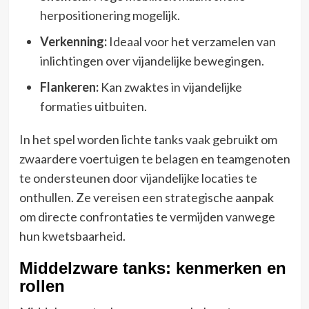
herpositionering mogelijk.
Verkenning:
Ideaal voor het verzamelen van
inlichtingen over vijandelijke bewegingen.
Flankeren:
Kan zwaktes in vijandelijke
formaties uitbuiten.
In het spel worden lichte tanks vaak gebruikt om
zwaardere voertuigen te belagen en teamgenoten
te ondersteunen door vijandelijke locaties te
onthullen. Ze vereisen een strategische aanpak
om directe confrontaties te vermijden vanwege
hun kwetsbaarheid.
Middelzware tanks: kenmerken en
rollen