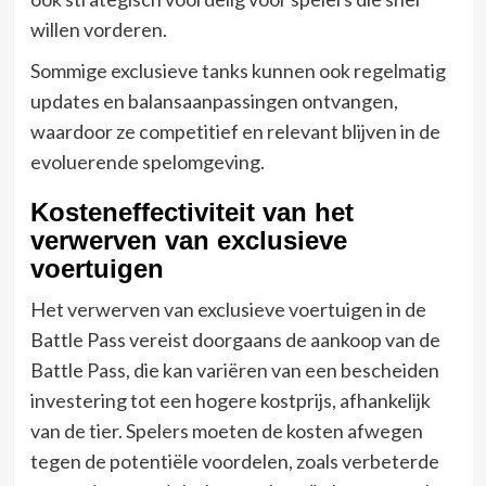
willen vorderen.
Sommige exclusieve tanks kunnen ook regelmatig
updates en balansaanpassingen ontvangen,
waardoor ze competitief en relevant blijven in de
evoluerende spelomgeving.
Kosteneffectiviteit van het
verwerven van exclusieve
voertuigen
Het verwerven van exclusieve voertuigen in de
Battle Pass vereist doorgaans de aankoop van de
Battle Pass, die kan variëren van een bescheiden
investering tot een hogere kostprijs, afhankelijk
van de tier. Spelers moeten de kosten afwegen
tegen de potentiële voordelen, zoals verbeterde