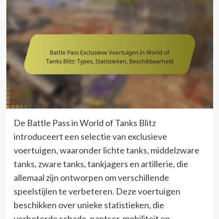
De Battle Pass in World of Tanks Blitz
introduceert een selectie van exclusieve
voertuigen, waaronder lichte tanks, middelzware
tanks, zware tanks, tankjagers en artillerie, die
allemaal zijn ontworpen om verschillende
speelstijlen te verbeteren. Deze voertuigen
beschikken over unieke statistieken, die
verbeterde schade, pantser, mobiliteit en