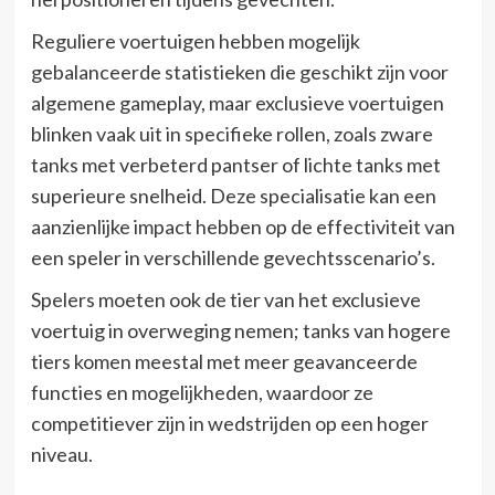
Reguliere voertuigen hebben mogelijk
gebalanceerde statistieken die geschikt zijn voor
algemene gameplay, maar exclusieve voertuigen
blinken vaak uit in specifieke rollen, zoals zware
tanks met verbeterd pantser of lichte tanks met
superieure snelheid. Deze specialisatie kan een
aanzienlijke impact hebben op de effectiviteit van
een speler in verschillende gevechtsscenario’s.
Spelers moeten ook de tier van het exclusieve
voertuig in overweging nemen; tanks van hogere
tiers komen meestal met meer geavanceerde
functies en mogelijkheden, waardoor ze
competitiever zijn in wedstrijden op een hoger
niveau.