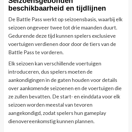
Seizoensgebonden
beschikbaarheid en tijdlijnen
De Battle Pass werkt op seizoensbasis, waarbij elk
seizoen ongeveer twee tot drie maanden duurt.
Gedurende deze tijd kunnen spelers exclusieve
voertuigen verdienen door door de tiers van de
Battle Pass te vorderen.
Elk seizoen kan verschillende voertuigen
introduceren, dus spelers moeten de
aankondigingen in de gaten houden voor details
over aankomende seizoenen en de voertuigen die
ze zullen bevatten. De start- en einddata voor elk
seizoen worden meestal van tevoren
aangekondigd, zodat spelers hun gameplay
dienovereenkomstig kunnen plannen.