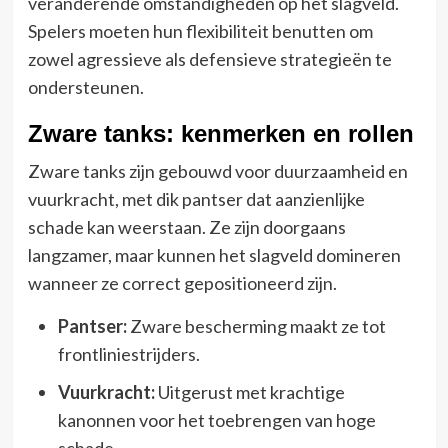
veranderende omstandigheden op het slagveld.
Spelers moeten hun flexibiliteit benutten om
zowel agressieve als defensieve strategieën te
ondersteunen.
Zware tanks: kenmerken en rollen
Zware tanks zijn gebouwd voor duurzaamheid en
vuurkracht, met dik pantser dat aanzienlijke
schade kan weerstaan. Ze zijn doorgaans
langzamer, maar kunnen het slagveld domineren
wanneer ze correct gepositioneerd zijn.
Pantser:
Zware bescherming maakt ze tot
frontliniestrijders.
Vuurkracht:
Uitgerust met krachtige
kanonnen voor het toebrengen van hoge
schade.