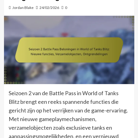
Jordan Blake
24/02/2026
0
Seizoen 2 van de Battle Pass in World of Tanks
Blitz brengt een reeks spannende functies die
gericht zijn op het verrijken van de game-ervaring.
Met nieuwe gameplaymechanismen,
verzamelobjecten zoals exclusieve tanks en
aanpassingsmogelijkheden, en een vernieuwd