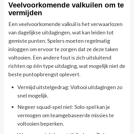
Veelvoorkomende valkuilen om te
vermijden
Een veelvoorkomende valkuil is het verwaarlozen
van dagelijkse uitdagingen, wat kan leiden tot
gemiste punten. Spelers moeten regelmatig
inloggen om ervoor te zorgen dat ze deze taken
voltooien. Een andere fout is zich uitsluitend
richten op één type uitdaging, wat mogelijk niet de
beste puntopbrengst oplevert.
Vermijd uitstelgedrag: Voltooi uitdagingen zo
snel mogelijk.
Negeer squad-spel niet: Solo-spel kan je
vermogen om teamgebaseerde missies te
voltooien beperken.