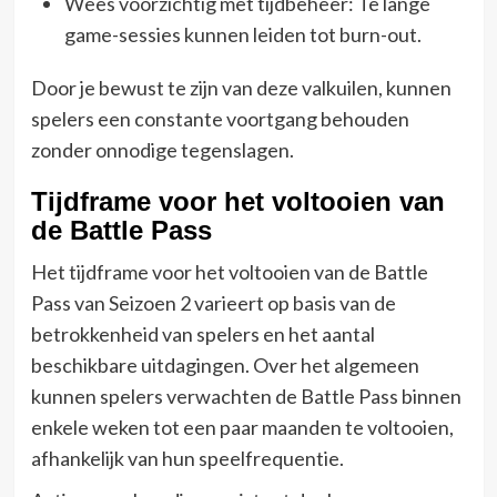
Wees voorzichtig met tijdbeheer: Te lange
game-sessies kunnen leiden tot burn-out.
Door je bewust te zijn van deze valkuilen, kunnen
spelers een constante voortgang behouden
zonder onnodige tegenslagen.
Tijdframe voor het voltooien van
de Battle Pass
Het tijdframe voor het voltooien van de Battle
Pass van Seizoen 2 varieert op basis van de
betrokkenheid van spelers en het aantal
beschikbare uitdagingen. Over het algemeen
kunnen spelers verwachten de Battle Pass binnen
enkele weken tot een paar maanden te voltooien,
afhankelijk van hun speelfrequentie.