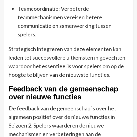
Teamcoördinatie: Verbeterde
teammechanismen vereisen betere
communicatie en samenwerking tussen
spelers.
Strategisch integreren van deze elementen kan
leiden tot succesvollere uitkomsten in gevechten,
waardoor het essentieel is voor spelers om op de
hoogte te blijven van de nieuwste functies.
Feedback van de gemeenschap
over nieuwe functies
De feedback van de gemeenschap is over het
algemeen positief over de nieuwe functies in
Seizoen 2. Spelers waarderen de nieuwe
mechanismen en verbeteringen aan de