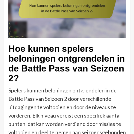
Hoe kunnen spelers
beloningen ontgrendelen in
de Battle Pass van Seizoen
2?
Spelers kunnen beloningen ontgrendelen in de
Battle Pass van Seizoen 2 door verschillende
uitdagingen te voltooien en door de niveaus te
vorderen. Elk niveau vereist een specifiek aantal
punten, dat kan worden verdiend door missies te
voltooien en deel te nemen aan seizoensgebonden