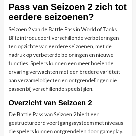
Pass van Seizoen 2 zich tot
eerdere seizoenen?
Seizoen 2 van de Battle Pass in World of Tanks
Blitz introduceert verschillende verbeteringen
ten opzichte van eerdere seizoenen, met de
nadruk op verbeterde beloningen en nieuwe
functies. Spelers kunnen een meer boeiende
ervaring verwachten met een bredere variëteit
aan verzamelobjecten en ontgrendelingen die
passen bij verschillende speelstijlen.
Overzicht van Seizoen 2
De Battle Pass van Seizoen 2 biedt een
gestructureerd voortgangssysteem met niveaus
die spelers kunnen ontgrendelen door gameplay.