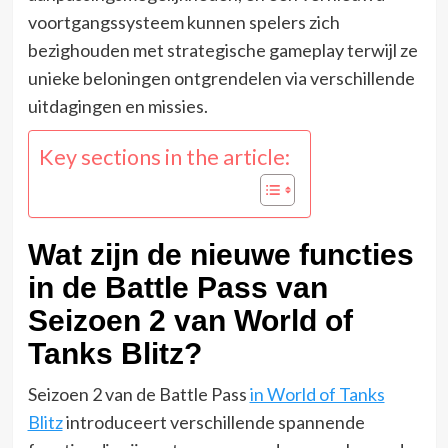
voortgangssysteem kunnen spelers zich
bezighouden met strategische gameplay terwijl ze
unieke beloningen ontgrendelen via verschillende
uitdagingen en missies.
Key sections in the article:
Wat zijn de nieuwe functies
in de Battle Pass van
Seizoen 2 van World of
Tanks Blitz?
Seizoen 2 van de Battle Pass
in World of Tanks
Blitz
introduceert verschillende spannende