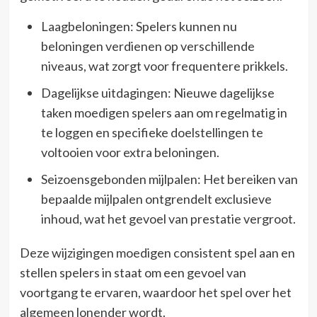
Laagbeloningen: Spelers kunnen nu
beloningen verdienen op verschillende
niveaus, wat zorgt voor frequentere prikkels.
Dagelijkse uitdagingen: Nieuwe dagelijkse
taken moedigen spelers aan om regelmatig in
te loggen en specifieke doelstellingen te
voltooien voor extra beloningen.
Seizoensgebonden mijlpalen: Het bereiken van
bepaalde mijlpalen ontgrendelt exclusieve
inhoud, wat het gevoel van prestatie vergroot.
Deze wijzigingen moedigen consistent spel aan en
stellen spelers in staat om een gevoel van
voortgang te ervaren, waardoor het spel over het
algemeen lonender wordt.