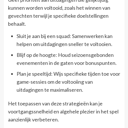
kunnen worden voltooid, zoals het winnen van
gevechten terwijl je specifieke doelstellingen
behaalt.
Sluit je aan bij een squad: Samenwerken kan
helpen om uitdagingen sneller te voltooien.
Blijf op de hoogte: Houd seizoensgebonden
evenementen in de gaten voor bonuspunten.
Plan je speeltijd: Wijs specifieke tijden toe voor
game-sessies om de voltooiing van
uitdagingen te maximaliseren.
Het toepassen van deze strategieën kan je
voortgangssnelheid en algehele plezier in het spel
aanzienlijk verbeteren.