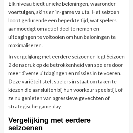
Elk niveau biedt unieke beloningen, waaronder
voertuigen, skins en in-game valuta. Het seizoen
loopt gedurende een beperkte tijd, wat spelers
aanmoedigt om actief deel te nemen en
uitdagingen te voltooien om hun beloningen te
maximaliseren.
In vergelijking met eerdere seizoenen legt Seizoen
2 de nadruk op de betrokkenheid van spelers door
meer diverse uitdagingen en missies in te voeren.
Deze variëteit stelt spelers in staat om taken te
kiezen die aansluiten bij hun voorkeur speelstijl, of
ze nu genieten van agressieve gevechten of
strategische gameplay.
Vergelijking met eerdere
seizoenen