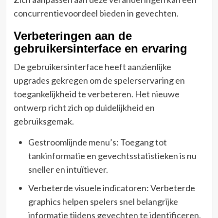
concurrentievoordeel bieden in gevechten.
Verbeteringen aan de
gebruikersinterface en ervaring
De gebruikersinterface heeft aanzienlijke
upgrades gekregen om de spelerservaring en
toegankelijkheid te verbeteren. Het nieuwe
ontwerp richt zich op duidelijkheid en
gebruiksgemak.
Gestroomlijnde menu’s: Toegang tot
tankinformatie en gevechtsstatistieken is nu
sneller en intuïtiever.
Verbeterde visuele indicatoren: Verbeterde
graphics helpen spelers snel belangrijke
informatie tijdens gevechten te identificeren.