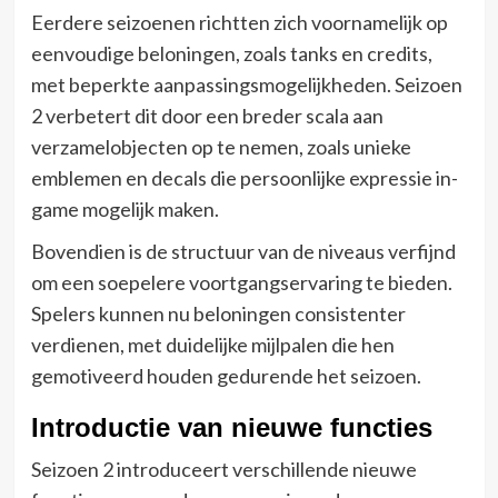
Eerdere seizoenen richtten zich voornamelijk op
eenvoudige beloningen, zoals tanks en credits,
met beperkte aanpassingsmogelijkheden. Seizoen
2 verbetert dit door een breder scala aan
verzamelobjecten op te nemen, zoals unieke
emblemen en decals die persoonlijke expressie in-
game mogelijk maken.
Bovendien is de structuur van de niveaus verfijnd
om een soepelere voortgangservaring te bieden.
Spelers kunnen nu beloningen consistenter
verdienen, met duidelijke mijlpalen die hen
gemotiveerd houden gedurende het seizoen.
Introductie van nieuwe functies
Seizoen 2 introduceert verschillende nieuwe