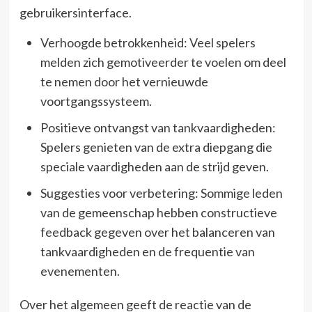
gebruikersinterface.
Verhoogde betrokkenheid: Veel spelers
melden zich gemotiveerder te voelen om deel
te nemen door het vernieuwde
voortgangssysteem.
Positieve ontvangst van tankvaardigheden:
Spelers genieten van de extra diepgang die
speciale vaardigheden aan de strijd geven.
Suggesties voor verbetering: Sommige leden
van de gemeenschap hebben constructieve
feedback gegeven over het balanceren van
tankvaardigheden en de frequentie van
evenementen.
Over het algemeen geeft de reactie van de