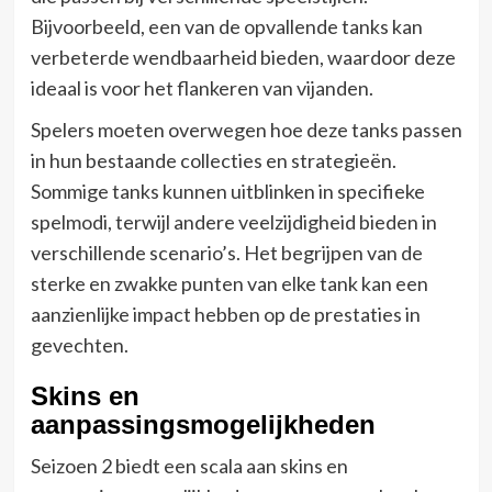
Bijvoorbeeld, een van de opvallende tanks kan
verbeterde wendbaarheid bieden, waardoor deze
ideaal is voor het flankeren van vijanden.
Spelers moeten overwegen hoe deze tanks passen
in hun bestaande collecties en strategieën.
Sommige tanks kunnen uitblinken in specifieke
spelmodi, terwijl andere veelzijdigheid bieden in
verschillende scenario’s. Het begrijpen van de
sterke en zwakke punten van elke tank kan een
aanzienlijke impact hebben op de prestaties in
gevechten.
Skins en
aanpassingsmogelijkheden
Seizoen 2 biedt een scala aan skins en