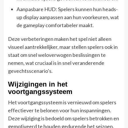
Aanpasbare HUD: Spelers kunnen hun heads-
up display aanpassen aan hun voorkeuren, wat
de gameplay comfortabeler maakt.
Deze verbeteringen maken het spel niet alleen
visueel aantrekkelijker, maar stellen spelers ook in
staat om snel weloverwogen beslissingen te
nemen, wat cruciaal is in snel veranderende
gevechtsscenario’s.
Wijzigingen in het
voortgangssysteem
Het voortgangssysteem is vernieuwd om spelers
effectiever te belonen voor hun inspanningen.
Deze wijziging is bedoeld om spelers betrokken en
gemotiveerd te houden gedurende het seizoen.