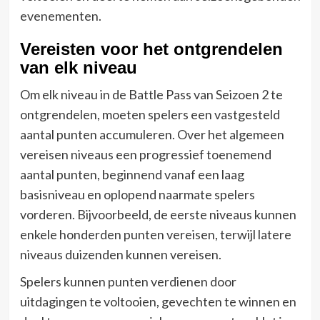
evenementen.
Vereisten voor het ontgrendelen
van elk niveau
Om elk niveau in de Battle Pass van Seizoen 2 te
ontgrendelen, moeten spelers een vastgesteld
aantal punten accumuleren. Over het algemeen
vereisen niveaus een progressief toenemend
aantal punten, beginnend vanaf een laag
basisniveau en oplopend naarmate spelers
vorderen. Bijvoorbeeld, de eerste niveaus kunnen
enkele honderden punten vereisen, terwijl latere
niveaus duizenden kunnen vereisen.
Spelers kunnen punten verdienen door
uitdagingen te voltooien, gevechten te winnen en