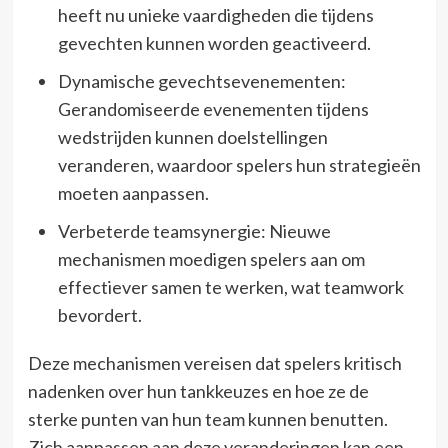
heeft nu unieke vaardigheden die tijdens
gevechten kunnen worden geactiveerd.
Dynamische gevechtsevenementen:
Gerandomiseerde evenementen tijdens
wedstrijden kunnen doelstellingen
veranderen, waardoor spelers hun strategieën
moeten aanpassen.
Verbeterde teamsynergie: Nieuwe
mechanismen moedigen spelers aan om
effectiever samen te werken, wat teamwork
bevordert.
Deze mechanismen vereisen dat spelers kritisch
nadenken over hun tankkeuzes en hoe ze de
sterke punten van hun team kunnen benutten.
Zich aanpassen aan deze veranderingen kan een