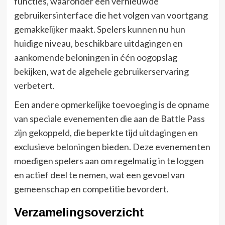
functies, waaronder een vernieuwde
gebruikersinterface die het volgen van voortgang
gemakkelijker maakt. Spelers kunnen nu hun
huidige niveau, beschikbare uitdagingen en
aankomende beloningen in één oogopslag
bekijken, wat de algehele gebruikerservaring
verbetert.
Een andere opmerkelijke toevoeging is de opname
van speciale evenementen die aan de Battle Pass
zijn gekoppeld, die beperkte tijd uitdagingen en
exclusieve beloningen bieden. Deze evenementen
moedigen spelers aan om regelmatig in te loggen
en actief deel te nemen, wat een gevoel van
gemeenschap en competitie bevordert.
Verzamelingsoverzicht