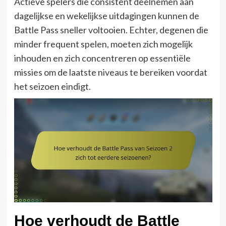
Actieve spelers die consistent deelnemen aan
dagelijkse en wekelijkse uitdagingen kunnen de
Battle Pass sneller voltooien. Echter, degenen die
minder frequent spelen, moeten zich mogelijk
inhouden en zich concentreren op essentiële
missies om de laatste niveaus te bereiken voordat
het seizoen eindigt.
Hoe verhoudt de Battle