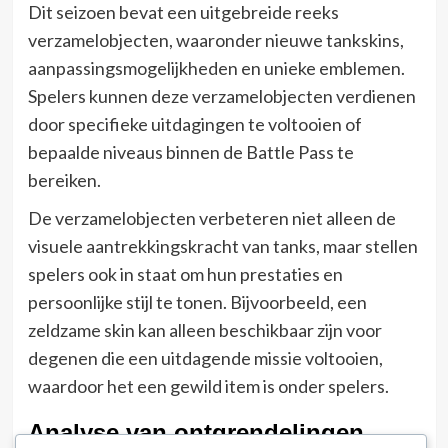
Dit seizoen bevat een uitgebreide reeks
verzamelobjecten, waaronder nieuwe tankskins,
aanpassingsmogelijkheden en unieke emblemen.
Spelers kunnen deze verzamelobjecten verdienen
door specifieke uitdagingen te voltooien of
bepaalde niveaus binnen de Battle Pass te
bereiken.
De verzamelobjecten verbeteren niet alleen de
visuele aantrekkingskracht van tanks, maar stellen
spelers ook in staat om hun prestaties en
persoonlijke stijl te tonen. Bijvoorbeeld, een
zeldzame skin kan alleen beschikbaar zijn voor
degenen die een uitdagende missie voltooien,
waardoor het een gewild item is onder spelers.
Analyse van ontgrendelingen