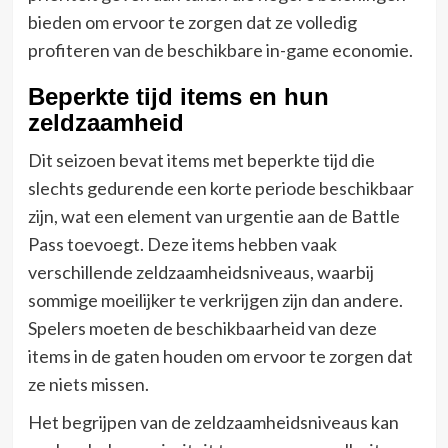
bieden om ervoor te zorgen dat ze volledig
profiteren van de beschikbare in-game economie.
Beperkte tijd items en hun
zeldzaamheid
Dit seizoen bevat items met beperkte tijd die
slechts gedurende een korte periode beschikbaar
zijn, wat een element van urgentie aan de Battle
Pass toevoegt. Deze items hebben vaak
verschillende zeldzaamheidsniveaus, waarbij
sommige moeilijker te verkrijgen zijn dan andere.
Spelers moeten de beschikbaarheid van deze
items in de gaten houden om ervoor te zorgen dat
ze niets missen.
Het begrijpen van de zeldzaamheidsniveaus kan