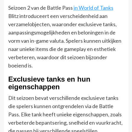
Seizoen 2 van de Battle Pass
in World of Tanks
Blitz introduceert een verscheidenheid aan
verzamelobjecten, waaronder exclusieve tanks,
aanpassingsmogelijkheden en beloningen in de
vorm van in-game valuta. Spelers kunnen uitkijken
naar unieke items die de gameplay en esthetiek
verbeteren, waardoor dit seizoen bijzonder
boeiend is.
Exclusieve tanks en hun
eigenschappen
Dit seizoen bevat verschillende exclusieve tanks
die spelers kunnen ontgrendelen via de Battle
Pass. Elke tank heeft unieke eigenschappen, zoals
verbeterde bepantsering, snelheid en vuurkracht,
die passen bij verschillende speelstijlen.