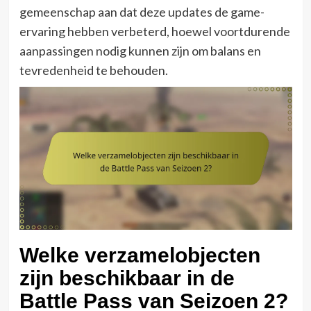
gemeenschap aan dat deze updates de game-
ervaring hebben verbeterd, hoewel voortdurende
aanpassingen nodig kunnen zijn om balans en
tevredenheid te behouden.
Welke verzamelobjecten
zijn beschikbaar in de
Battle Pass van Seizoen 2?