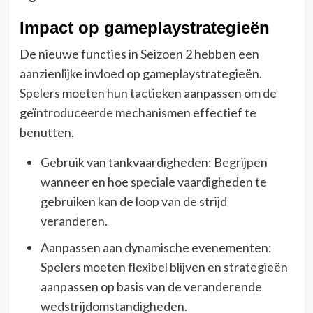
Impact op gameplaystrategieën
De nieuwe functies in Seizoen 2 hebben een
aanzienlijke invloed op gameplaystrategieën.
Spelers moeten hun tactieken aanpassen om de
geïntroduceerde mechanismen effectief te
benutten.
Gebruik van tankvaardigheden: Begrijpen
wanneer en hoe speciale vaardigheden te
gebruiken kan de loop van de strijd
veranderen.
Aanpassen aan dynamische evenementen:
Spelers moeten flexibel blijven en strategieën
aanpassen op basis van de veranderende
wedstrijdomstandigheden.