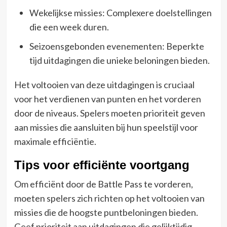
Wekelijkse missies: Complexere doelstellingen
die een week duren.
Seizoensgebonden evenementen: Beperkte
tijd uitdagingen die unieke beloningen bieden.
Het voltooien van deze uitdagingen is cruciaal
voor het verdienen van punten en het vorderen
door de niveaus. Spelers moeten prioriteit geven
aan missies die aansluiten bij hun speelstijl voor
maximale efficiëntie.
Tips voor efficiënte voortgang
Om efficiënt door de Battle Pass te vorderen,
moeten spelers zich richten op het voltooien van
missies die de hoogste puntbeloningen bieden.
Geef prioriteit aan uitdagingen die gelijktijdig