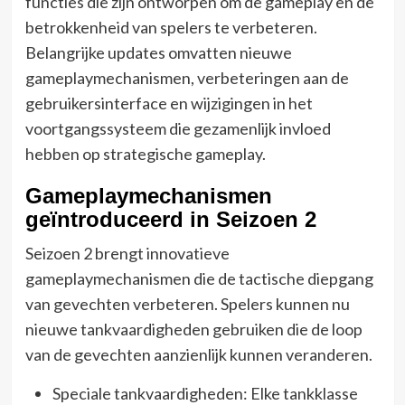
functies die zijn ontworpen om de gameplay en de
betrokkenheid van spelers te verbeteren.
Belangrijke updates omvatten nieuwe
gameplaymechanismen, verbeteringen aan de
gebruikersinterface en wijzigingen in het
voortgangssysteem die gezamenlijk invloed
hebben op strategische gameplay.
Gameplaymechanismen
geïntroduceerd in Seizoen 2
Seizoen 2 brengt innovatieve
gameplaymechanismen die de tactische diepgang
van gevechten verbeteren. Spelers kunnen nu
nieuwe tankvaardigheden gebruiken die de loop
van de gevechten aanzienlijk kunnen veranderen.
Speciale tankvaardigheden: Elke tankklasse