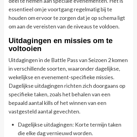
deel te nemen aan speciale evenementen. Het is
essentieel om je voortgang regelmatig bij te
houden om ervoor te zorgen dat je op schema ligt
om aan de vereisten van de niveaus te voldoen.
Uitdagingen en missies om te
voltooien
Uitdagingen in de Battle Pass van Seizoen 2 komen
in verschillende soorten, waaronder dagelijkse,
wekelijkse en evenement-specifieke missies.
Dagelijkse uitdagingen richten zich doorgaans op
specifieke taken, zoals het behalen van een
bepaald aantal kills of het winnen van een
vastgesteld aantal gevechten.
Dagelijkse uitdagingen: Korte termijn taken
die elke dag vernieuwd worden.