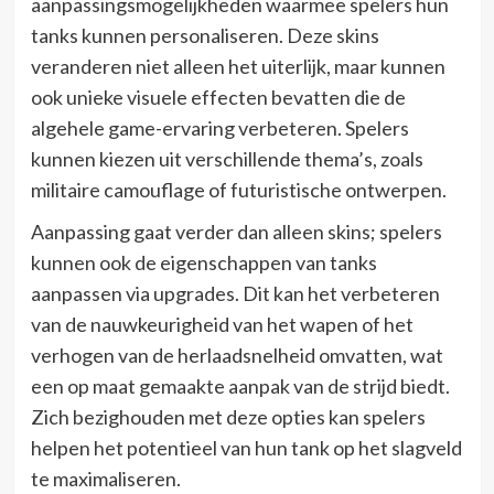
aanpassingsmogelijkheden waarmee spelers hun
tanks kunnen personaliseren. Deze skins
veranderen niet alleen het uiterlijk, maar kunnen
ook unieke visuele effecten bevatten die de
algehele game-ervaring verbeteren. Spelers
kunnen kiezen uit verschillende thema’s, zoals
militaire camouflage of futuristische ontwerpen.
Aanpassing gaat verder dan alleen skins; spelers
kunnen ook de eigenschappen van tanks
aanpassen via upgrades. Dit kan het verbeteren
van de nauwkeurigheid van het wapen of het
verhogen van de herlaadsnelheid omvatten, wat
een op maat gemaakte aanpak van de strijd biedt.
Zich bezighouden met deze opties kan spelers
helpen het potentieel van hun tank op het slagveld
te maximaliseren.