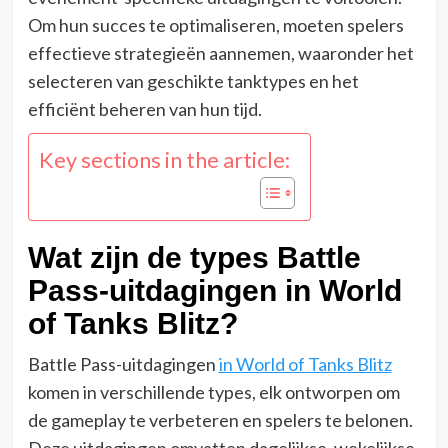
Om hun succes te optimaliseren, moeten spelers
effectieve strategieën aannemen, waaronder het
selecteren van geschikte tanktypes en het
efficiënt beheren van hun tijd.
Key sections in the article:
Wat zijn de types Battle
Pass-uitdagingen in World
of Tanks Blitz?
Battle Pass-uitdagingen
in World of Tanks Blitz
komen in verschillende types, elk ontworpen om
de gameplay te verbeteren en spelers te belonen.
Deze uitdagingen omvatten dagelijkse, wekelijkse,