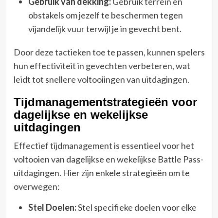
Gebruik van dekking:
Gebruik terrein en
obstakels om jezelf te beschermen tegen
vijandelijk vuur terwijl je in gevecht bent.
Door deze tactieken toe te passen, kunnen spelers
hun effectiviteit in gevechten verbeteren, wat
leidt tot snellere voltooiingen van uitdagingen.
Tijdmanagementstrategieën voor
dagelijkse en wekelijkse
uitdagingen
Effectief tijdmanagement is essentieel voor het
voltooien van dagelijkse en wekelijkse Battle Pass-
uitdagingen. Hier zijn enkele strategieën om te
overwegen:
Stel Doelen:
Stel specifieke doelen voor elke