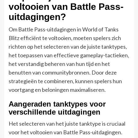
voltooien van Battle Pass-
uitdagingen?
Om Battle Pass-uitdagingen in World of Tanks
Blitz efficiënt te voltooien, moeten spelers zich
richten op het selecteren van de juiste tanktypes,
het toepassen van effectieve gameplay-tactieken,
het verstandig beheren van hun tijd en het
benutten van communitybronnen. Door deze
strategieën te combineren, kunnen spelers hun
voortgang en beloningen maximaliseren.
Aangeraden tanktypes voor
verschillende uitdagingen
Het selecteren van het juiste tanktype is cruciaal
voor het voltooien van Battle Pass-uitdagingen.