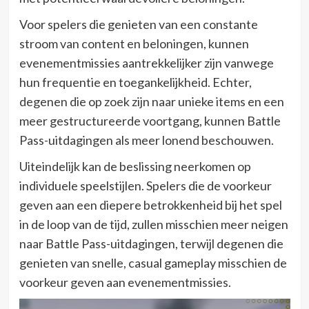
Voor spelers die genieten van een constante
stroom van content en beloningen, kunnen
evenementmissies aantrekkelijker zijn vanwege
hun frequentie en toegankelijkheid. Echter,
degenen die op zoek zijn naar unieke items en een
meer gestructureerde voortgang, kunnen Battle
Pass-uitdagingen als meer lonend beschouwen.
Uiteindelijk kan de beslissing neerkomen op
individuele speelstijlen. Spelers die de voorkeur
geven aan een diepere betrokkenheid bij het spel
in de loop van de tijd, zullen misschien meer neigen
naar Battle Pass-uitdagingen, terwijl degenen die
genieten van snelle, casual gameplay misschien de
voorkeur geven aan evenementmissies.