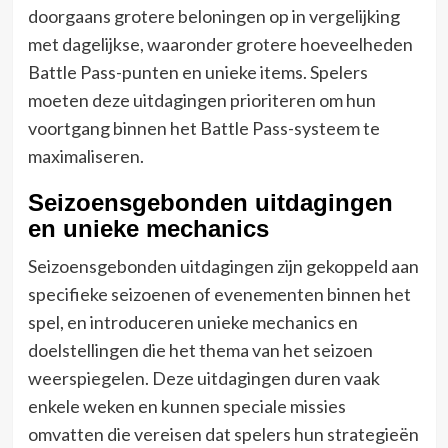
doorgaans grotere beloningen op in vergelijking
met dagelijkse, waaronder grotere hoeveelheden
Battle Pass-punten en unieke items. Spelers
moeten deze uitdagingen prioriteren om hun
voortgang binnen het Battle Pass-systeem te
maximaliseren.
Seizoensgebonden uitdagingen
en unieke mechanics
Seizoensgebonden uitdagingen zijn gekoppeld aan
specifieke seizoenen of evenementen binnen het
spel, en introduceren unieke mechanics en
doelstellingen die het thema van het seizoen
weerspiegelen. Deze uitdagingen duren vaak
enkele weken en kunnen speciale missies
omvatten die vereisen dat spelers hun strategieën