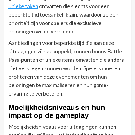
unieke taken
omvatten die slechts voor een
beperkte tijd toegankelijk zijn, waardoor ze een
prioriteit zijn voor spelers die exclusieve
beloningen willen verdienen.
Aanbiedingen voor beperkte tijd die aan deze
uitdagingen zijn gekoppeld, kunnen bonus Battle
Pass-punten of unieke items omvatten die anders
niet verkregen kunnen worden. Spelers moeten
profiteren van deze evenementen om hun
beloningen te maximaliseren en hun game-
ervaring te verbeteren.
Moelijkheidsniveaus en hun
impact op de gameplay
Moelijkheidsniveaus voor uitdagingen kunnen
aanzienlijk variëren, wat invloed heeft op hoe