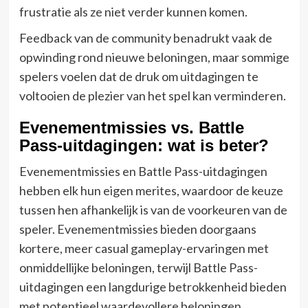
frustratie als ze niet verder kunnen komen.
Feedback van de community benadrukt vaak de
opwinding rond nieuwe beloningen, maar sommige
spelers voelen dat de druk om uitdagingen te
voltooien de plezier van het spel kan verminderen.
Evenementmissies vs. Battle
Pass-uitdagingen: wat is beter?
Evenementmissies en Battle Pass-uitdagingen
hebben elk hun eigen merites, waardoor de keuze
tussen hen afhankelijk is van de voorkeuren van de
speler. Evenementmissies bieden doorgaans
kortere, meer casual gameplay-ervaringen met
onmiddellijke beloningen, terwijl Battle Pass-
uitdagingen een langdurige betrokkenheid bieden
met potentieel waardevollere beloningen.