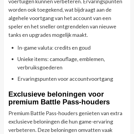
voertuigen kunnen verbeteren. Ervaringspunten
worden ook toegekend, wat bijdraagt aan de
algehele voortgang van het account van een
speler en het sneller ontgrendelen van nieuwe
tanks en upgrades mogelijk maakt.
In-game valuta: credits en goud
Unieke items: camouflage, emblemen,
verbruiksgoederen
Ervaringspunten voor accountvoortgang
Exclusieve beloningen voor
premium Battle Pass-houders
Premium Battle Pass-houders genieten van extra
exclusieve beloningen die hun game-ervaring
verbeteren. Deze beloningen omvatten vaak