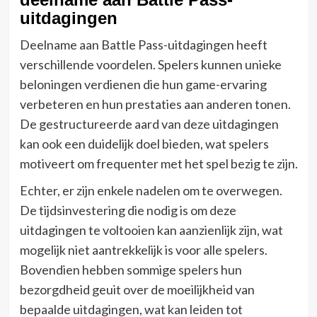
uitdagingen
Deelname aan Battle Pass-uitdagingen heeft
verschillende voordelen. Spelers kunnen unieke
beloningen verdienen die hun game-ervaring
verbeteren en hun prestaties aan anderen tonen.
De gestructureerde aard van deze uitdagingen
kan ook een duidelijk doel bieden, wat spelers
motiveert om frequenter met het spel bezig te zijn.
Echter, er zijn enkele nadelen om te overwegen.
De tijdsinvestering die nodig is om deze
uitdagingen te voltooien kan aanzienlijk zijn, wat
mogelijk niet aantrekkelijk is voor alle spelers.
Bovendien hebben sommige spelers hun
bezorgdheid geuit over de moeilijkheid van
bepaalde uitdagingen, wat kan leiden tot