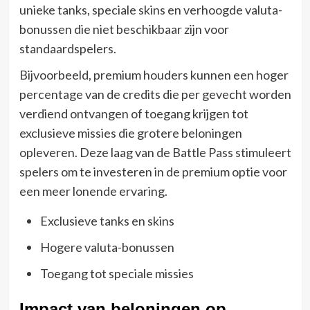
unieke tanks, speciale skins en verhoogde valuta-
bonussen die niet beschikbaar zijn voor
standaardspelers.
Bijvoorbeeld, premium houders kunnen een hoger
percentage van de credits die per gevecht worden
verdiend ontvangen of toegang krijgen tot
exclusieve missies die grotere beloningen
opleveren. Deze laag van de Battle Pass stimuleert
spelers om te investeren in de premium optie voor
een meer lonende ervaring.
Exclusieve tanks en skins
Hogere valuta-bonussen
Toegang tot speciale missies
Impact van beloningen op