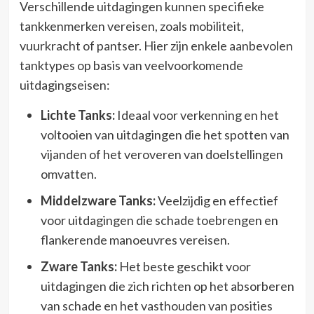
Verschillende uitdagingen kunnen specifieke
tankkenmerken vereisen, zoals mobiliteit,
vuurkracht of pantser. Hier zijn enkele aanbevolen
tanktypes op basis van veelvoorkomende
uitdagingseisen:
Lichte Tanks:
Ideaal voor verkenning en het
voltooien van uitdagingen die het spotten van
vijanden of het veroveren van doelstellingen
omvatten.
Middelzware Tanks:
Veelzijdig en effectief
voor uitdagingen die schade toebrengen en
flankerende manoeuvres vereisen.
Zware Tanks:
Het beste geschikt voor
uitdagingen die zich richten op het absorberen
van schade en het vasthouden van posities