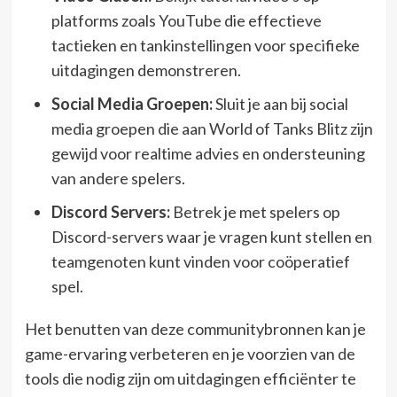
platforms zoals YouTube die effectieve
tactieken en tankinstellingen voor specifieke
uitdagingen demonstreren.
Social Media Groepen:
Sluit je aan bij social
media groepen die aan World of Tanks Blitz zijn
gewijd voor realtime advies en ondersteuning
van andere spelers.
Discord Servers:
Betrek je met spelers op
Discord-servers waar je vragen kunt stellen en
teamgenoten kunt vinden voor coöperatief
spel.
Het benutten van deze communitybronnen kan je
game-ervaring verbeteren en je voorzien van de
tools die nodig zijn om uitdagingen efficiënter te