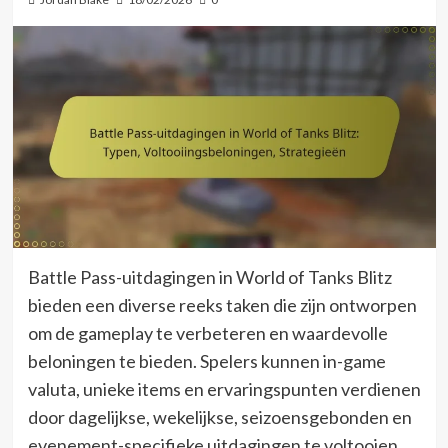
Battle Pass-uitdagingen in World of Tanks Blitz
bieden een diverse reeks taken die zijn ontworpen
om de gameplay te verbeteren en waardevolle
beloningen te bieden. Spelers kunnen in-game
valuta, unieke items en ervaringspunten verdienen
door dagelijkse, wekelijkse, seizoensgebonden en
evenement-specifieke uitdagingen te voltooien.