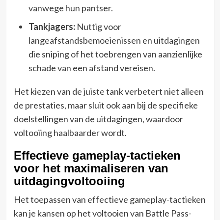
vanwege hun pantser.
Tankjagers:
Nuttig voor
langeafstandsbemoeienissen en uitdagingen
die sniping of het toebrengen van aanzienlijke
schade van een afstand vereisen.
Het kiezen van de juiste tank verbetert niet alleen
de prestaties, maar sluit ook aan bij de specifieke
doelstellingen van de uitdagingen, waardoor
voltooiing haalbaarder wordt.
Effectieve gameplay-tactieken
voor het maximaliseren van
uitdagingvoltooiing
Het toepassen van effectieve gameplay-tactieken
kan je kansen op het voltooien van Battle Pass-