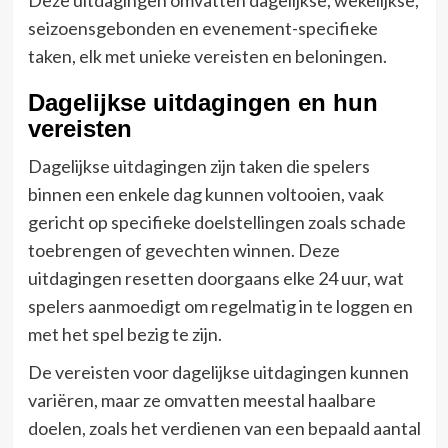
seizoensgebonden en evenement-specifieke
taken, elk met unieke vereisten en beloningen.
Dagelijkse uitdagingen en hun
vereisten
Dagelijkse uitdagingen zijn taken die spelers
binnen een enkele dag kunnen voltooien, vaak
gericht op specifieke doelstellingen zoals schade
toebrengen of gevechten winnen. Deze
uitdagingen resetten doorgaans elke 24 uur, wat
spelers aanmoedigt om regelmatig in te loggen en
met het spel bezig te zijn.
De vereisten voor dagelijkse uitdagingen kunnen
variëren, maar ze omvatten meestal haalbare
doelen, zoals het verdienen van een bepaald aantal