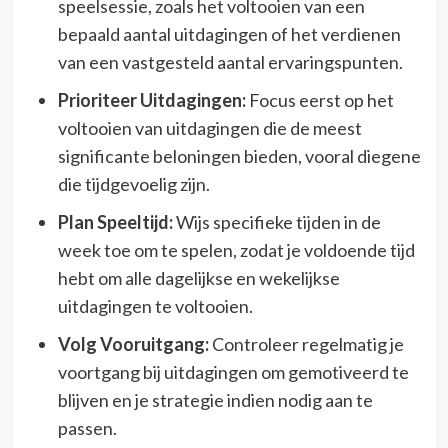
speelsessie, zoals het voltooien van een
bepaald aantal uitdagingen of het verdienen
van een vastgesteld aantal ervaringspunten.
Prioriteer Uitdagingen:
Focus eerst op het
voltooien van uitdagingen die de meest
significante beloningen bieden, vooral diegene
die tijdgevoelig zijn.
Plan Speeltijd:
Wijs specifieke tijden in de
week toe om te spelen, zodat je voldoende tijd
hebt om alle dagelijkse en wekelijkse
uitdagingen te voltooien.
Volg Vooruitgang:
Controleer regelmatig je
voortgang bij uitdagingen om gemotiveerd te
blijven en je strategie indien nodig aan te
passen.