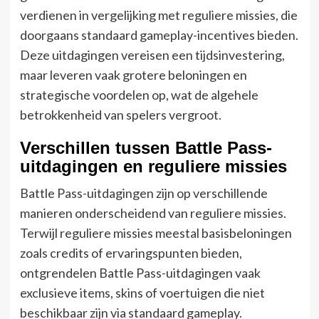
verdienen in vergelijking met reguliere missies, die
doorgaans standaard gameplay-incentives bieden.
Deze uitdagingen vereisen een tijdsinvestering,
maar leveren vaak grotere beloningen en
strategische voordelen op, wat de algehele
betrokkenheid van spelers vergroot.
Verschillen tussen Battle Pass-
uitdagingen en reguliere missies
Battle Pass-uitdagingen zijn op verschillende
manieren onderscheidend van reguliere missies.
Terwijl reguliere missies meestal basisbeloningen
zoals credits of ervaringspunten bieden,
ontgrendelen Battle Pass-uitdagingen vaak
exclusieve items, skins of voertuigen die niet
beschikbaar zijn via standaard gameplay.