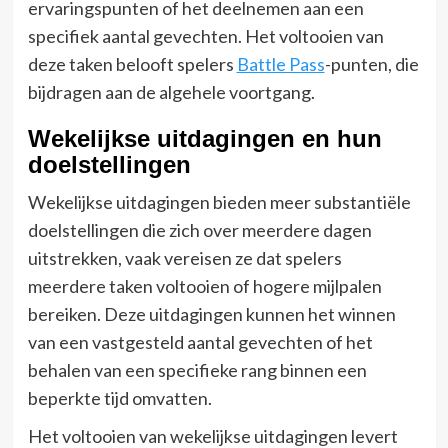
ervaringspunten of het deelnemen aan een
specifiek aantal gevechten. Het voltooien van
deze taken belooft spelers
Battle Pass
-punten, die
bijdragen aan de algehele voortgang.
Wekelijkse uitdagingen en hun
doelstellingen
Wekelijkse uitdagingen bieden meer substantiële
doelstellingen die zich over meerdere dagen
uitstrekken, vaak vereisen ze dat spelers
meerdere taken voltooien of hogere mijlpalen
bereiken. Deze uitdagingen kunnen het winnen
van een vastgesteld aantal gevechten of het
behalen van een specifieke rang binnen een
beperkte tijd omvatten.
Het voltooien van wekelijkse uitdagingen levert