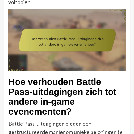
voltooien.
Hoe verhouden Battle
Pass-uitdagingen zich tot
andere in-game
evenementen?
Battle Pass-uitdagingen bieden een
gestructureerde manier om unieke beloningen te