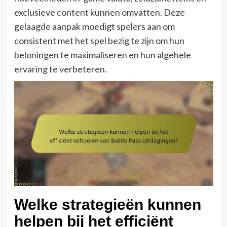
exclusieve content kunnen omvatten. Deze
gelaagde aanpak moedigt spelers aan om
consistent met het spel bezig te zijn om hun
beloningen te maximaliseren en hun algehele
ervaring te verbeteren.
Welke strategieën kunnen
helpen bij het efficiënt