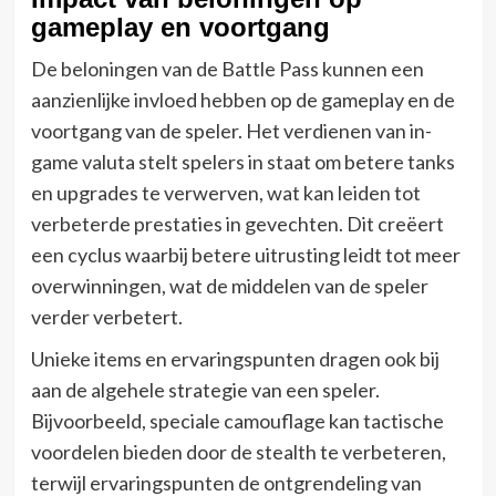
gameplay en voortgang
De beloningen van de Battle Pass kunnen een
aanzienlijke invloed hebben op de gameplay en de
voortgang van de speler. Het verdienen van in-
game valuta stelt spelers in staat om betere tanks
en upgrades te verwerven, wat kan leiden tot
verbeterde prestaties in gevechten. Dit creëert
een cyclus waarbij betere uitrusting leidt tot meer
overwinningen, wat de middelen van de speler
verder verbetert.
Unieke items en ervaringspunten dragen ook bij
aan de algehele strategie van een speler.
Bijvoorbeeld, speciale camouflage kan tactische
voordelen bieden door de stealth te verbeteren,
terwijl ervaringspunten de ontgrendeling van