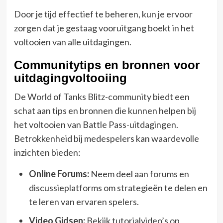
Door je tijd effectief te beheren, kun je ervoor
zorgen dat je gestaag vooruitgang boekt in het
voltooien van alle uitdagingen.
Communitytips en bronnen voor
uitdagingvoltooiing
De World of Tanks Blitz-community biedt een
schat aan tips en bronnen die kunnen helpen bij
het voltooien van Battle Pass-uitdagingen.
Betrokkenheid bij medespelers kan waardevolle
inzichten bieden:
Online Forums:
Neem deel aan forums en
discussieplatforms om strategieën te delen en
te leren van ervaren spelers.
Video Gidsen:
Bekijk tutorialvideo’s op