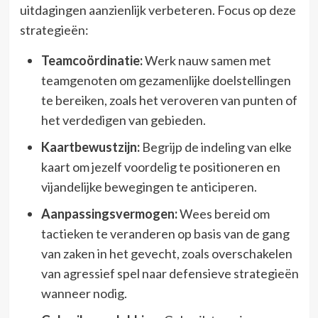
uitdagingen aanzienlijk verbeteren. Focus op deze
strategieën:
Teamcoördinatie:
Werk nauw samen met
teamgenoten om gezamenlijke doelstellingen
te bereiken, zoals het veroveren van punten of
het verdedigen van gebieden.
Kaartbewustzijn:
Begrijp de indeling van elke
kaart om jezelf voordelig te positioneren en
vijandelijke bewegingen te anticiperen.
Aanpassingsvermogen:
Wees bereid om
tactieken te veranderen op basis van de gang
van zaken in het gevecht, zoals overschakelen
van agressief spel naar defensieve strategieën
wanneer nodig.