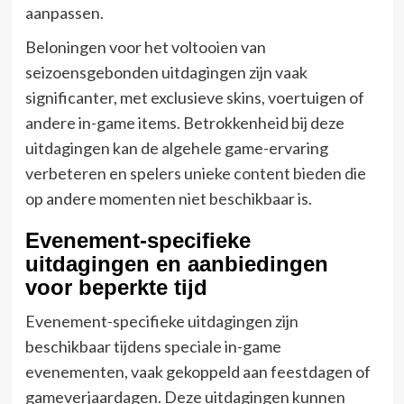
aanpassen.
Beloningen voor het voltooien van
seizoensgebonden uitdagingen zijn vaak
significanter, met exclusieve skins, voertuigen of
andere in-game items. Betrokkenheid bij deze
uitdagingen kan de algehele game-ervaring
verbeteren en spelers unieke content bieden die
op andere momenten niet beschikbaar is.
Evenement-specifieke
uitdagingen en aanbiedingen
voor beperkte tijd
Evenement-specifieke uitdagingen zijn
beschikbaar tijdens speciale in-game
evenementen, vaak gekoppeld aan feestdagen of
gameverjaardagen. Deze uitdagingen kunnen