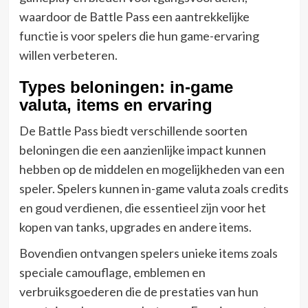
waardoor de Battle Pass een aantrekkelijke
functie is voor spelers die hun game-ervaring
willen verbeteren.
Types beloningen: in-game
valuta, items en ervaring
De Battle Pass biedt verschillende soorten
beloningen die een aanzienlijke impact kunnen
hebben op de middelen en mogelijkheden van een
speler. Spelers kunnen in-game valuta zoals credits
en goud verdienen, die essentieel zijn voor het
kopen van tanks, upgrades en andere items.
Bovendien ontvangen spelers unieke items zoals
speciale camouflage, emblemen en
verbruiksgoederen die de prestaties van hun