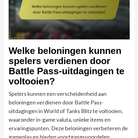
Welke beloningen kunnen
spelers verdienen door
Battle Pass-uitdagingen te
voltooien?
Spelers kunnen een verscheidenheid aan
beloningen verdienen door Battle Pass-
uitdagingen in World of Tanks Blitz te voltooien,
waaronder in-game valuta, unieke items en
ervaringspunten. Deze beloningen verbeteren de
gameplay en bieden voortgangsvoordelen,