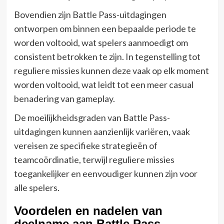
Bovendien zijn Battle Pass-uitdagingen
ontworpen om binnen een bepaalde periode te
worden voltooid, wat spelers aanmoedigt om
consistent betrokken te zijn. In tegenstelling tot
reguliere missies kunnen deze vaak op elk moment
worden voltooid, wat leidt tot een meer casual
benadering van gameplay.
De moeilijkheidsgraden van Battle Pass-
uitdagingen kunnen aanzienlijk variëren, vaak
vereisen ze specifieke strategieën of
teamcoördinatie, terwijl reguliere missies
toegankelijker en eenvoudiger kunnen zijn voor
alle spelers.
Voordelen en nadelen van
deelname aan Battle Pass-