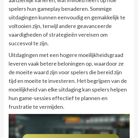
spelers hun gameplay benaderen. Sommige
uitdagingen kunnen eenvoudig en gemakkelijk te
voltooien zijn, terwijl andere geavanceerde
vaardigheden of strategieën vereisen om
succesvol te zijn.
Uitdagingen met een hogere moeilijkheidsgraad
leveren vaak betere beloningen op, waardoor ze
de moeite waard zijn voor spelers die bereid zijn
tijd en moeite te investeren. Het begrijpen van de
moeilijkheid van elke uitdaging kan spelers helpen
hun game-sessies effectief te plannen en
frustratie te vermijden.