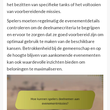
het bezitten van specifieke tanks of het voltooien
van voorbereidende missies.
Spelers moeten regelmatig de evenementdetails
controleren om de deelnamecriteria te begrijpen
en ervoor te zorgen dat ze goed voorbereid zijn om
optimaal gebruik te maken van de beschikbare
kansen. Betrokkenheid bij de gemeenschap en op
de hoogte blijven van aankomende evenementen
kan ook waardevolle inzichten bieden om
beloningen te maximaliseren.