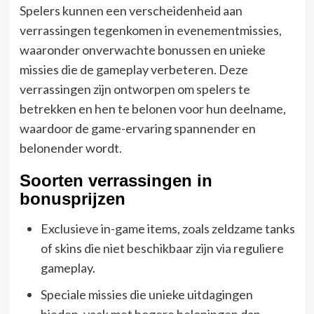
Spelers kunnen een verscheidenheid aan
verrassingen tegenkomen in evenementmissies,
waaronder onverwachte bonussen en unieke
missies die de gameplay verbeteren. Deze
verrassingen zijn ontworpen om spelers te
betrekken en hen te belonen voor hun deelname,
waardoor de game-ervaring spannender en
belonender wordt.
Soorten verrassingen in
bonusprijzen
Exclusieve in-game items, zoals zeldzame tanks
of skins die niet beschikbaar zijn via reguliere
gameplay.
Speciale missies die unieke uitdagingen
bieden, vaak met hogere beloningen dan