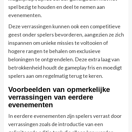
spel bezig te houden en deel te nemen aan
evenementen.
Deze verrassingen kunnen ook een competitieve
geest onder spelers bevorderen, aangezien ze zich
inspannen om unieke missies te voltooien of
hogere rangen te behalen om exclusieve
beloningen te ontgrendelen. Deze extra laag van
betrokkenheid houdt de gameplay fris en moedigt
spelers aan om regelmatig terug te keren.
Voorbeelden van opmerkelijke
verrassingen van eerdere
evenementen
In eerdere evenementen zijn spelers verrast door
verrassingen zoals de introductie van een