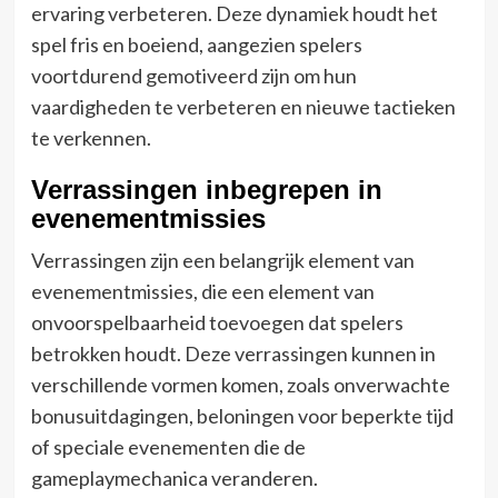
ervaring verbeteren. Deze dynamiek houdt het
spel fris en boeiend, aangezien spelers
voortdurend gemotiveerd zijn om hun
vaardigheden te verbeteren en nieuwe tactieken
te verkennen.
Verrassingen inbegrepen in
evenementmissies
Verrassingen zijn een belangrijk element van
evenementmissies, die een element van
onvoorspelbaarheid toevoegen dat spelers
betrokken houdt. Deze verrassingen kunnen in
verschillende vormen komen, zoals onverwachte
bonusuitdagingen, beloningen voor beperkte tijd
of speciale evenementen die de
gameplaymechanica veranderen.