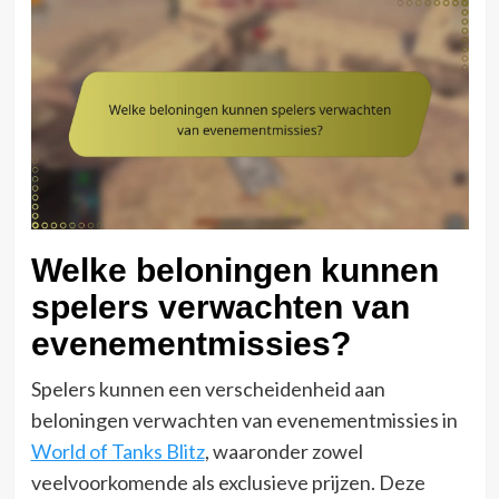
Welke beloningen kunnen
spelers verwachten van
evenementmissies?
Spelers kunnen een verscheidenheid aan
beloningen verwachten van evenementmissies in
World of Tanks Blitz
, waaronder zowel
veelvoorkomende als exclusieve prijzen. Deze