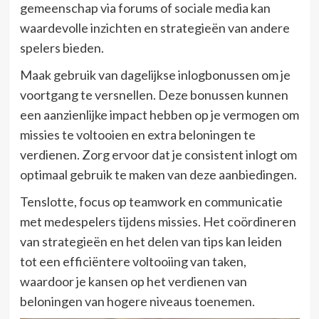
gemeenschap via forums of sociale media kan
waardevolle inzichten en strategieën van andere
spelers bieden.
Maak gebruik van dagelijkse inlogbonussen om je
voortgang te versnellen. Deze bonussen kunnen
een aanzienlijke impact hebben op je vermogen om
missies te voltooien en extra beloningen te
verdienen. Zorg ervoor dat je consistent inlogt om
optimaal gebruik te maken van deze aanbiedingen.
Tenslotte, focus op teamwork en communicatie
met medespelers tijdens missies. Het coördineren
van strategieën en het delen van tips kan leiden
tot een efficiëntere voltooiing van taken,
waardoor je kansen op het verdienen van
beloningen van hogere niveaus toenemen.