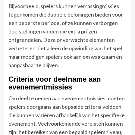
Bijvoorbeeld, spelers kunnen verrassingmissies
tegenkomen die dubbele beloningen bieden voor
een beperkte periode, of ze kunnen verborgen
doelstellingen vinden die extra prijzen
ontgrendelen. Deze onverwachte elementen
verbeteren niet alleen de opwinding van het spel,
maar moedigen spelers ook aan om waakzaam en
aanpasbaar te blijven.
Criteria voor deelname aan
evenementmissies
Om deel te nemen aan evenementmissies moeten
spelers doorgaans aan bepaalde criteria voldoen,
die kunnen variëren afhankelijk van het specifieke
evenement. Veelvoorkomende vereisten kunnen
zijn: het bereiken van een bepaald spelersniveau,