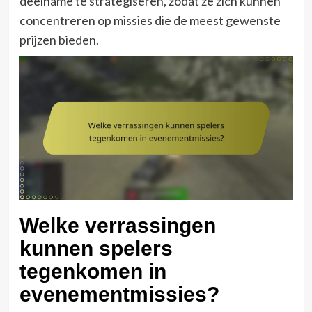
deelname te strategiseren, zodat ze zich kunnen
concentreren op missies die de meest gewenste
prijzen bieden.
Welke verrassingen
kunnen spelers
tegenkomen in
evenementmissies?