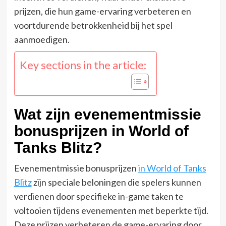
prijzen, die hun game-ervaring verbeteren en
voortdurende betrokkenheid bij het spel
aanmoedigen.
Key sections in the article:
Wat zijn evenementmissie
bonusprijzen in World of
Tanks Blitz?
Evenementmissie bonusprijzen
in World of Tanks
Blitz
zijn speciale beloningen die spelers kunnen
verdienen door specifieke in-game taken te
voltooien tijdens evenementen met beperkte tijd.
Deze prijzen verbeteren de game-ervaring door