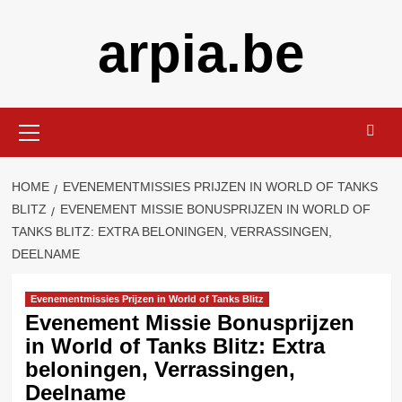
Skip
arpia.be
to
content
Primary
Menu
HOME
EVENEMENTMISSIES PRIJZEN IN WORLD OF TANKS
BLITZ
EVENEMENT MISSIE BONUSPRIJZEN IN WORLD OF
TANKS BLITZ: EXTRA BELONINGEN, VERRASSINGEN,
DEELNAME
Evenementmissies Prijzen in World of Tanks Blitz
Evenement Missie Bonusprijzen
in World of Tanks Blitz: Extra
beloningen, Verrassingen,
Deelname