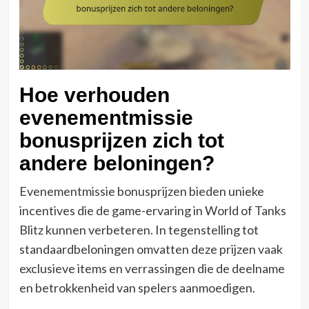
Hoe verhouden
evenementmissie
bonusprijzen zich tot
andere beloningen?
Evenementmissie bonusprijzen bieden unieke
incentives die de game-ervaring in World of Tanks
Blitz kunnen verbeteren. In tegenstelling tot
standaardbeloningen omvatten deze prijzen vaak
exclusieve items en verrassingen die de deelname
en betrokkenheid van spelers aanmoedigen.