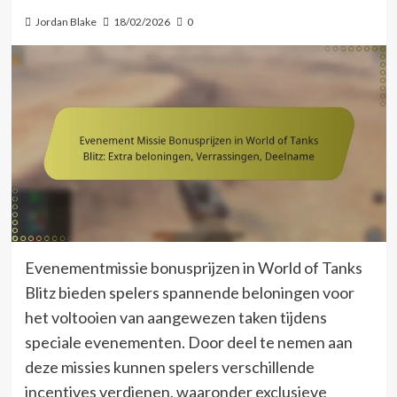
Jordan Blake
18/02/2026
0
Evenementmissie bonusprijzen in World of Tanks
Blitz bieden spelers spannende beloningen voor
het voltooien van aangewezen taken tijdens
speciale evenementen. Door deel te nemen aan
deze missies kunnen spelers verschillende
incentives verdienen, waaronder exclusieve