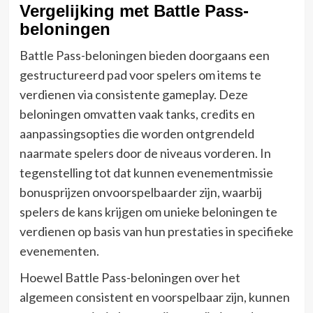
Vergelijking met Battle Pass-
beloningen
Battle Pass-beloningen bieden doorgaans een
gestructureerd pad voor spelers om items te
verdienen via consistente gameplay. Deze
beloningen omvatten vaak tanks, credits en
aanpassingsopties die worden ontgrendeld
naarmate spelers door de niveaus vorderen. In
tegenstelling tot dat kunnen evenementmissie
bonusprijzen onvoorspelbaarder zijn, waarbij
spelers de kans krijgen om unieke beloningen te
verdienen op basis van hun prestaties in specifieke
evenementen.
Hoewel Battle Pass-beloningen over het
algemeen consistent en voorspelbaar zijn, kunnen