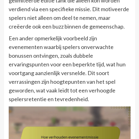
gelimiteerde editie tank die alleen kon worden
verdiend via een specifieke missie. Dit motiveerde
spelers niet alleen om deel te nemen, maar
creëerde ook een buzz binnen de gemeenschap.
Een ander opmerkelijk voorbeeld zijn
evenementen waarbij spelers onverwachte
bonussen ontvingen, zoals dubbele
ervaringspunten voor een beperkte tijd, wat hun
voortgang aanzienlijk versnelde. Dit soort
verrassingen zijn hoogtepunten van het spel
geworden, wat vaak leidt tot een verhoogde
spelersretentie en tevredenheid.