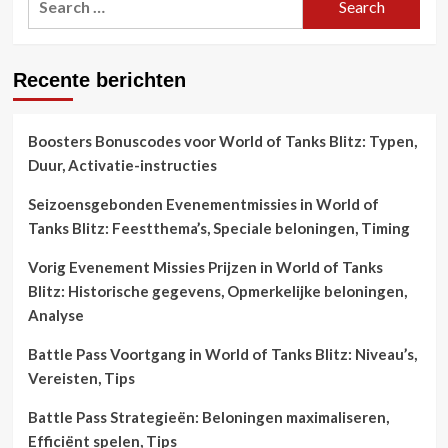
for:
Recente berichten
Boosters Bonuscodes voor World of Tanks Blitz: Typen,
Duur, Activatie-instructies
Seizoensgebonden Evenementmissies in World of
Tanks Blitz: Feestthema’s, Speciale beloningen, Timing
Vorig Evenement Missies Prijzen in World of Tanks
Blitz: Historische gegevens, Opmerkelijke beloningen,
Analyse
Battle Pass Voortgang in World of Tanks Blitz: Niveau’s,
Vereisten, Tips
Battle Pass Strategieën: Beloningen maximaliseren,
Efficiënt spelen, Tips