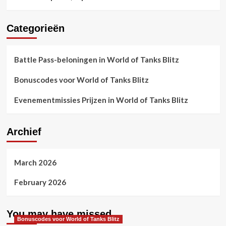
Categorieën
Battle Pass-beloningen in World of Tanks Blitz
Bonuscodes voor World of Tanks Blitz
Evenementmissies Prijzen in World of Tanks Blitz
Archief
March 2026
February 2026
You may have missed
Bonuscodes voor World of Tanks Blitz