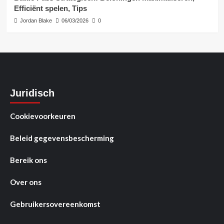
Efficiënt spelen, Tips
Jordan Blake
06/03/2026
0
Juridisch
Cookievoorkeuren
Beleid gegevensbescherming
Bereik ons
Over ons
Gebruikersovereenkomst