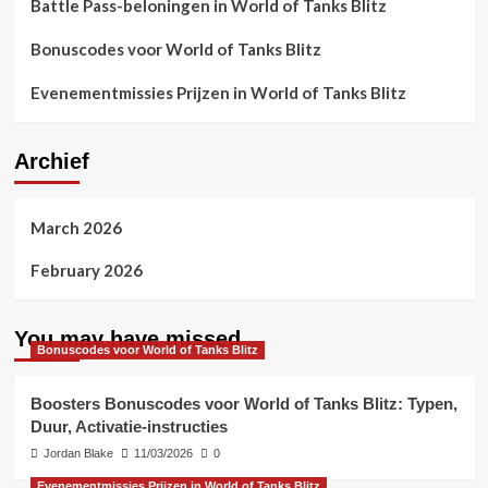
Battle Pass-beloningen in World of Tanks Blitz
Bonuscodes voor World of Tanks Blitz
Evenementmissies Prijzen in World of Tanks Blitz
Archief
March 2026
February 2026
You may have missed
Bonuscodes voor World of Tanks Blitz
Boosters Bonuscodes voor World of Tanks Blitz: Typen,
Duur, Activatie-instructies
Jordan Blake
11/03/2026
0
Evenementmissies Prijzen in World of Tanks Blitz