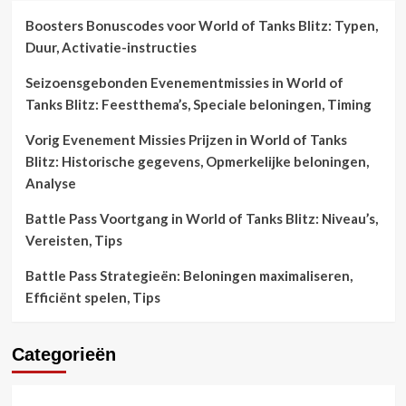
Boosters Bonuscodes voor World of Tanks Blitz: Typen,
Duur, Activatie-instructies
Seizoensgebonden Evenementmissies in World of
Tanks Blitz: Feestthema’s, Speciale beloningen, Timing
Vorig Evenement Missies Prijzen in World of Tanks
Blitz: Historische gegevens, Opmerkelijke beloningen,
Analyse
Battle Pass Voortgang in World of Tanks Blitz: Niveau’s,
Vereisten, Tips
Battle Pass Strategieën: Beloningen maximaliseren,
Efficiënt spelen, Tips
Categorieën