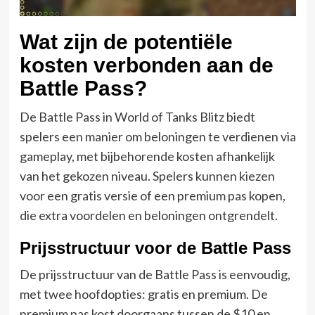
Wat zijn de potentiële
kosten verbonden aan de
Battle Pass?
De Battle Pass in World of Tanks Blitz biedt
spelers een manier om beloningen te verdienen via
gameplay, met bijbehorende kosten afhankelijk
van het gekozen niveau. Spelers kunnen kiezen
voor een gratis versie of een premium pas kopen,
die extra voordelen en beloningen ontgrendelt.
Prijsstructuur voor de Battle Pass
De prijsstructuur van de Battle Pass is eenvoudig,
met twee hoofdopties: gratis en premium. De
premium pas kost doorgaans tussen de $10 en