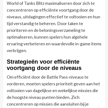
World of Tanks Blitz maximaliseren door zich te
concentreren op efficiënte voortgang door de
niveaus, uitdagingen effectief te voltooien en hun
tijd verstandig te beheren. Door taken te
prioriteren en de beloningsverzameling te
optimaliseren, kunnen spelers hun algehele
ervaring verbeteren en waardevolle in-game items
verkrijgen.
Strategieën voor efficiënte
voortgang door de niveaus
Om efficiënt door de Battle Pass-niveaus te
vorderen, moeten spelers prioriteit geven aan het
voltooien van dagelijkse en wekelijkse missies die
de hoogste niveau punten bieden. Zich
concentreren op missies die aansluiten bij je