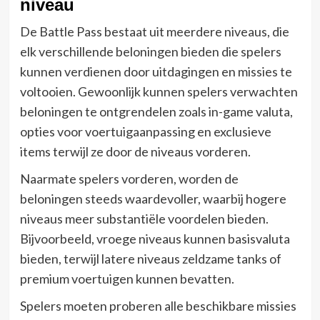
niveau
De Battle Pass bestaat uit meerdere niveaus, die
elk verschillende beloningen bieden die spelers
kunnen verdienen door uitdagingen en missies te
voltooien. Gewoonlijk kunnen spelers verwachten
beloningen te ontgrendelen zoals in-game valuta,
opties voor voertuigaanpassing en exclusieve
items terwijl ze door de niveaus vorderen.
Naarmate spelers vorderen, worden de
beloningen steeds waardevoller, waarbij hogere
niveaus meer substantiële voordelen bieden.
Bijvoorbeeld, vroege niveaus kunnen basisvaluta
bieden, terwijl latere niveaus zeldzame tanks of
premium voertuigen kunnen bevatten.
Spelers moeten proberen alle beschikbare missies