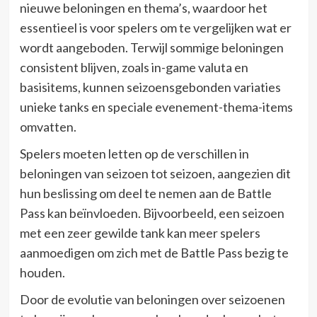
nieuwe beloningen en thema’s, waardoor het
essentieel is voor spelers om te vergelijken wat er
wordt aangeboden. Terwijl sommige beloningen
consistent blijven, zoals in-game valuta en
basisitems, kunnen seizoensgebonden variaties
unieke tanks en speciale evenement-thema-items
omvatten.
Spelers moeten letten op de verschillen in
beloningen van seizoen tot seizoen, aangezien dit
hun beslissing om deel te nemen aan de Battle
Pass kan beïnvloeden. Bijvoorbeeld, een seizoen
met een zeer gewilde tank kan meer spelers
aanmoedigen om zich met de Battle Pass bezig te
houden.
Door de evolutie van beloningen over seizoenen