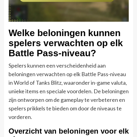
Welke beloningen kunnen
spelers verwachten op elk
Battle Pass-niveau?
Spelers kunnen een verscheidenheid aan
beloningen verwachten op elk Battle Pass-niveau
in World of Tanks Blitz, waaronder in-game valuta,
unieke items en speciale voordelen. De beloningen
zijn ontworpen om de gameplay te verbeteren en
spelers prikkels te bieden om door de niveaus te
vorderen.
Overzicht van beloningen voor elk