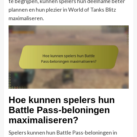
te begrijpen, kunnen spelers hun deelname beter
plannen en hun plezier in World of Tanks Blitz
maximaliseren.
Hoe kunnen spelers hun
Battle Pass-beloningen
maximaliseren?
Spelers kunnen hun Battle Pass-beloningen in