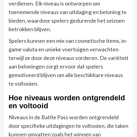
verdienen. Elk niveau is ontworpen om
toenemende niveaus van uitdaging en beloning te
bieden, waardoor spelers gedurende het seizoen
betrokken blijven.
Spelers kunnen een mix van cosmetische items, in-
game valuta en unieke voertuigen verwachten
terwijl ze door deze niveaus vorderen. De variëteit
aan beloningen zorgt ervoor dat spelers
gemotiveerd blijven om alle beschikbare niveaus
te voltooien.
Hoe niveaus worden ontgrendeld
en voltooid
Niveaus in de Battle Pass worden ontgrendeld
door specifieke uitdagingen te voltooien, die taken
kunnen omvatten zoals het winnen van