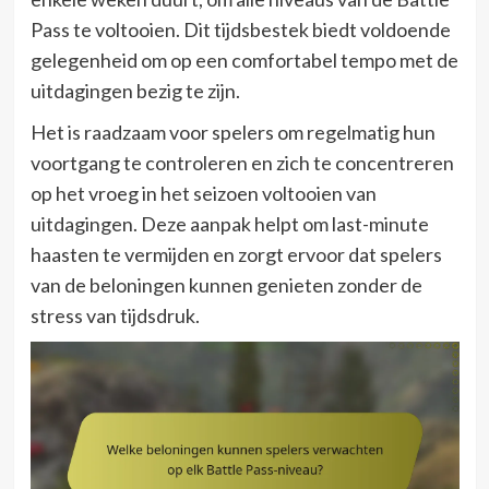
Pass te voltooien. Dit tijdsbestek biedt voldoende
gelegenheid om op een comfortabel tempo met de
uitdagingen bezig te zijn.
Het is raadzaam voor spelers om regelmatig hun
voortgang te controleren en zich te concentreren
op het vroeg in het seizoen voltooien van
uitdagingen. Deze aanpak helpt om last-minute
haasten te vermijden en zorgt ervoor dat spelers
van de beloningen kunnen genieten zonder de
stress van tijdsdruk.