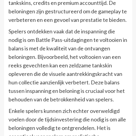
tankskins, credits en premium accounttijd. De
beloningen zijn gestructureerd om de gameplay te
verbeteren en een gevoel van prestatie te bieden.
Spelers ontdekken vaak dat de inspanning die
nodig is om Battle Pass-uitdagingen te voltooien in
balans is met de kwaliteit van de ontvangen
beloningen. Bijvoorbeeld, het voltooien van een
reeks gevechten kan een zeldzame tankskin
opleveren die de visuele aantrekkingskracht van
hun collectie aanzienlijk verbetert. Deze balans
tussen inspanning en beloning is cruciaal voor het
behouden van de betrokkenheid van spelers.
Enkele spelers kunnen zich echter overweldigd
voelen door de tijdsinvestering die nodig is om alle
beloningen volledig te ontgrendelen. Het is