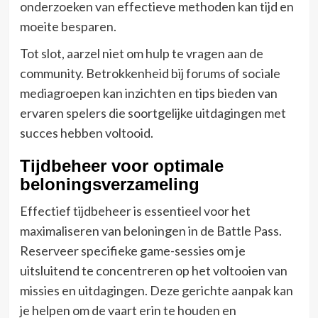
onderzoeken van effectieve methoden kan tijd en
moeite besparen.
Tot slot, aarzel niet om hulp te vragen aan de
community. Betrokkenheid bij forums of sociale
mediagroepen kan inzichten en tips bieden van
ervaren spelers die soortgelijke uitdagingen met
succes hebben voltooid.
Tijdbeheer voor optimale
beloningsverzameling
Effectief tijdbeheer is essentieel voor het
maximaliseren van beloningen in de Battle Pass.
Reserveer specifieke game-sessies om je
uitsluitend te concentreren op het voltooien van
missies en uitdagingen. Deze gerichte aanpak kan
je helpen om de vaart erin te houden en