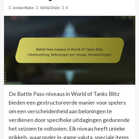
Jordan Blake
10/02/2026
0
De Battle Pass-niveaus in World of Tanks Blitz
bieden een gestructureerde manier voor spelers
om een verscheidenheid aan beloningen te
verdienen door specifieke uitdagingen gedurende
het seizoen te voltooien. Elk niveau heeft unieke
prikkels, waaronder in-game valuta, speciale items