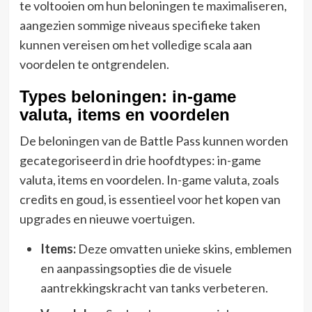
te voltooien om hun beloningen te maximaliseren,
aangezien sommige niveaus specifieke taken
kunnen vereisen om het volledige scala aan
voordelen te ontgrendelen.
Types beloningen: in-game
valuta, items en voordelen
De beloningen van de Battle Pass kunnen worden
gecategoriseerd in drie hoofdtypes: in-game
valuta, items en voordelen. In-game valuta, zoals
credits en goud, is essentieel voor het kopen van
upgrades en nieuwe voertuigen.
Items:
Deze omvatten unieke skins, emblemen
en aanpassingsopties die de visuele
aantrekkingskracht van tanks verbeteren.