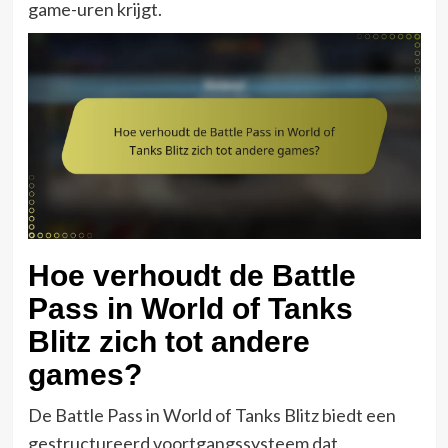
game-uren krijgt.
Hoe verhoudt de Battle
Pass in World of Tanks
Blitz zich tot andere
games?
De Battle Pass in World of Tanks Blitz biedt een
gestructureerd voortgangssysteem dat