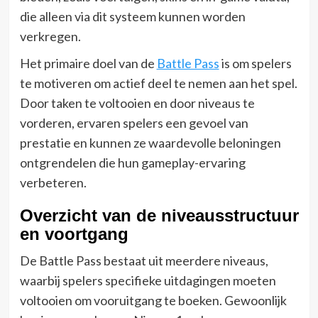
die alleen via dit systeem kunnen worden
verkregen.
Het primaire doel van de
Battle Pass
is om spelers
te motiveren om actief deel te nemen aan het spel.
Door taken te voltooien en door niveaus te
vorderen, ervaren spelers een gevoel van
prestatie en kunnen ze waardevolle beloningen
ontgrendelen die hun gameplay-ervaring
verbeteren.
Overzicht van de niveausstructuur
en voortgang
De Battle Pass bestaat uit meerdere niveaus,
waarbij spelers specifieke uitdagingen moeten
voltooien om vooruitgang te boeken. Gewoonlijk