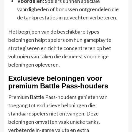
Voordelen:
Spelers kunnen speciale
vaardigheden of bonussen ontgrendelen die
de tankprestaties in gevechten verbeteren.
Het begrijpen van de beschikbare types
beloningen helpt spelers om hun gameplay te
strategiseren en zich te concentreren op het
voltooien van taken die de meest voordelige
beloningen opleveren.
Exclusieve beloningen voor
premium Battle Pass-houders
Premium Battle Pass-houders genieten van
toegang tot exclusieve beloningen die
standaardspelers niet ontvangen. Deze
beloningen omvatten vaak unieke tanks,
verbeterde in-game valuta en extra