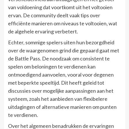
van voldoening dat voortkomt uit het voltooien
ervan. De community deelt vaak tips over
efficiënte manieren om niveaus te voltooien, wat
de algehele ervaring verbetert.
Echter, sommige spelers uiten hun bezorgdheid
over de waargenomen grind die gepaard gaat met
de Battle Pass. De noodzaak om consistent te
spelen om beloningen te verdienen kan
ontmoedigend aanvoelen, vooral voor degenen
met beperkte speeltijd. Dit heeft geleid tot
discussies over mogelijke aanpassingen aan het
systeem, zoals het aanbieden van flexibelere
uitdagingen of alternatieve manieren om punten
te verdienen.
Over het algemeen benadrukken de ervaringen