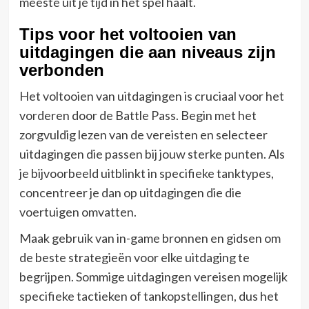
meeste uit je tijd in het spel haalt.
Tips voor het voltooien van
uitdagingen die aan niveaus zijn
verbonden
Het voltooien van uitdagingen is cruciaal voor het
vorderen door de Battle Pass. Begin met het
zorgvuldig lezen van de vereisten en selecteer
uitdagingen die passen bij jouw sterke punten. Als
je bijvoorbeeld uitblinkt in specifieke tanktypes,
concentreer je dan op uitdagingen die die
voertuigen omvatten.
Maak gebruik van in-game bronnen en gidsen om
de beste strategieën voor elke uitdaging te
begrijpen. Sommige uitdagingen vereisen mogelijk
specifieke tactieken of tankopstellingen, dus het