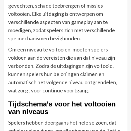
gevechten, schade toebrengen of missies
voltooien. Elke uitdaging is ontworpen om
verschillende aspecten van gameplay aan te
moedigen, zodat spelers zich met verschillende
spelmechanismen bezighouden.
Om een niveau te voltooien, moeten spelers
voldoen aan de vereisten die aan dat niveau zijn
verbonden. Zodra de uitdagingen zijn voltooid,
kunnen spelers hun beloningen claimen en
automatisch het volgende niveau ontgrendelen,
wat zorgt voor continue voortgang.
Tijdschema’s voor het voltooien
van niveaus
Spelers hebben doorgaans het hele seizoen, dat
enkele weken duurt, om alle niveaus van de Battle