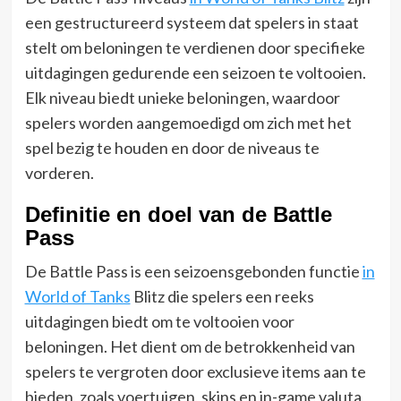
een gestructureerd systeem dat spelers in staat
stelt om beloningen te verdienen door specifieke
uitdagingen gedurende een seizoen te voltooien.
Elk niveau biedt unieke beloningen, waardoor
spelers worden aangemoedigd om zich met het
spel bezig te houden en door de niveaus te
vorderen.
Definitie en doel van de Battle
Pass
De Battle Pass is een seizoensgebonden functie
in
World of Tanks
Blitz die spelers een reeks
uitdagingen biedt om te voltooien voor
beloningen. Het dient om de betrokkenheid van
spelers te vergroten door exclusieve items aan te
bieden, zoals voertuigen, skins en in-game valuta,