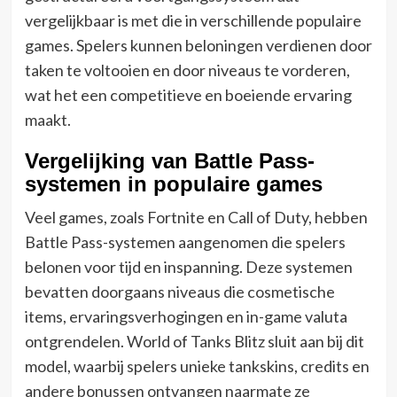
vergelijkbaar is met die in verschillende populaire
games. Spelers kunnen beloningen verdienen door
taken te voltooien en door niveaus te vorderen,
wat het een competitieve en boeiende ervaring
maakt.
Vergelijking van Battle Pass-
systemen in populaire games
Veel games, zoals Fortnite en Call of Duty, hebben
Battle Pass-systemen aangenomen die spelers
belonen voor tijd en inspanning. Deze systemen
bevatten doorgaans niveaus die cosmetische
items, ervaringsverhogingen en in-game valuta
ontgrendelen. World of Tanks Blitz sluit aan bij dit
model, waarbij spelers unieke tankskins, credits en
andere bonussen ontvangen naarmate ze