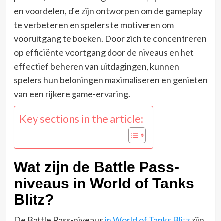
en voordelen, die zijn ontworpen om de gameplay
te verbeteren en spelers te motiveren om
vooruitgang te boeken. Door zich te concentreren
op efficiënte voortgang door de niveaus en het
effectief beheren van uitdagingen, kunnen
spelers hun beloningen maximaliseren en genieten
van een rijkere game-ervaring.
Key sections in the article:
Wat zijn de Battle Pass-
niveaus in World of Tanks
Blitz?
De Battle Pass-niveaus
in World of Tanks Blitz
zijn