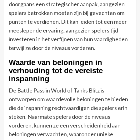
doorgaans een strategischer aanpak, aangezien
spelers betrokken moeten zijn bij gevechten om
punten te verdienen. Dit kan leiden tot een meer
meeslepende ervaring, aangezien spelers tijd
investeren in het verfijnen van hun vaardigheden
terwijl ze door de niveaus vorderen.
Waarde van beloningen in
verhouding tot de vereiste
inspanning
De Battle Pass in World of Tanks Blitz is
ontworpen om waardevolle beloningen te bieden
die de inspanning rechtvaardigen die spelers erin
steken. Naarmate spelers door de niveaus
vorderen, kunnen ze een verscheidenheid aan
beloningen verwachten, waaronder unieke