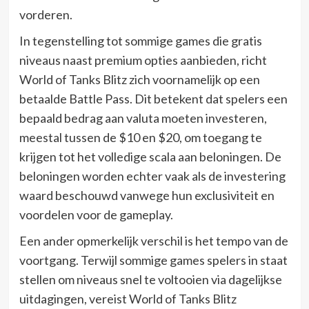
vorderen.
In tegenstelling tot sommige games die gratis
niveaus naast premium opties aanbieden, richt
World of Tanks Blitz zich voornamelijk op een
betaalde Battle Pass. Dit betekent dat spelers een
bepaald bedrag aan valuta moeten investeren,
meestal tussen de $10 en $20, om toegang te
krijgen tot het volledige scala aan beloningen. De
beloningen worden echter vaak als de investering
waard beschouwd vanwege hun exclusiviteit en
voordelen voor de gameplay.
Een ander opmerkelijk verschil is het tempo van de
voortgang. Terwijl sommige games spelers in staat
stellen om niveaus snel te voltooien via dagelijkse
uitdagingen, vereist World of Tanks Blitz