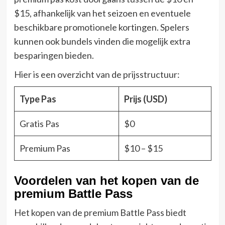
$15, afhankelijk van het seizoen en eventuele
beschikbare promotionele kortingen. Spelers
kunnen ook bundels vinden die mogelijk extra
besparingen bieden.
Hier is een overzicht van de prijsstructuur:
Type Pas
Prijs (USD)
Gratis Pas
$0
Premium Pas
$10 – $15
Voordelen van het kopen van de
premium Battle Pass
Het kopen van de premium Battle Pass biedt