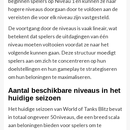
beginnen spelers op Niveau 1 en kunnen ze naar
hogere niveaus doorgaan door te voldoen aan de
vereisten die voor elk niveau zijn vastgesteld.
De voortgang door de niveaus is vaak lineair, wat
betekent dat spelers de uitdagingen van één
niveau moeten voltooien voordat ze naar het
volgende kunnen gaan. Deze structuur moedigt
spelers aan om zich te concentreren op hun
doelstellingen en hun gameplay te strategiseren
om hun beloningen te maximaliseren.
Aantal beschikbare niveaus in het
huidige seizoen
Het huidige seizoen van World of Tanks Blitz bevat
in totaal ongeveer 50 niveaus, die een breed scala
aan beloningen bieden voor spelers om te