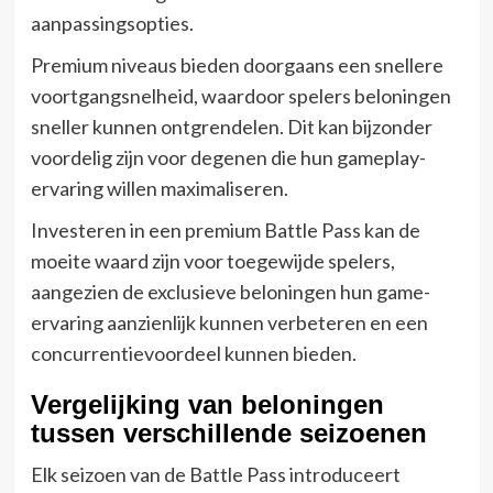
aanpassingsopties.
Premium niveaus bieden doorgaans een snellere
voortgangsnelheid, waardoor spelers beloningen
sneller kunnen ontgrendelen. Dit kan bijzonder
voordelig zijn voor degenen die hun gameplay-
ervaring willen maximaliseren.
Investeren in een premium Battle Pass kan de
moeite waard zijn voor toegewijde spelers,
aangezien de exclusieve beloningen hun game-
ervaring aanzienlijk kunnen verbeteren en een
concurrentievoordeel kunnen bieden.
Vergelijking van beloningen
tussen verschillende seizoenen
Elk seizoen van de Battle Pass introduceert