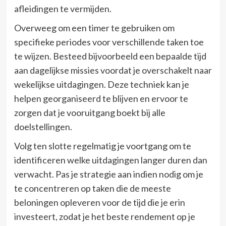
afleidingen te vermijden.
Overweeg om een timer te gebruiken om
specifieke periodes voor verschillende taken toe
te wijzen. Besteed bijvoorbeeld een bepaalde tijd
aan dagelijkse missies voordat je overschakelt naar
wekelijkse uitdagingen. Deze techniek kan je
helpen georganiseerd te blijven en ervoor te
zorgen dat je vooruitgang boekt bij alle
doelstellingen.
Volg ten slotte regelmatig je voortgang om te
identificeren welke uitdagingen langer duren dan
verwacht. Pas je strategie aan indien nodig om je
te concentreren op taken die de meeste
beloningen opleveren voor de tijd die je erin
investeert, zodat je het beste rendement op je