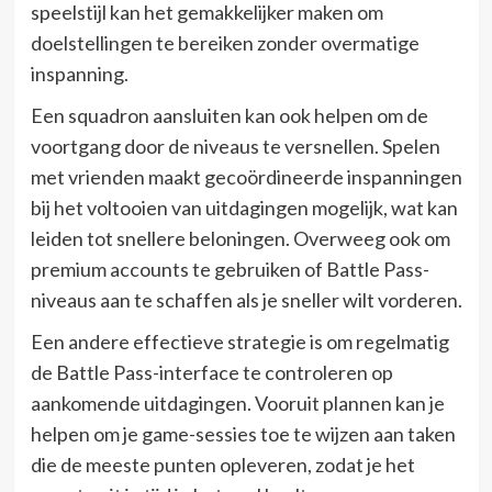
speelstijl kan het gemakkelijker maken om
doelstellingen te bereiken zonder overmatige
inspanning.
Een squadron aansluiten kan ook helpen om de
voortgang door de niveaus te versnellen. Spelen
met vrienden maakt gecoördineerde inspanningen
bij het voltooien van uitdagingen mogelijk, wat kan
leiden tot snellere beloningen. Overweeg ook om
premium accounts te gebruiken of Battle Pass-
niveaus aan te schaffen als je sneller wilt vorderen.
Een andere effectieve strategie is om regelmatig
de Battle Pass-interface te controleren op
aankomende uitdagingen. Vooruit plannen kan je
helpen om je game-sessies toe te wijzen aan taken
die de meeste punten opleveren, zodat je het