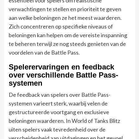
essentieel voor spelers om realistische
verwachtingen te stellen en prioriteit te geven
aan welke beloningen ze het meest waarderen.
Zich concentreren op specifieke niveaus of
beloningen kan helpen om de vereiste inspanning
te beheren terwijl ze nog steeds genieten van de
voordelen van de Battle Pass.
Spelerervaringen en feedback
over verschillende Battle Pass-
systemen
De feedback van spelers over Battle Pass-
systemen varieert sterk, waarbij velen de
gestructureerde voortgang en exclusieve
beloningen waarderen. In World of Tanks Blitz
uiten spelers vaak tevredenheid over de
verscheidenheid aan uitdagingen en het gevoel